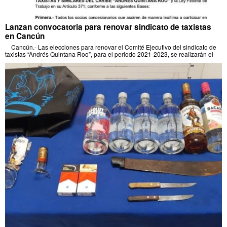
Lanzan convocatoria para renovar sindicato de taxistas
en Cancún
Cancún.- Las elecciones para renovar el Comité Ejecutivo del sindicato de
taxistas “Andrés Quintana Roo”, para el periodo 2021-2023, se realizarán el