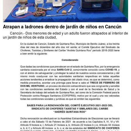
Atrapan a ladrones dentro de jardín de niños en Cancún
Cancún.- Dos menores de edad y un adulto fueron atrapados al interior de
un jardín de niños de esta ciudad,