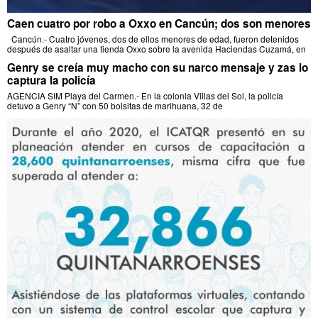
Caen cuatro por robo a Oxxo en Cancún; dos son menores
Cancún.- Cuatro jóvenes, dos de ellos menores de edad, fueron detenidos
después de asaltar una tienda Oxxo sobre la avenida Haciendas Cuzamá, en
Genry se creía muy macho con su narco mensaje y zas lo
captura la policía
AGENCIA SIM Playa del Carmen.- En la colonia Villas del Sol, la policía
detuvo a Genry “N” con 50 bolsitas de marihuana, 32 de