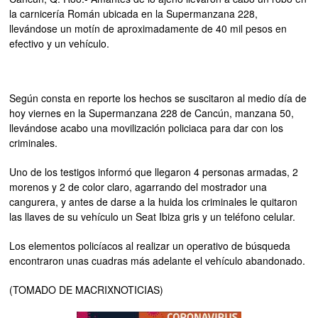
la carnicería Román ubicada en la Supermanzana 228,
llevándose un motín de aproximadamente de 40 mil pesos en
efectivo y un vehículo.
Según consta en reporte los hechos se suscitaron al medio día de
hoy viernes en la Supermanzana 228 de Cancún, manzana 50,
llevándose acabo una movilización policiaca para dar con los
criminales.
Uno de los testigos informó que llegaron 4 personas armadas, 2
morenos y 2 de color claro, agarrando del mostrador una
cangurera, y antes de darse a la huida los criminales le quitaron
las llaves de su vehículo un Seat Ibiza gris y un teléfono celular.
Los elementos policíacos al realizar un operativo de búsqueda
encontraron unas cuadras más adelante el vehículo abandonado.
(TOMADO DE MACRIXNOTICIAS)