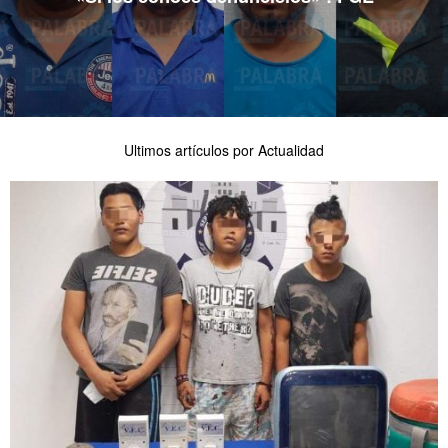
Ultimos artículos por Actualidad