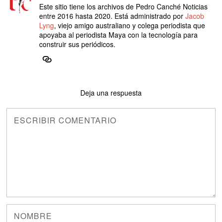
Este sitio tiene los archivos de Pedro Canché Noticias
entre 2016 hasta 2020. Está administrado por
Jacob
Lyng
, viejo amigo australiano y colega periodista que
apoyaba al periodista Maya con la tecnología para
construir sus periódicos.
Deja una respuesta