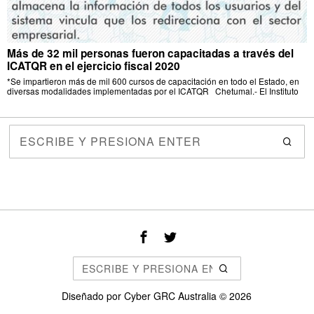
Más de 32 mil personas fueron capacitadas a través del
ICATQR en el ejercicio fiscal 2020
*Se impartieron más de mil 600 cursos de capacitación en todo el Estado, en
diversas modalidades implementadas por el ICATQR Chetumal.- El Instituto
Diseñado por
Cyber GRC Australia
©
2026