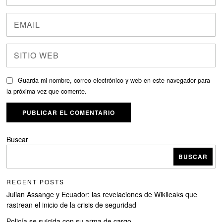
Guarda mi nombre, correo electrónico y web en este navegador para
la próxima vez que comente.
Buscar
BUSCAR
RECENT POSTS
Julian Assange y Ecuador: las revelaciones de Wikileaks que
rastrean el inicio de la crisis de seguridad
Policía se suicida con su arma de cargo