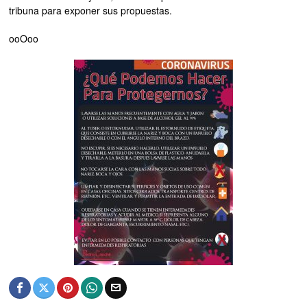
tribuna para exponer sus propuestas.
ooOoo