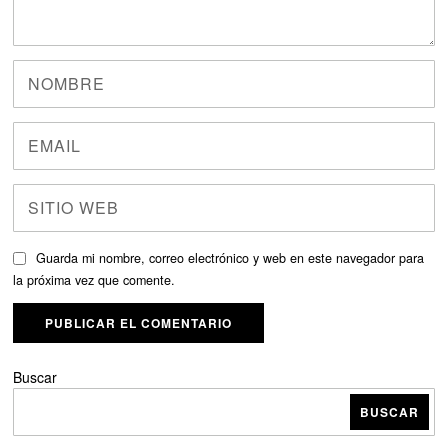
Guarda mi nombre, correo electrónico y web en este navegador para
la próxima vez que comente.
Buscar
BUSCAR