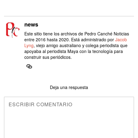
news
Este sitio tiene los archivos de Pedro Canché Noticias
entre 2016 hasta 2020. Está administrado por
Jacob
Lyng
, viejo amigo australiano y colega periodista que
apoyaba al periodista Maya con la tecnología para
construir sus periódicos.
Deja una respuesta