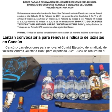
Lanzan convocatoria para renovar sindicato de taxistas
en Cancún
Cancún.- Las elecciones para renovar el Comité Ejecutivo del sindicato de
taxistas “Andrés Quintana Roo”, para el periodo 2021-2023, se realizarán el