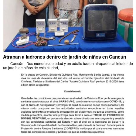
Atrapan a ladrones dentro de jardín de niños en Cancún
Cancún.- Dos menores de edad y un adulto fueron atrapados al interior de
un jardín de niños de esta ciudad,