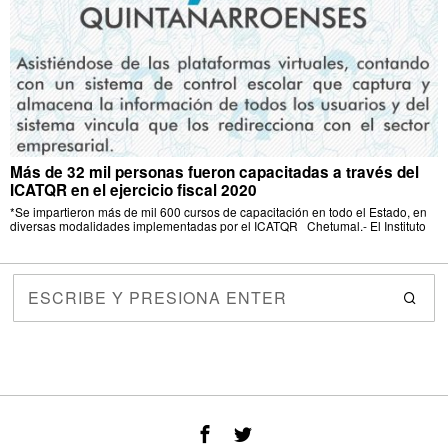
Más de 32 mil personas fueron capacitadas a través del
ICATQR en el ejercicio fiscal 2020
*Se impartieron más de mil 600 cursos de capacitación en todo el Estado, en
diversas modalidades implementadas por el ICATQR Chetumal.- El Instituto