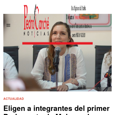
ACTUALIDAD
Eligen a integrantes del primer