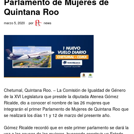
Parlamento de Mujeres de
Quintana Roo
marzo 5, 2020
por
news
Chetumal, Quintana Roo. – La Comisión de Igualdad de Género
de la XVI Legislatura que preside la diputada Atenea Gómez
Ricalde, dio a conocer el nombre de las 26 mujeres que
integrarán el primer Parlamento de Mujeres de Quintana Roo que
se realizará los días 11 y 12 de marzo del presente año.
Gómez Ricalde recordó que en este primer parlamento se dará la
voz a las causas de las mujeres, buscando construir un Estado