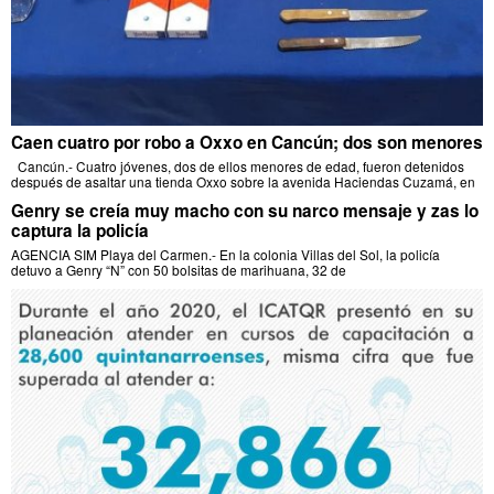
Caen cuatro por robo a Oxxo en Cancún; dos son menores
Cancún.- Cuatro jóvenes, dos de ellos menores de edad, fueron detenidos
después de asaltar una tienda Oxxo sobre la avenida Haciendas Cuzamá, en
Genry se creía muy macho con su narco mensaje y zas lo
captura la policía
AGENCIA SIM Playa del Carmen.- En la colonia Villas del Sol, la policía
detuvo a Genry “N” con 50 bolsitas de marihuana, 32 de