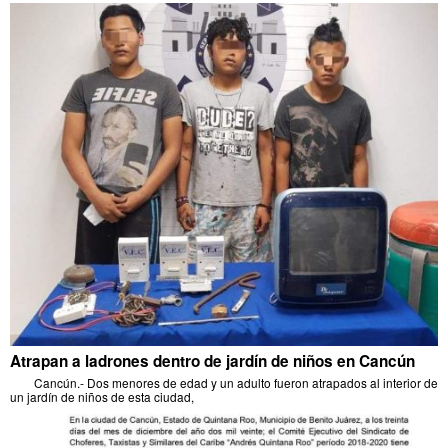
Atrapan a ladrones dentro de jardín de niños en Cancún
Cancún.- Dos menores de edad y un adulto fueron atrapados al interior de
un jardín de niños de esta ciudad,