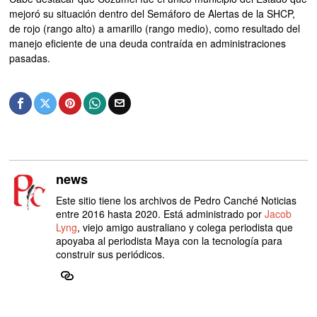
mejoró su situación dentro del Semáforo de Alertas de la SHCP,
de rojo (rango alto) a amarillo (rango medio), como resultado del
manejo eficiente de una deuda contraída en administraciones
pasadas.
news
Este sitio tiene los archivos de Pedro Canché Noticias
entre 2016 hasta 2020. Está administrado por
Jacob
Lyng
, viejo amigo australiano y colega periodista que
apoyaba al periodista Maya con la tecnología para
construir sus periódicos.