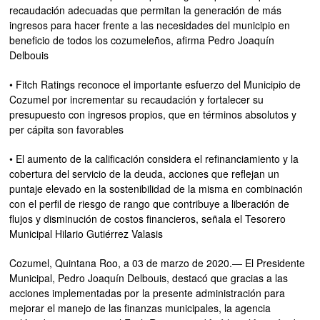
recaudación adecuadas que permitan la generación de más
ingresos para hacer frente a las necesidades del municipio en
beneficio de todos los cozumeleños, afirma Pedro Joaquín
Delbouis
• Fitch Ratings reconoce el importante esfuerzo del Municipio de
Cozumel por incrementar su recaudación y fortalecer su
presupuesto con ingresos propios, que en términos absolutos y
per cápita son favorables
• El aumento de la calificación considera el refinanciamiento y la
cobertura del servicio de la deuda, acciones que reflejan un
puntaje elevado en la sostenibilidad de la misma en combinación
con el perfil de riesgo de rango que contribuye a liberación de
flujos y disminución de costos financieros, señala el Tesorero
Municipal Hilario Gutiérrez Valasis
Cozumel, Quintana Roo, a 03 de marzo de 2020.— El Presidente
Municipal, Pedro Joaquín Delbouis, destacó que gracias a las
acciones implementadas por la presente administración para
mejorar el manejo de las finanzas municipales, la agencia