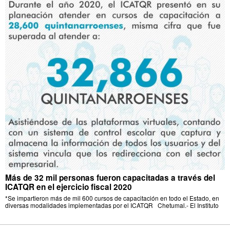
Más de 32 mil personas fueron capacitadas a través del
ICATQR en el ejercicio fiscal 2020
*Se impartieron más de mil 600 cursos de capacitación en todo el Estado, en
diversas modalidades implementadas por el ICATQR Chetumal.- El Instituto