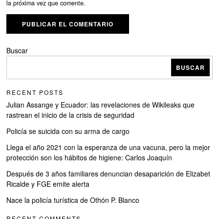
la próxima vez que comente.
Buscar
BUSCAR
RECENT POSTS
Julian Assange y Ecuador: las revelaciones de Wikileaks que
rastrean el inicio de la crisis de seguridad
Policía se suicida con su arma de cargo
Llega el año 2021 con la esperanza de una vacuna, pero la mejor
protección son los hábitos de higiene: Carlos Joaquín
Después de 3 años familiares denuncian desaparición de Elizabet
Ricalde y FGE emite alerta
Nace la policía turística de Othón P. Blanco
RECENT COMMENTS