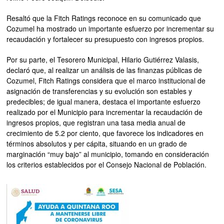
Resaltó que la Fitch Ratings reconoce en su comunicado que
Cozumel ha mostrado un importante esfuerzo por incrementar su
recaudación y fortalecer su presupuesto con ingresos propios.
Por su parte, el Tesorero Municipal, Hilario Gutiérrez Valasis,
declaró que, al realizar un análisis de las finanzas públicas de
Cozumel, Fitch Ratings considera que el marco institucional de
asignación de transferencias y su evolución son estables y
predecibles; de igual manera, destaca el importante esfuerzo
realizado por el Municipio para incrementar la recaudación de
ingresos propios, que registran una tasa media anual de
crecimiento de 5.2 por ciento, que favorece los indicadores en
términos absolutos y per cápita, situando en un grado de
marginación “muy bajo” al municipio, tomando en consideración
los criterios establecidos por el Consejo Nacional de Población.