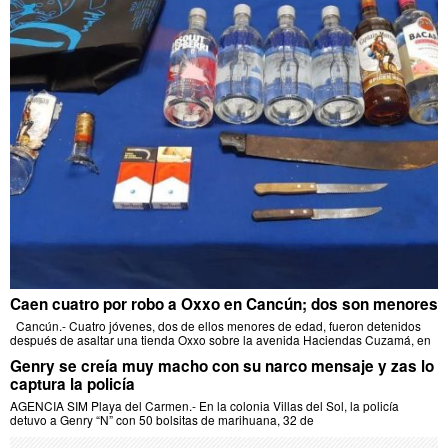
Caen cuatro por robo a Oxxo en Cancún; dos son menores
Cancún.- Cuatro jóvenes, dos de ellos menores de edad, fueron detenidos
después de asaltar una tienda Oxxo sobre la avenida Haciendas Cuzamá, en
Genry se creía muy macho con su narco mensaje y zas lo
captura la policía
AGENCIA SIM Playa del Carmen.- En la colonia Villas del Sol, la policía
detuvo a Genry “N” con 50 bolsitas de marihuana, 32 de