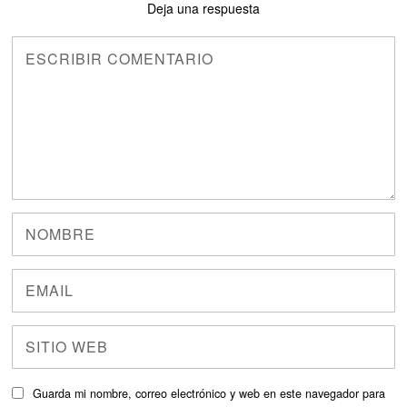
Deja una respuesta
Guarda mi nombre, correo electrónico y web en este navegador para