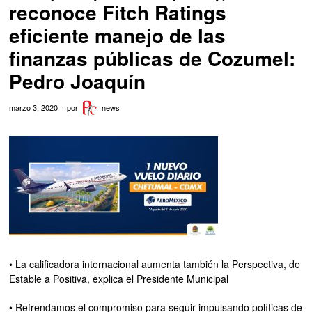
reconoce Fitch Ratings
eficiente manejo de las
finanzas públicas de Cozumel:
Pedro Joaquín
marzo 3, 2020
por
news
• La calificadora internacional aumenta también la Perspectiva, de
Estable a Positiva, explica el Presidente Municipal
• Refrendamos el compromiso para seguir impulsando políticas de