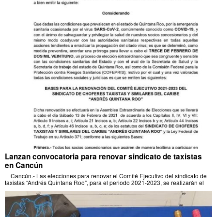
Lanzan convocatoria para renovar sindicato de taxistas
en Cancún
Cancún.- Las elecciones para renovar el Comité Ejecutivo del sindicato de
taxistas “Andrés Quintana Roo”, para el periodo 2021-2023, se realizarán el