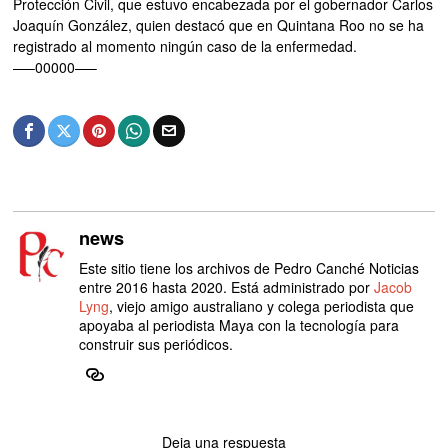
Protección Civil, que estuvo encabezada por el gobernador Carlos
Joaquín González, quien destacó que en Quintana Roo no se ha
registrado al momento ningún caso de la enfermedad.
—–00000—–
news
Este sitio tiene los archivos de Pedro Canché Noticias
entre 2016 hasta 2020. Está administrado por
Jacob
Lyng
, viejo amigo australiano y colega periodista que
apoyaba al periodista Maya con la tecnología para
construir sus periódicos.
Deja una respuesta