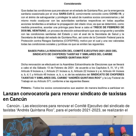
Lanzan convocatoria para renovar sindicato de taxistas
en Cancún
Cancún.- Las elecciones para renovar el Comité Ejecutivo del sindicato de
taxistas “Andrés Quintana Roo”, para el periodo 2021-2023, se realizarán el