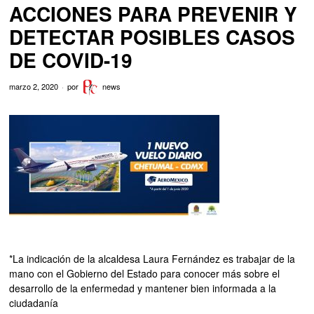
ACCIONES PARA PREVENIR Y
DETECTAR POSIBLES CASOS
DE COVID-19
marzo 2, 2020
por
news
*La indicación de la alcaldesa Laura Fernández es trabajar de la
mano con el Gobierno del Estado para conocer más sobre el
desarrollo de la enfermedad y mantener bien informada a la
ciudadanía