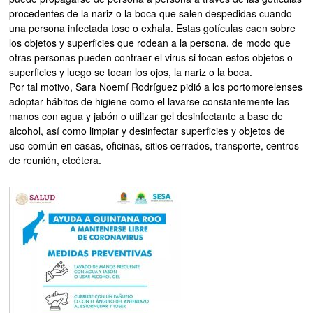
procedentes de la nariz o la boca que salen despedidas cuando
una persona infectada tose o exhala. Estas gotículas caen sobre
los objetos y superficies que rodean a la persona, de modo que
otras personas pueden contraer el virus si tocan estos objetos o
superficies y luego se tocan los ojos, la nariz o la boca.
Por tal motivo, Sara Noemí Rodríguez pidió a los portomorelenses
adoptar hábitos de higiene como el lavarse constantemente las
manos con agua y jabón o utilizar gel desinfectante a base de
alcohol, así como limpiar y desinfectar superficies y objetos de
uso común en casas, oficinas, sitios cerrados, transporte, centros
de reunión, etcétera.