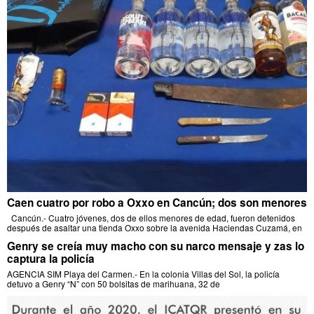
Caen cuatro por robo a Oxxo en Cancún; dos son menores
Cancún.- Cuatro jóvenes, dos de ellos menores de edad, fueron detenidos
después de asaltar una tienda Oxxo sobre la avenida Haciendas Cuzamá, en
Genry se creía muy macho con su narco mensaje y zas lo
captura la policía
AGENCIA SIM Playa del Carmen.- En la colonia Villas del Sol, la policía
detuvo a Genry “N” con 50 bolsitas de marihuana, 32 de