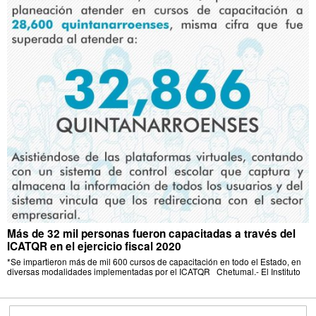
Más de 32 mil personas fueron capacitadas a través del
ICATQR en el ejercicio fiscal 2020
*Se impartieron más de mil 600 cursos de capacitación en todo el Estado, en
diversas modalidades implementadas por el ICATQR Chetumal.- El Instituto