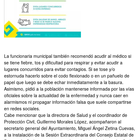
La funcionaria municipal también recomendó acudir al médico si
se tiene fiebre, tos y dificultad para respirar y evitar acudir a
lugares concurridos para evitar contagios. Si se tose y/o
estornuda hacerlo sobre el codo flexionado o en un pañuelo de
papel que luego se debe echar inmediatamente a la basura.
Asimismo, pidió a la población mantenerse informada por las vías
oficiales sobre la actualidad de la enfermedad y nunca caer en
alarmismos ni propagar información falsa que suele compartirse
en redes sociales.
Cabe mencionar que la directora de Salud y el coordinador de
Protección Civil, Guillermo Morales López, acompañaron al
secretario general del Ayuntamiento, Miguel Ángel Zetina Cuevas,
a la instalación de la Sesión Extraordinaria del Consejo Estatal de