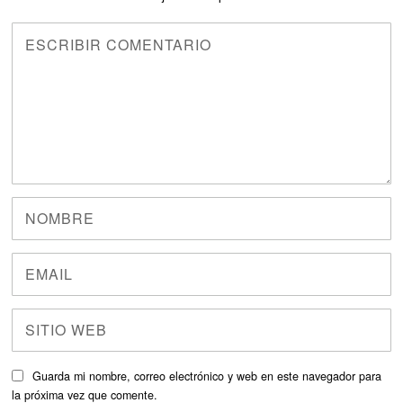
Guarda mi nombre, correo electrónico y web en este navegador para
la próxima vez que comente.