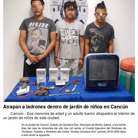
Atrapan a ladrones dentro de jardín de niños en Cancún
Cancún.- Dos menores de edad y un adulto fueron atrapados al interior de
un jardín de niños de esta ciudad,