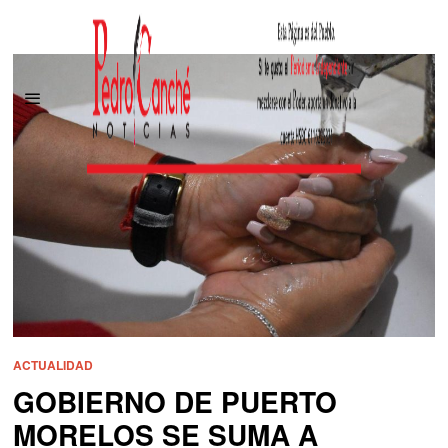
ACTUALIDAD
GOBIERNO DE PUERTO
MORELOS SE SUMA A