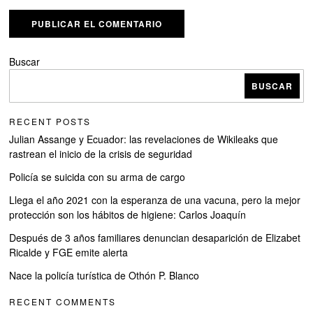
Buscar
BUSCAR
RECENT POSTS
Julian Assange y Ecuador: las revelaciones de Wikileaks que
rastrean el inicio de la crisis de seguridad
Policía se suicida con su arma de cargo
Llega el año 2021 con la esperanza de una vacuna, pero la mejor
protección son los hábitos de higiene: Carlos Joaquín
Después de 3 años familiares denuncian desaparición de Elizabet
Ricalde y FGE emite alerta
Nace la policía turística de Othón P. Blanco
RECENT COMMENTS