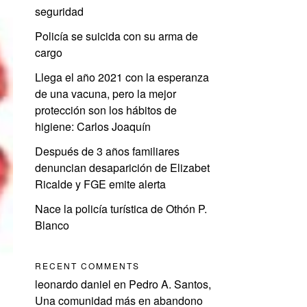
seguridad
Policía se suicida con su arma de
cargo
Llega el año 2021 con la esperanza
de una vacuna, pero la mejor
protección son los hábitos de
higiene: Carlos Joaquín
Después de 3 años familiares
denuncian desaparición de Elizabet
Ricalde y FGE emite alerta
Nace la policía turística de Othón P.
Blanco
RECENT COMMENTS
leonardo daniel
en
Pedro A. Santos,
Una comunidad más en abandono