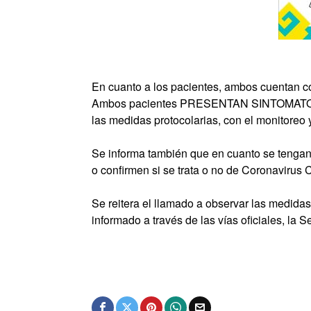
En cuanto a los pacientes, ambos cuentan con
Ambos pacientes PRESENTAN SINTOMATOL
las medidas protocolarias, con el monitoreo
Se informa también que en cuanto se tengan 
o confirmen si se trata o no de Coronavirus
Se reitera el llamado a observar las medida
informado a través de las vías oficiales, la 