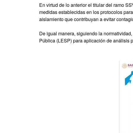
En virtud de lo anterior el titular del ramo 
medidas establecidas en los protocolos par
aislamiento que contribuyan a evitar contag
De igual manera, siguiendo la normatividad, 
Pública (LESP) para aplicación de análisis 