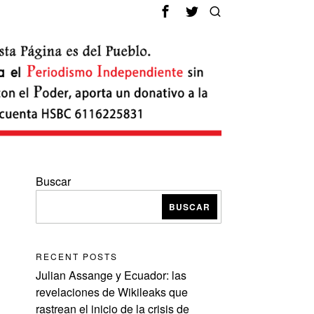
Buscar
BUSCAR
RECENT POSTS
Julian Assange y Ecuador: las
revelaciones de Wikileaks que
rastrean el inicio de la crisis de