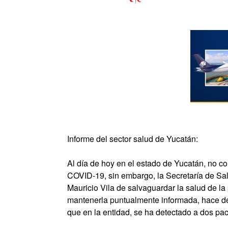
Informe del sector salud de Yucatán:
Al día de hoy en el estado de Yucatán, no 
COVID-19, sin embargo, la Secretaría de Sal
Mauricio Vila de salvaguardar la salud de la
mantenerla puntualmente informada, hace del
que en la entidad, se ha detectado a dos pa