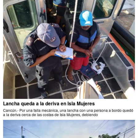
Lancha queda a la deriva en Isla Mujeres
Cancún.- Por una falla mecánica, una lancha con una persona a bordo quedó
a la deriva cerca de las costas de Isla Mujeres, debiendo