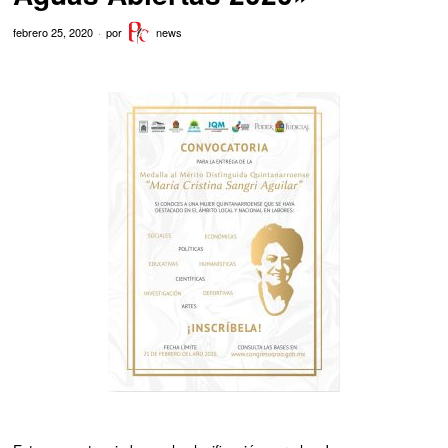
febrero 25, 2020
por
news