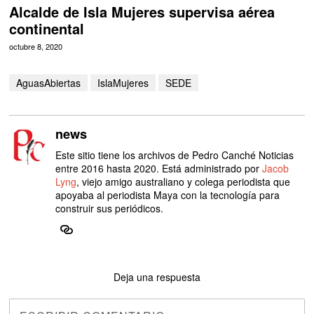
Alcalde de Isla Mujeres supervisa aérea
continental
octubre 8, 2020
AguasAbiertas
IslaMujeres
SEDE
news
Este sitio tiene los archivos de Pedro Canché Noticias
entre 2016 hasta 2020. Está administrado por
Jacob
Lyng
, viejo amigo australiano y colega periodista que
apoyaba al periodista Maya con la tecnología para
construir sus periódicos.
Deja una respuesta