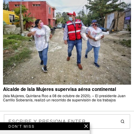
Alcalde de Isla Mujeres supervisa aérea continental
(Isla Mujeres, Quintana Roo a 08 de octubre de 2020). – El presidente Juan
Carrillo Soberanis, realizó un recorrido de supervisión de los trabajos
DON'T MISS