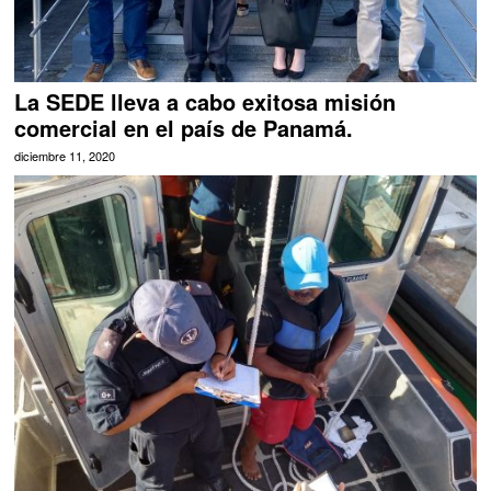
La SEDE lleva a cabo exitosa misión
comercial en el país de Panamá.
diciembre 11, 2020