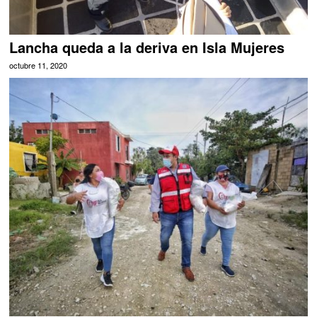
Lancha queda a la deriva en Isla Mujeres
octubre 11, 2020