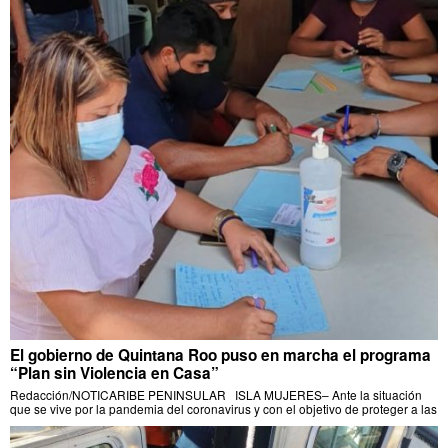
El gobierno de Quintana Roo puso en marcha el programa
“Plan sin Violencia en Casa”
Redacción/NOTICARIBE PENINSULAR ISLA MUJERES– Ante la situación
que se vive por la pandemia del coronavirus y con el objetivo de proteger a las