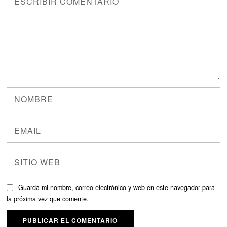
Guarda mi nombre, correo electrónico y web en este navegador para
la próxima vez que comente.