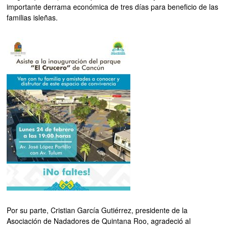
importante derrama económica de tres días para beneficio de las
familias isleñas.
Por su parte, Cristian García Gutiérrez, presidente de la
Asociación de Nadadores de Quintana Roo, agradeció al