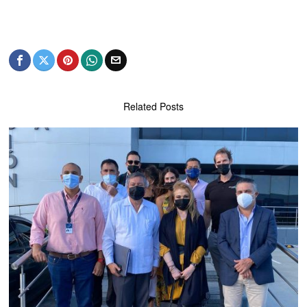
Related Posts