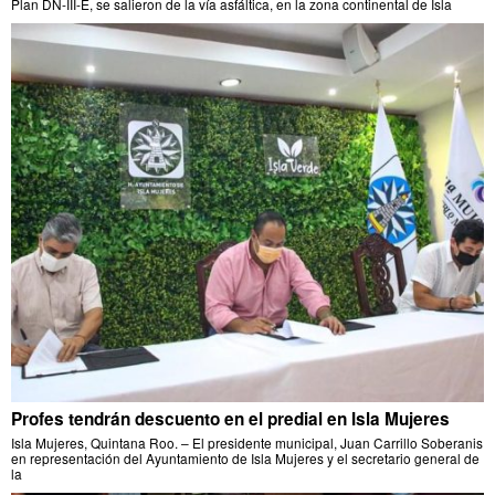
Plan DN-III-E, se salieron de la vía asfáltica, en la zona continental de Isla
Profes tendrán descuento en el predial en Isla Mujeres
Isla Mujeres, Quintana Roo. – El presidente municipal, Juan Carrillo Soberanis
en representación del Ayuntamiento de Isla Mujeres y el secretario general de
la