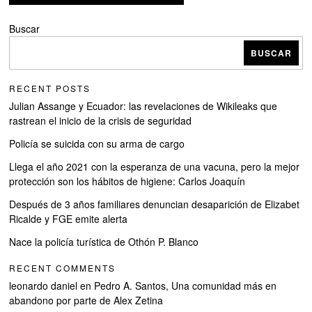
Buscar
BUSCAR
RECENT POSTS
Julian Assange y Ecuador: las revelaciones de Wikileaks que
rastrean el inicio de la crisis de seguridad
Policía se suicida con su arma de cargo
Llega el año 2021 con la esperanza de una vacuna, pero la mejor
protección son los hábitos de higiene: Carlos Joaquín
Después de 3 años familiares denuncian desaparición de Elizabet
Ricalde y FGE emite alerta
Nace la policía turística de Othón P. Blanco
RECENT COMMENTS
leonardo daniel
en
Pedro A. Santos, Una comunidad más en
abandono por parte de Alex Zetina