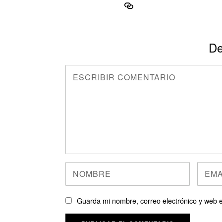
De
Guarda mi nombre, correo electrónico y web 