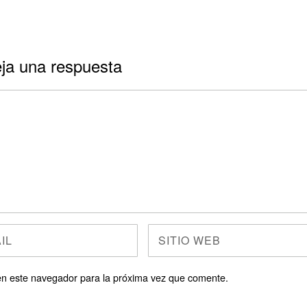
ja una respuesta
en este navegador para la próxima vez que comente.