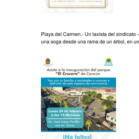
Playa del Carmen.- Un taxista del sindicato
una soga desde una rama de un árbol, en un