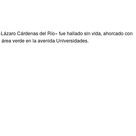
 «Lázaro Cárdenas del Río» fue hallado sin vida, ahorcado con
 área verde en la avenida Universidades.