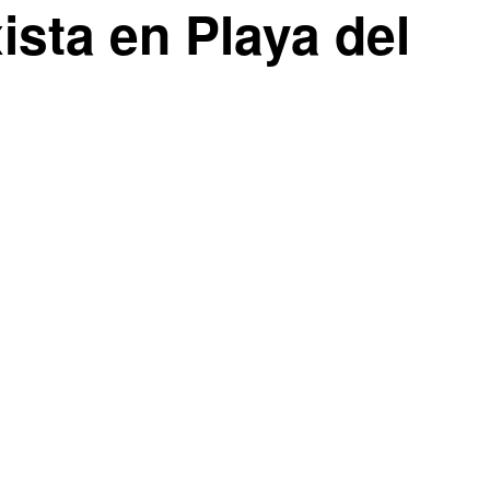
ista en Playa del