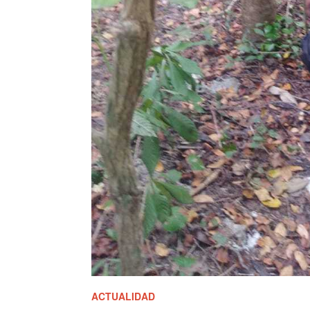
ACTUALIDAD