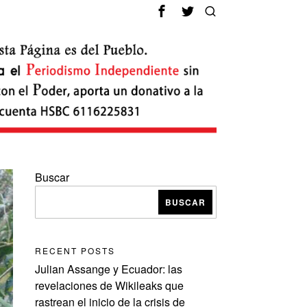
Buscar
BUSCAR
RECENT POSTS
Julian Assange y Ecuador: las
revelaciones de Wikileaks que
rastrean el inicio de la crisis de