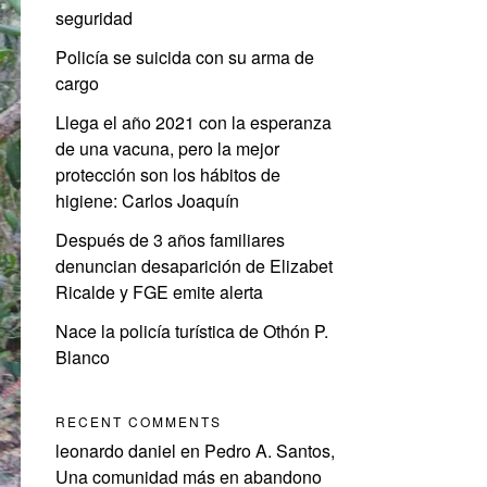
seguridad
Policía se suicida con su arma de
cargo
Llega el año 2021 con la esperanza
de una vacuna, pero la mejor
protección son los hábitos de
higiene: Carlos Joaquín
Después de 3 años familiares
denuncian desaparición de Elizabet
Ricalde y FGE emite alerta
Nace la policía turística de Othón P.
Blanco
RECENT COMMENTS
leonardo daniel
en
Pedro A. Santos,
Una comunidad más en abandono