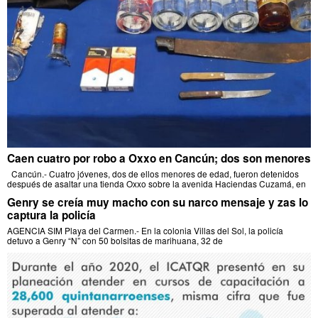
Caen cuatro por robo a Oxxo en Cancún; dos son menores
Cancún.- Cuatro jóvenes, dos de ellos menores de edad, fueron detenidos
después de asaltar una tienda Oxxo sobre la avenida Haciendas Cuzamá, en
Genry se creía muy macho con su narco mensaje y zas lo
captura la policía
AGENCIA SIM Playa del Carmen.- En la colonia Villas del Sol, la policía
detuvo a Genry “N” con 50 bolsitas de marihuana, 32 de