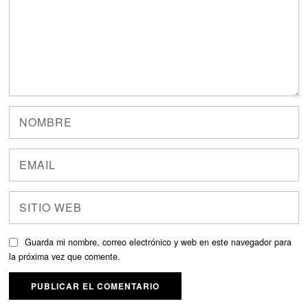
Guarda mi nombre, correo electrónico y web en este navegador para
la próxima vez que comente.