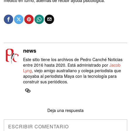
médico en turno, además de recibir ayuda psicológica.
news
Este sitio tiene los archivos de Pedro Canché Noticias
entre 2016 hasta 2020. Está administrado por
Jacob
Lyng
, viejo amigo australiano y colega periodista que
apoyaba al periodista Maya con la tecnología para
construir sus periódicos.
Deja una respuesta