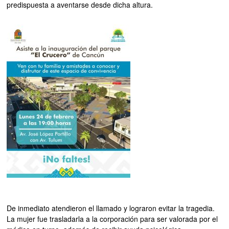
predispuesta a aventarse desde dicha altura.
De inmediato atendieron el llamado y lograron evitar la tragedia.
La mujer fue trasladarla a la corporación para ser valorada por el