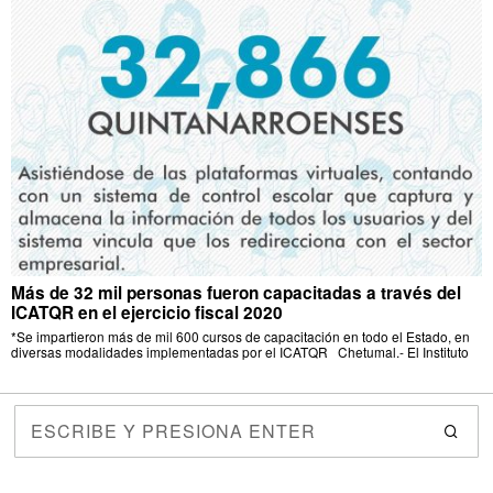
Más de 32 mil personas fueron capacitadas a través del
ICATQR en el ejercicio fiscal 2020
*Se impartieron más de mil 600 cursos de capacitación en todo el Estado, en
diversas modalidades implementadas por el ICATQR Chetumal.- El Instituto