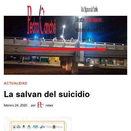
ACTUALIDAD
La salvan del suicidio
febrero 24, 2020
por
news