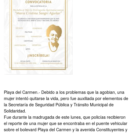
Playa del Carmen.- Debido a los problemas que la agobian, una
mujer intentó quitarse la vida, pero fue auxiliada por elementos de
la Secretaría de Seguridad Pública y Tránsito Municipal de
Solidaridad.
Fue durante la madrugada de este lunes, que policías recibieron
el reporte de una mujer que se encontraba en el puente vehicular
sobre el bolevard Playa del Carmen y la avenida Constituyentes y