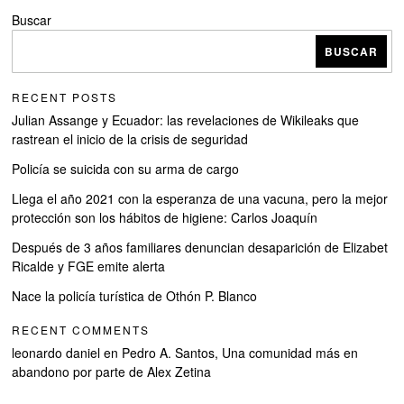
Buscar
BUSCAR
RECENT POSTS
Julian Assange y Ecuador: las revelaciones de Wikileaks que
rastrean el inicio de la crisis de seguridad
Policía se suicida con su arma de cargo
Llega el año 2021 con la esperanza de una vacuna, pero la mejor
protección son los hábitos de higiene: Carlos Joaquín
Después de 3 años familiares denuncian desaparición de Elizabet
Ricalde y FGE emite alerta
Nace la policía turística de Othón P. Blanco
RECENT COMMENTS
leonardo daniel
en
Pedro A. Santos, Una comunidad más en
abandono por parte de Alex Zetina