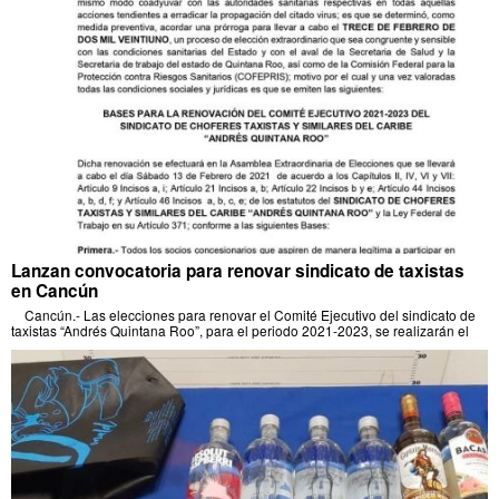
Lanzan convocatoria para renovar sindicato de taxistas
en Cancún
Cancún.- Las elecciones para renovar el Comité Ejecutivo del sindicato de
taxistas “Andrés Quintana Roo”, para el periodo 2021-2023, se realizarán el