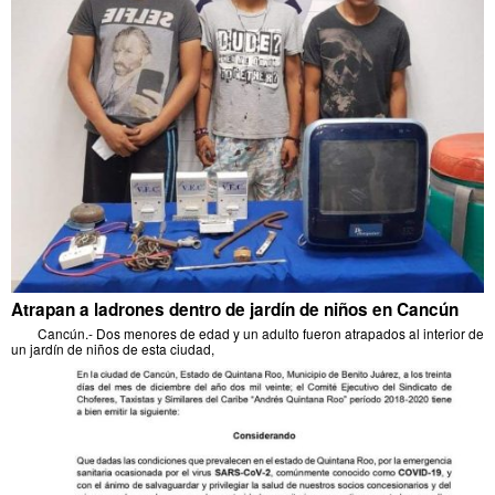
Atrapan a ladrones dentro de jardín de niños en Cancún
Cancún.- Dos menores de edad y un adulto fueron atrapados al interior de
un jardín de niños de esta ciudad,