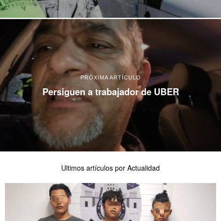
PRÓXIMA ARTÍCULO
Persiguen a trabajador de UBER
Ultimos artículos por Actualidad