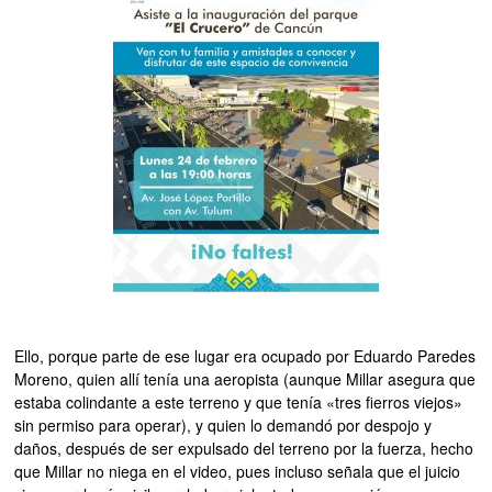
Ello, porque parte de ese lugar era ocupado por Eduardo Paredes
Moreno, quien allí tenía una aeropista (aunque Millar asegura que
estaba colindante a este terreno y que tenía «tres fierros viejos»
sin permiso para operar), y quien lo demandó por despojo y
daños, después de ser expulsado del terreno por la fuerza, hecho
que Millar no niega en el video, pues incluso señala que el juicio