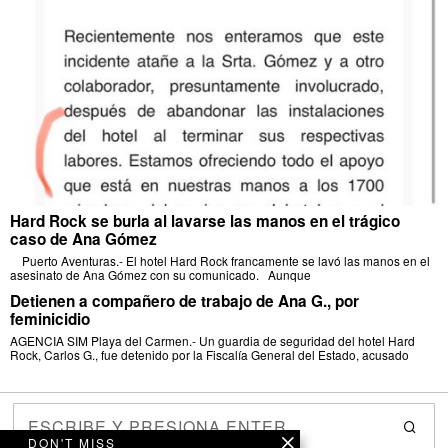
Hard Rock se burla al lavarse las manos en el trágico
caso de Ana Gómez
Puerto Aventuras.- El hotel Hard Rock francamente se lavó las manos en el
asesinato de Ana Gómez con su comunicado. Aunque
Detienen a compañero de trabajo de Ana G., por
feminicidio
AGENCIA SIM Playa del Carmen.- Un guardia de seguridad del hotel Hard
Rock, Carlos G., fue detenido por la Fiscalía General del Estado, acusado
DON'T MISS