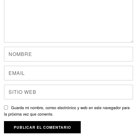
Guarda mi nombre, correo electrónico y web en este navegador para
la próxima vez que comente.