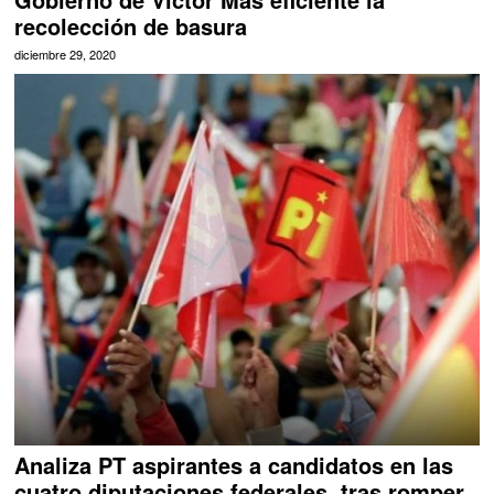
recolección de basura
diciembre 29, 2020
Analiza PT aspirantes a candidatos en las
cuatro diputaciones federales, tras romper