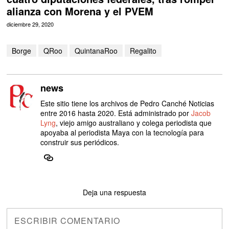
alianza con Morena y el PVEM
diciembre 29, 2020
Borge
QRoo
QuintanaRoo
Regalito
news
Este sitio tiene los archivos de Pedro Canché Noticias
entre 2016 hasta 2020. Está administrado por
Jacob
Lyng
, viejo amigo australiano y colega periodista que
apoyaba al periodista Maya con la tecnología para
construir sus periódicos.
Deja una respuesta