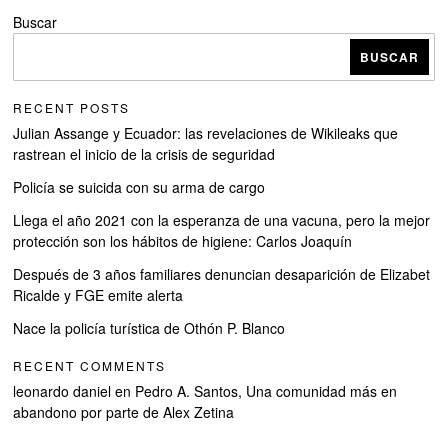
Buscar
BUSCAR
RECENT POSTS
Julian Assange y Ecuador: las revelaciones de Wikileaks que
rastrean el inicio de la crisis de seguridad
Policía se suicida con su arma de cargo
Llega el año 2021 con la esperanza de una vacuna, pero la mejor
protección son los hábitos de higiene: Carlos Joaquín
Después de 3 años familiares denuncian desaparición de Elizabet
Ricalde y FGE emite alerta
Nace la policía turística de Othón P. Blanco
RECENT COMMENTS
leonardo daniel
en
Pedro A. Santos, Una comunidad más en
abandono por parte de Alex Zetina