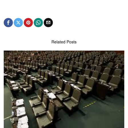
Related Posts