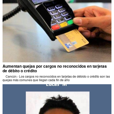
Aumentan quejas por cargos no reconocidos en tarjetas
de débito o crédito
Cancún.- Los cargos no reconocidos en tarjetas de débido o crédito son las
quejas más comunes que llegan cada fin de año