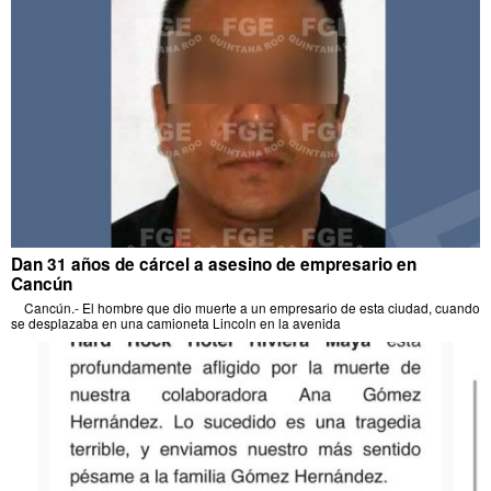
Dan 31 años de cárcel a asesino de empresario en
Cancún
Cancún.- El hombre que dio muerte a un empresario de esta ciudad, cuando
se desplazaba en una camioneta Lincoln en la avenida