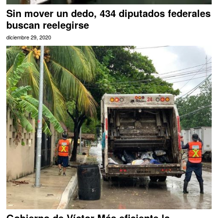
Sin mover un dedo, 434 diputados federales
buscan reelegirse
diciembre 29, 2020
Gobierno de Víctor Más eficiente la