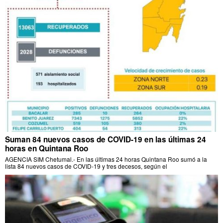
Suman 84 nuevos casos de COVID-19 en las últimas 24
horas en Quintana Roo
AGENCIA SIM Chetumal.- En las últimas 24 horas Quintana Roo sumó a la
lista 84 nuevos casos de COVID-19 y tres decesos, según el