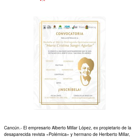
Cancún.- El empresario Alberto Millar López, ex propietario de la
desaparecida revista «Polémica» y hermano de Heriberto Millar,