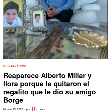
QUINTANA ROO
Reaparece Alberto Millar y
llora porque le quitaron el
regalito que le dio su amigo
Borge
febrero 23, 2020
por
news