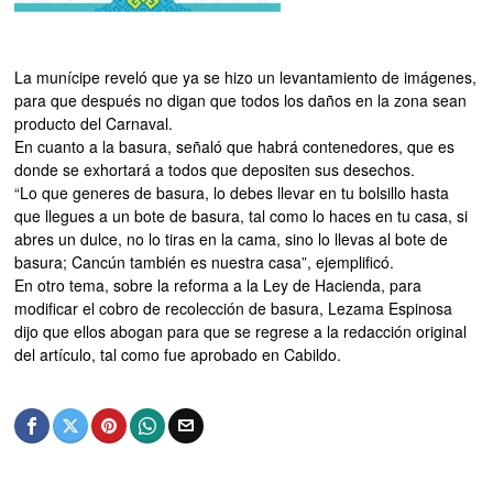
La munícipe reveló que ya se hizo un levantamiento de imágenes,
para que después no digan que todos los daños en la zona sean
producto del Carnaval.
En cuanto a la basura, señaló que habrá contenedores, que es
donde se exhortará a todos que depositen sus desechos.
“Lo que generes de basura, lo debes llevar en tu bolsillo hasta
que llegues a un bote de basura, tal como lo haces en tu casa, si
abres un dulce, no lo tiras en la cama, sino lo llevas al bote de
basura; Cancún también es nuestra casa”, ejemplificó.
En otro tema, sobre la reforma a la Ley de Hacienda, para
modificar el cobro de recolección de basura, Lezama Espinosa
dijo que ellos abogan para que se regrese a la redacción original
del artículo, tal como fue aprobado en Cabildo.