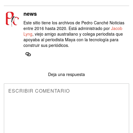
news
Este sitio tiene los archivos de Pedro Canché Noticias
entre 2016 hasta 2020. Está administrado por
Jacob
Lyng
, viejo amigo australiano y colega periodista que
apoyaba al periodista Maya con la tecnología para
construir sus periódicos.
Deja una respuesta