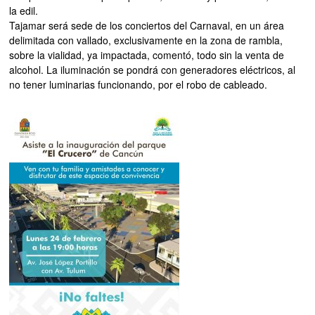
la edil.
Tajamar será sede de los conciertos del Carnaval, en un área
delimitada con vallado, exclusivamente en la zona de rambla,
sobre la vialidad, ya impactada, comentó, todo sin la venta de
alcohol. La iluminación se pondrá con generadores eléctricos, al
no tener luminarias funcionando, por el robo de cableado.