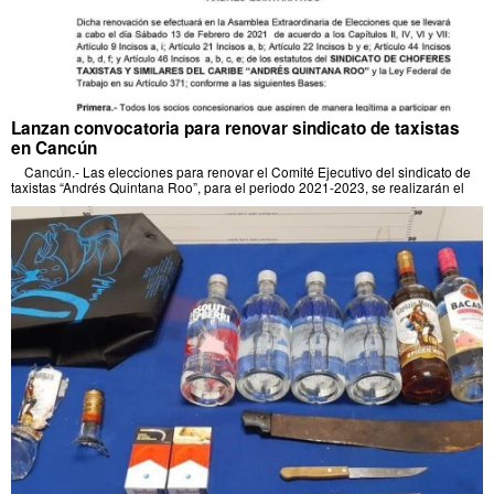
Lanzan convocatoria para renovar sindicato de taxistas
en Cancún
Cancún.- Las elecciones para renovar el Comité Ejecutivo del sindicato de
taxistas “Andrés Quintana Roo”, para el periodo 2021-2023, se realizarán el