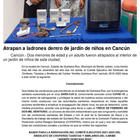
Atrapan a ladrones dentro de jardín de niños en Cancún
Cancún.- Dos menores de edad y un adulto fueron atrapados al interior de
un jardín de niños de esta ciudad,