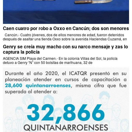
Caen cuatro por robo a Oxxo en Cancún; dos son menores
Cancún.- Cuatro jóvenes, dos de ellos menores de edad, fueron detenidos
después de asaltar una tienda Oxxo sobre la avenida Haciendas Cuzamá, en
Genry se creía muy macho con su narco mensaje y zas lo
captura la policía
AGENCIA SIM Playa del Carmen.- En la colonia Villas del Sol, la policía
detuvo a Genry “N” con 50 bolsitas de marihuana, 32 de