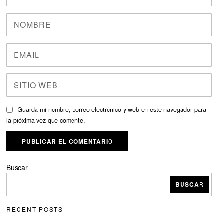
Guarda mi nombre, correo electrónico y web en este navegador para
la próxima vez que comente.
Buscar
BUSCAR
RECENT POSTS