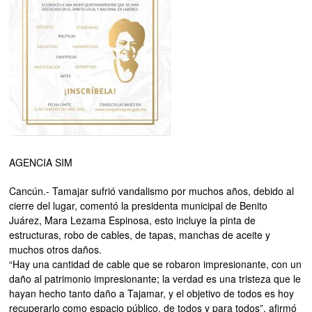
AGENCIA SIM
Cancún.- Tamajar sufrió vandalismo por muchos años, debido al
cierre del lugar, comentó la presidenta municipal de Benito
Juárez, Mara Lezama Espinosa, esto incluye la pinta de
estructuras, robo de cables, de tapas, manchas de aceite y
muchos otros daños.
“Hay una cantidad de cable que se robaron impresionante, con un
daño al patrimonio impresionante; la verdad es una tristeza que le
hayan hecho tanto daño a Tajamar, y el objetivo de todos es hoy
recuperarlo como espacio público, de todos y para todos”, afirmó