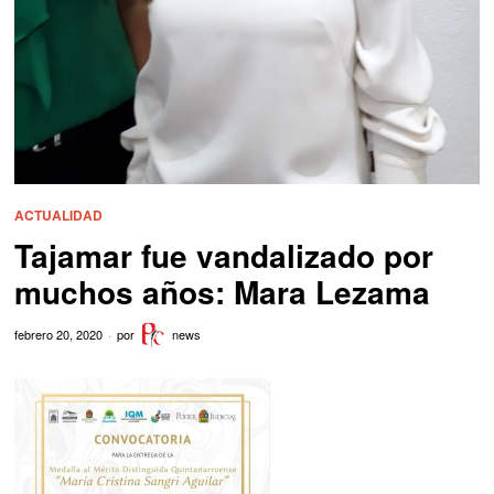
ACTUALIDAD
Tajamar fue vandalizado por
muchos años: Mara Lezama
febrero 20, 2020
por
news