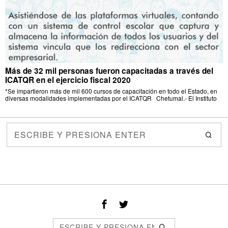
Más de 32 mil personas fueron capacitadas a través del
ICATQR en el ejercicio fiscal 2020
*Se impartieron más de mil 600 cursos de capacitación en todo el Estado, en
diversas modalidades implementadas por el ICATQR Chetumal.- El Instituto