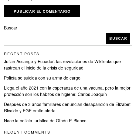
Buscar
BUSCAR
RECENT POSTS
Julian Assange y Ecuador: las revelaciones de Wikileaks que
rastrean el inicio de la crisis de seguridad
Policía se suicida con su arma de cargo
Llega el año 2021 con la esperanza de una vacuna, pero la mejor
protección son los hábitos de higiene: Carlos Joaquín
Después de 3 años familiares denuncian desaparición de Elizabet
Ricalde y FGE emite alerta
Nace la policía turística de Othón P. Blanco
RECENT COMMENTS