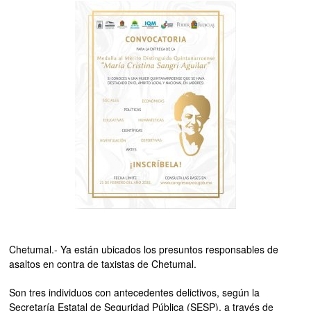
Chetumal.- Ya están ubicados los presuntos responsables de
asaltos en contra de taxistas de Chetumal.
Son tres individuos con antecedentes delictivos, según la
Secretaría Estatal de Seguridad Pública (SESP), a través de