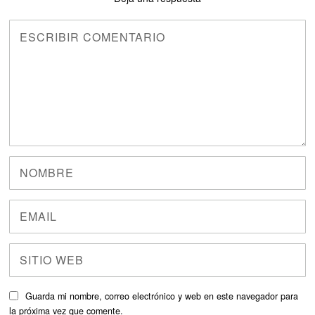
Guarda mi nombre, correo electrónico y web en este navegador para
la próxima vez que comente.