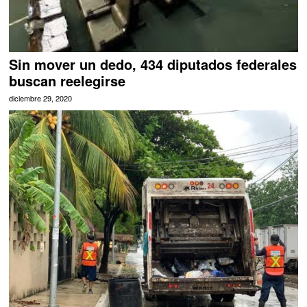
Sin mover un dedo, 434 diputados federales
buscan reelegirse
diciembre 29, 2020