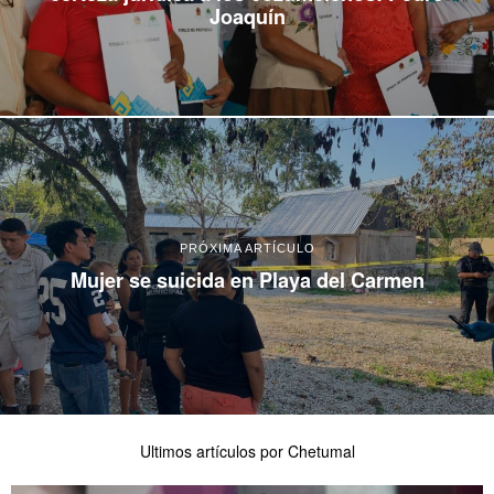
Joaquín
PRÓXIMA ARTÍCULO
Mujer se suicida en Playa del Carmen
Ultimos artículos por Chetumal