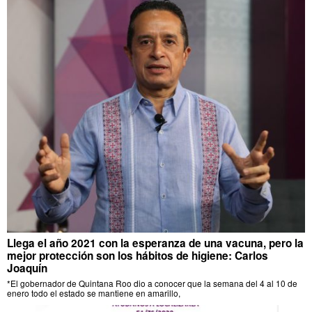
Llega el año 2021 con la esperanza de una vacuna, pero la
mejor protección son los hábitos de higiene: Carlos
Joaquín
*El gobernador de Quintana Roo dio a conocer que la semana del 4 al 10 de
enero todo el estado se mantiene en amarillo,