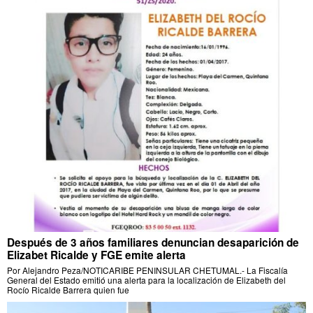
Después de 3 años familiares denuncian desaparición de
Elizabet Ricalde y FGE emite alerta
Por Alejandro Peza/NOTICARIBE PENINSULAR CHETUMAL.- La Fiscalía
General del Estado emitió una alerta para la localización de Elizabeth del
Rocío Ricalde Barrera quien fue