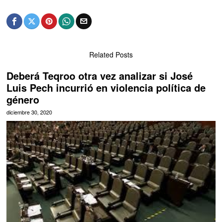
Related Posts
Deberá Teqroo otra vez analizar si José
Luis Pech incurrió en violencia política de
género
diciembre 30, 2020