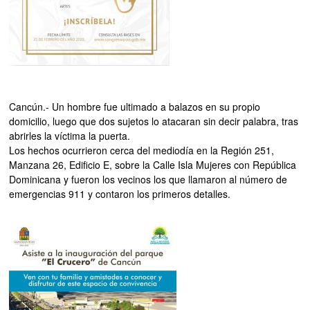
Cancún.- Un hombre fue ultimado a balazos en su propio
domicilio, luego que dos sujetos lo atacaran sin decir palabra, tras
abrirles la víctima la puerta.
Los hechos ocurrieron cerca del mediodía en la Región 251,
Manzana 26, Edificio E, sobre la Calle Isla Mujeres con República
Dominicana y fueron los vecinos los que llamaron al número de
emergencias 911 y contaron los primeros detalles.