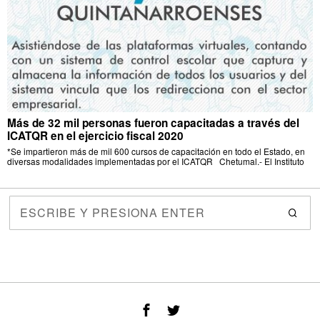
Más de 32 mil personas fueron capacitadas a través del
ICATQR en el ejercicio fiscal 2020
*Se impartieron más de mil 600 cursos de capacitación en todo el Estado, en
diversas modalidades implementadas por el ICATQR Chetumal.- El Instituto