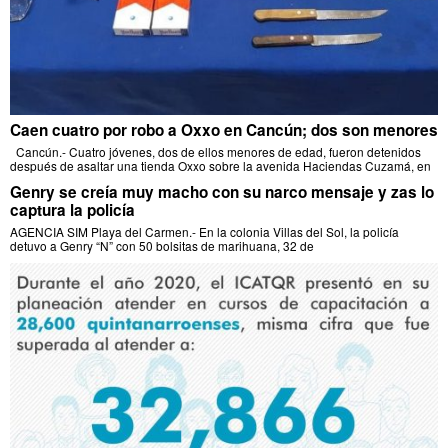
Caen cuatro por robo a Oxxo en Cancún; dos son menores
Cancún.- Cuatro jóvenes, dos de ellos menores de edad, fueron detenidos
después de asaltar una tienda Oxxo sobre la avenida Haciendas Cuzamá, en
Genry se creía muy macho con su narco mensaje y zas lo
captura la policía
AGENCIA SIM Playa del Carmen.- En la colonia Villas del Sol, la policía
detuvo a Genry “N” con 50 bolsitas de marihuana, 32 de