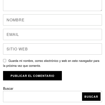
Guarda mi nombre, correo electrónico y web en este navegador para
la próxima vez que comente.
Buscar
BUSCAR