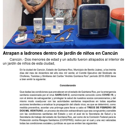
Atrapan a ladrones dentro de jardín de niños en Cancún
Cancún.- Dos menores de edad y un adulto fueron atrapados al interior de
un jardín de niños de esta ciudad,