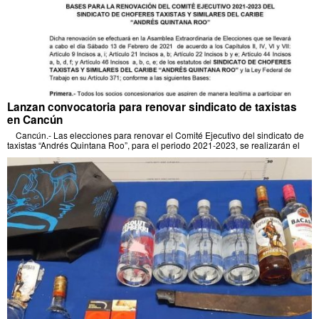
Lanzan convocatoria para renovar sindicato de taxistas
en Cancún
Cancún.- Las elecciones para renovar el Comité Ejecutivo del sindicato de
taxistas “Andrés Quintana Roo”, para el periodo 2021-2023, se realizarán el