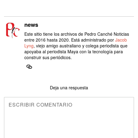
news
Este sitio tiene los archivos de Pedro Canché Noticias
entre 2016 hasta 2020. Está administrado por
Jacob
Lyng
, viejo amigo australiano y colega periodista que
apoyaba al periodista Maya con la tecnología para
construir sus periódicos.
Deja una respuesta