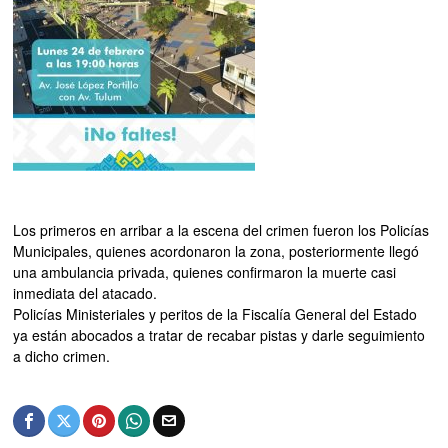
Los primeros en arribar a la escena del crimen fueron los Policías
Municipales, quienes acordonaron la zona, posteriormente llegó
una ambulancia privada, quienes confirmaron la muerte casi
inmediata del atacado.
Policías Ministeriales y peritos de la Fiscalía General del Estado
ya están abocados a tratar de recabar pistas y darle seguimiento
a dicho crimen.