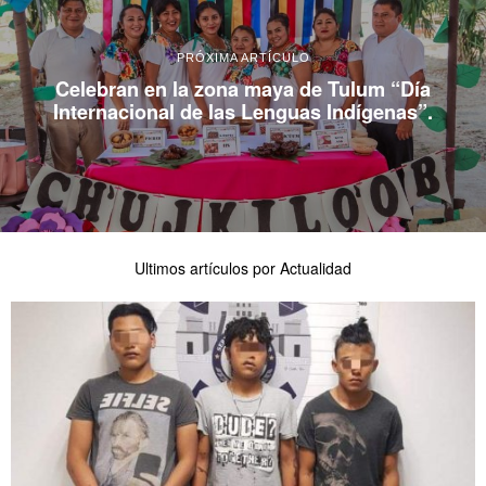
PRÓXIMA ARTÍCULO
Celebran en la zona maya de Tulum “Día
Internacional de las Lenguas Indígenas”.
Ultimos artículos por Actualidad