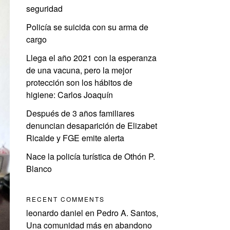
seguridad
Policía se suicida con su arma de
cargo
Llega el año 2021 con la esperanza
de una vacuna, pero la mejor
protección son los hábitos de
higiene: Carlos Joaquín
Después de 3 años familiares
denuncian desaparición de Elizabet
Ricalde y FGE emite alerta
Nace la policía turística de Othón P.
Blanco
RECENT COMMENTS
leonardo daniel
en
Pedro A. Santos,
Una comunidad más en abandono