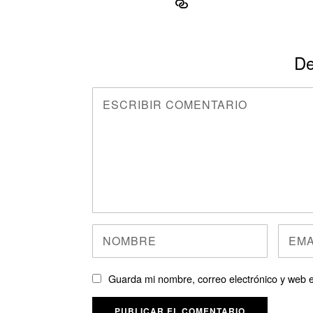
De
Guarda mi nombre, correo electrónico y web 