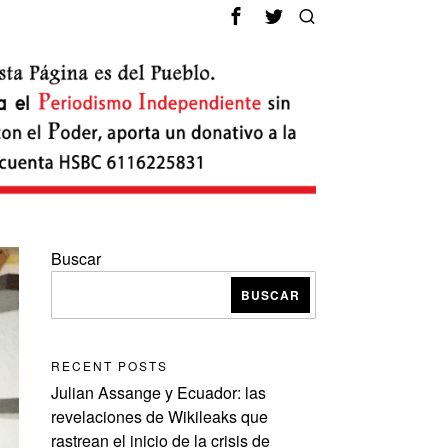
Buscar
BUSCAR
RECENT POSTS
Julian Assange y Ecuador: las
revelaciones de Wikileaks que
rastrean el inicio de la crisis de