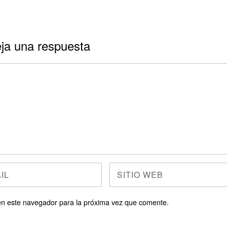
ja una respuesta
en este navegador para la próxima vez que comente.