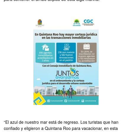
“El azul de nuestro mar está de regreso. Los turistas que han
confiado y eligieron a Quintana Roo para vacacionar, en esta