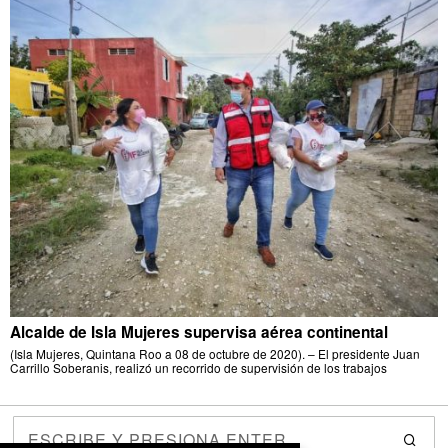
Alcalde de Isla Mujeres supervisa aérea continental
(Isla Mujeres, Quintana Roo a 08 de octubre de 2020). – El presidente Juan
Carrillo Soberanis, realizó un recorrido de supervisión de los trabajos