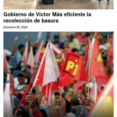
Gobierno de Víctor Más eficiente la
recolección de basura
diciembre 29, 2020