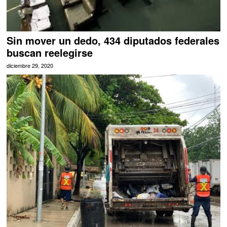
Sin mover un dedo, 434 diputados federales
buscan reelegirse
diciembre 29, 2020