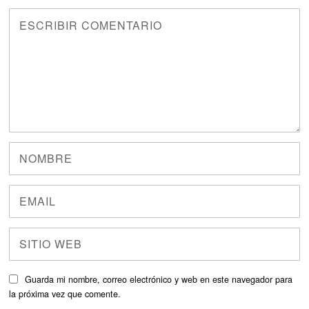
Guarda mi nombre, correo electrónico y web en este navegador para
la próxima vez que comente.