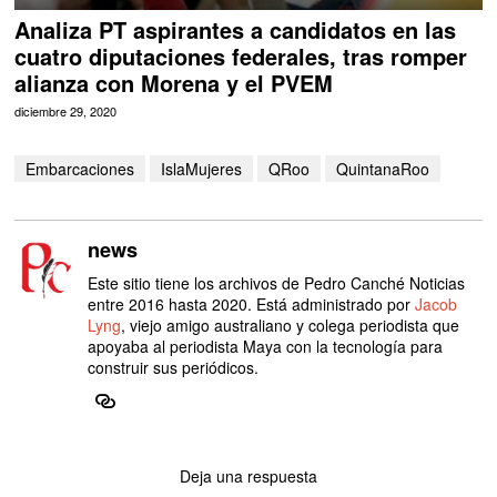
Analiza PT aspirantes a candidatos en las
cuatro diputaciones federales, tras romper
alianza con Morena y el PVEM
diciembre 29, 2020
Embarcaciones
IslaMujeres
QRoo
QuintanaRoo
news
Este sitio tiene los archivos de Pedro Canché Noticias
entre 2016 hasta 2020. Está administrado por
Jacob
Lyng
, viejo amigo australiano y colega periodista que
apoyaba al periodista Maya con la tecnología para
construir sus periódicos.
Deja una respuesta