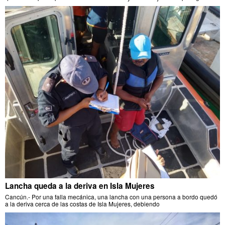
Lancha queda a la deriva en Isla Mujeres
Cancún.- Por una falla mecánica, una lancha con una persona a bordo quedó
a la deriva cerca de las costas de Isla Mujeres, debiendo