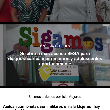
PRÓXIMA ARTÍCULO
Se abre a más acceso SESA para
diagnosticar cáncer en niños y adolescentes
oportunamente
Ultimos artículos por Isla Mujeres
Vuelcan camionetas con militares en Isla Mujeres; hay