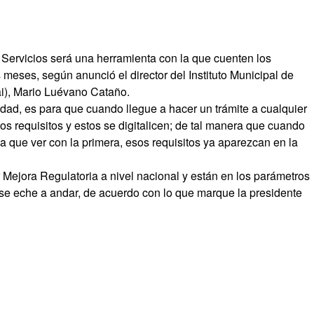
Servicios será una herramienta con la que cuenten los
meses, según anunció el director del Instituto Municipal de
ai), Mario Luévano Cataño.
lidad, es para que cuando llegue a hacer un trámite a cualquier
os requisitos y estos se digitalicen; de tal manera que cuando
 que ver con la primera, esos requisitos ya aparezcan en la
 Mejora Regulatoria a nivel nacional y están en los parámetros
e eche a andar, de acuerdo con lo que marque la presidente