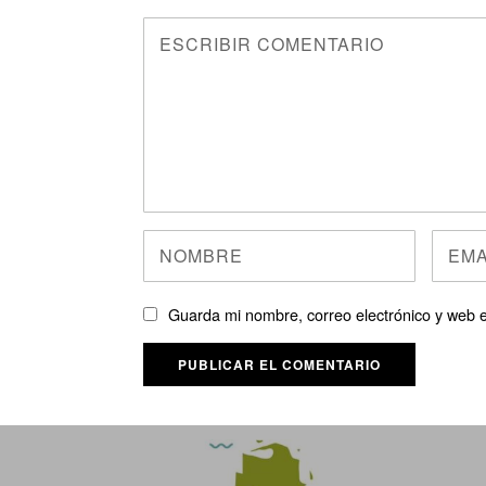
Guarda mi nombre, correo electrónico y web 