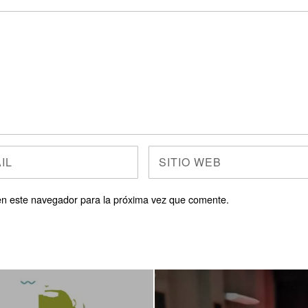
en este navegador para la próxima vez que comente.