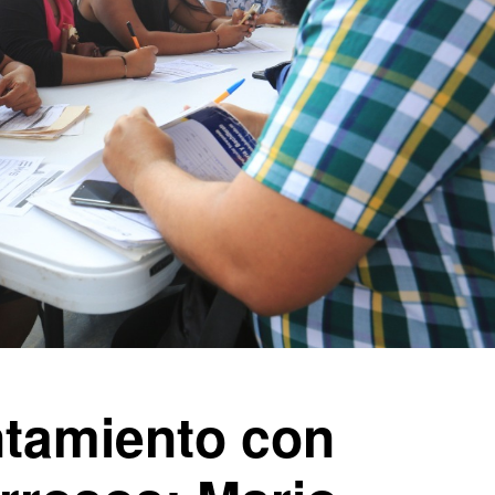
tamiento con