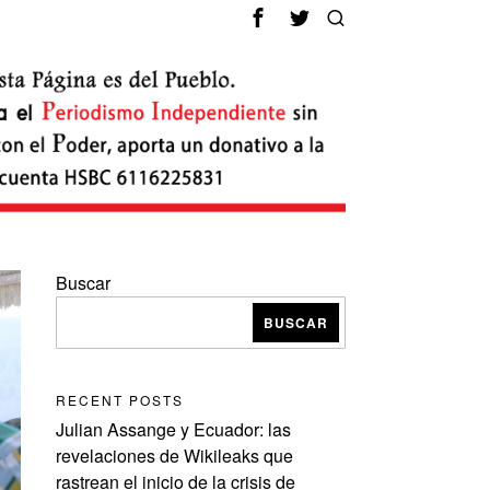
Buscar
BUSCAR
RECENT POSTS
Julian Assange y Ecuador: las
revelaciones de Wikileaks que
rastrean el inicio de la crisis de