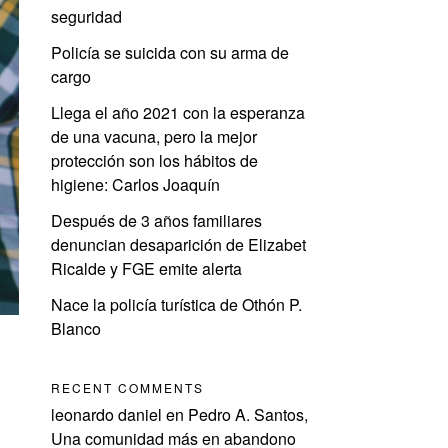
seguridad
Policía se suicida con su arma de
cargo
Llega el año 2021 con la esperanza
de una vacuna, pero la mejor
protección son los hábitos de
higiene: Carlos Joaquín
Después de 3 años familiares
denuncian desaparición de Elizabet
Ricalde y FGE emite alerta
Nace la policía turística de Othón P.
Blanco
RECENT COMMENTS
leonardo daniel
en
Pedro A. Santos,
Una comunidad más en abandono