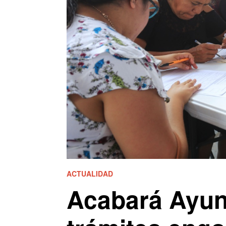
ACTUALIDAD
Acabará Ayun