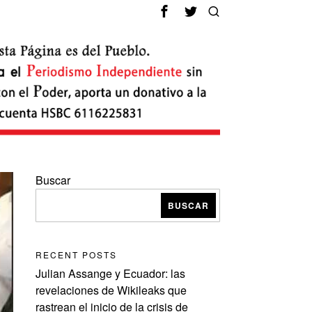
Buscar
BUSCAR
RECENT POSTS
Julian Assange y Ecuador: las
revelaciones de Wikileaks que
rastrean el inicio de la crisis de