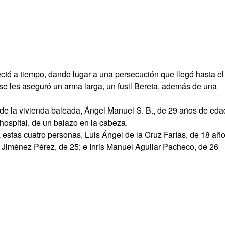
ectó a tiempo, dando lugar a una persecución que llegó hasta el
se les aseguró un arma larga, un fusil Bereta, además de una
 de la vivienda baleada, Ángel Manuel S. B., de 29 años de eda
hospital, de un balazo en la cabeza.
estas cuatro personas, Luis Ángel de la Cruz Farías, de 18 año
 Jiménez Pérez, de 25; e Inris Manuel Aguilar Pacheco, de 26