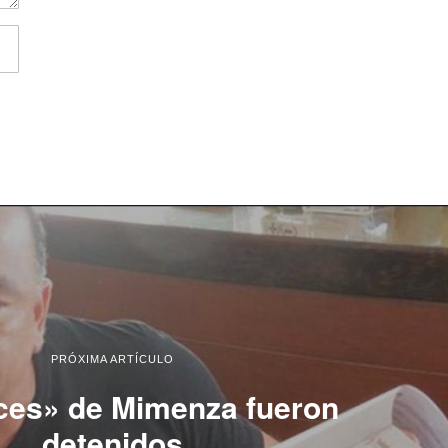
PRÓXIMA ARTÍCULO
es» de Mimenza fueron
detenidos