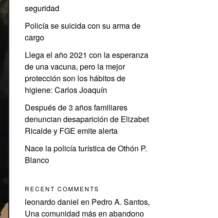
seguridad
Policía se suicida con su arma de
cargo
Llega el año 2021 con la esperanza
de una vacuna, pero la mejor
protección son los hábitos de
higiene: Carlos Joaquín
Después de 3 años familiares
denuncian desaparición de Elizabet
Ricalde y FGE emite alerta
Nace la policía turística de Othón P.
Blanco
RECENT COMMENTS
leonardo daniel
en
Pedro A. Santos,
Una comunidad más en abandono