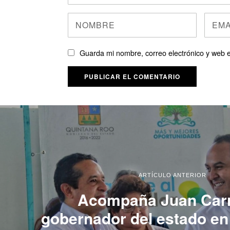
Guarda mi nombre, correo electrónico y web 
ARTÍCULO ANTERIOR
Acompaña Juan Carri
gobernador del estado en