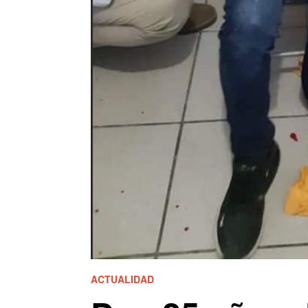
ACTUALIDAD