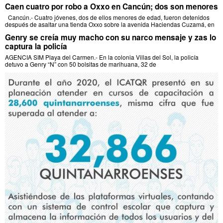
Caen cuatro por robo a Oxxo en Cancún; dos son menores
Cancún.- Cuatro jóvenes, dos de ellos menores de edad, fueron detenidos
después de asaltar una tienda Oxxo sobre la avenida Haciendas Cuzamá, en
Genry se creía muy macho con su narco mensaje y zas lo
captura la policía
AGENCIA SIM Playa del Carmen.- En la colonia Villas del Sol, la policía
detuvo a Genry “N” con 50 bolsitas de marihuana, 32 de