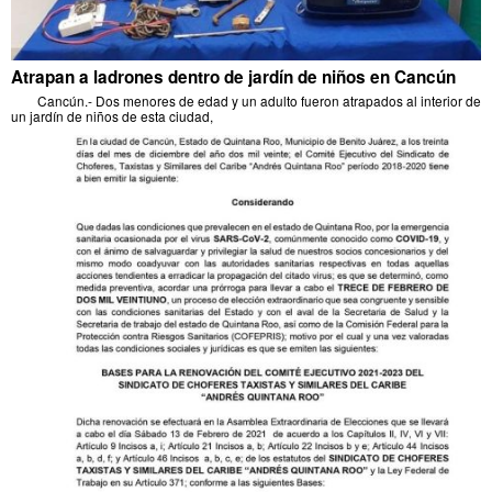
Atrapan a ladrones dentro de jardín de niños en Cancún
Cancún.- Dos menores de edad y un adulto fueron atrapados al interior de
un jardín de niños de esta ciudad,