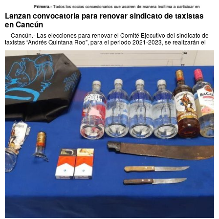
Lanzan convocatoria para renovar sindicato de taxistas
en Cancún
Cancún.- Las elecciones para renovar el Comité Ejecutivo del sindicato de
taxistas “Andrés Quintana Roo”, para el periodo 2021-2023, se realizarán el