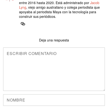
entre 2016 hasta 2020. Está administrado por
Jacob
Lyng
, viejo amigo australiano y colega periodista que
apoyaba al periodista Maya con la tecnología para
construir sus periódicos.
Deja una respuesta