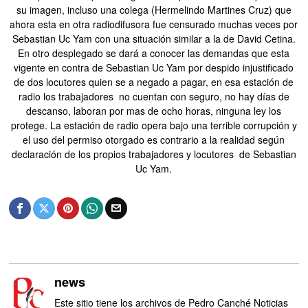
su imagen, incluso una colega (Hermelindo Martines Cruz) que
ahora esta en otra radiodifusora fue censurado muchas veces por
Sebastian Uc Yam con una situación similar a la de David Cetina.
En otro desplegado se dará a conocer las demandas que esta
vigente en contra de Sebastian Uc Yam por despido injustificado
de dos locutores quien se a negado a pagar, en esa estación de
radio los trabajadores no cuentan con seguro, no hay días de
descanso, laboran por mas de ocho horas, ninguna ley los
protege. La estación de radio opera bajo una terrible corrupción y
el uso del permiso otorgado es contrario a la realidad según
declaración de los propios trabajadores y locutores de Sebastian
Uc Yam.
news
Este sitio tiene los archivos de Pedro Canché Noticias