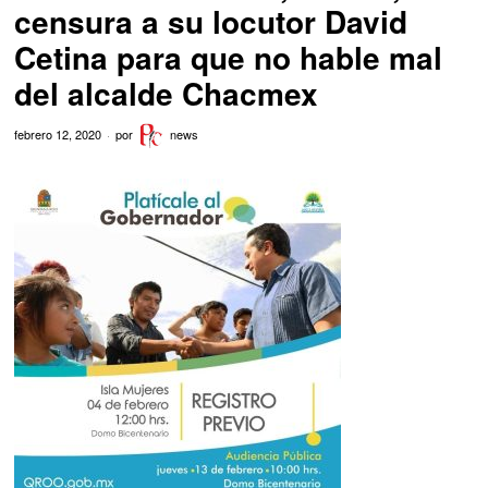
censura a su locutor David
Cetina para que no hable mal
del alcalde Chacmex
febrero 12, 2020
por
news