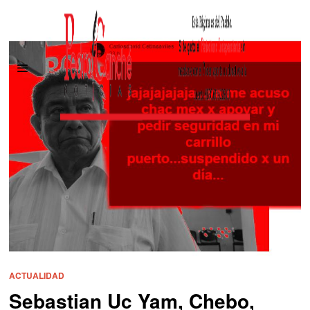
ACTUALIDAD
Sebastian Uc Yam, Chebo,