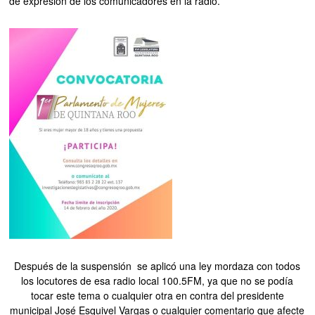
de expresión de los comunicadores en la radio.
Después de la suspensión se aplicó una ley mordaza con todos
los locutores de esa radio local 100.5FM, ya que no se podía
tocar este tema o cualquier otra en contra del presidente
municipal José Esquivel Vargas o cualquier comentario que afecte