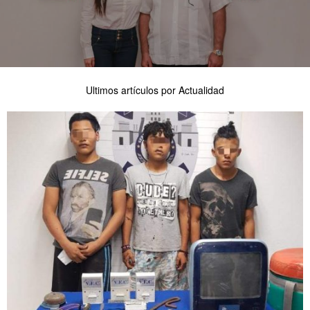
Ultimos artículos por Actualidad