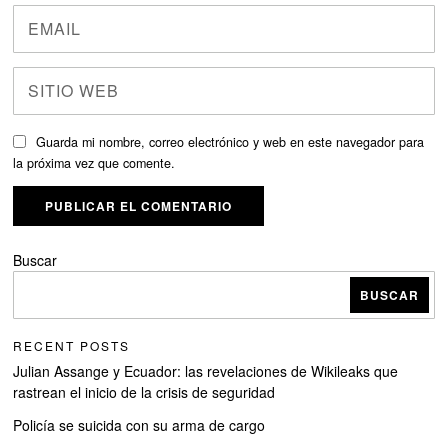
Guarda mi nombre, correo electrónico y web en este navegador para
la próxima vez que comente.
Buscar
BUSCAR
RECENT POSTS
Julian Assange y Ecuador: las revelaciones de Wikileaks que
rastrean el inicio de la crisis de seguridad
Policía se suicida con su arma de cargo