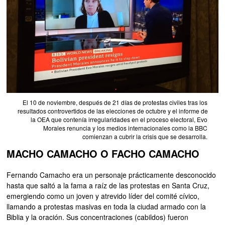
El 10 de noviembre, después de 21 días de protestas civiles tras los
resultados controvertidos de las elecciones de octubre y el informe de
la OEA que contenía irregularidades en el proceso electoral, Evo
Morales renuncia y los medios internacionales como la BBC
comienzan a cubrir la crisis que se desarrolla.
MACHO CAMACHO O FACHO CAMACHO
Fernando Camacho era un personaje prácticamente desconocido
hasta que saltó a la fama a raíz de las protestas en Santa Cruz,
emergiendo como un joven y atrevido líder del comité cívico,
llamando a protestas masivas en toda la ciudad armado con la
Biblia y la oración. Sus concentraciones (cabildos) fueron