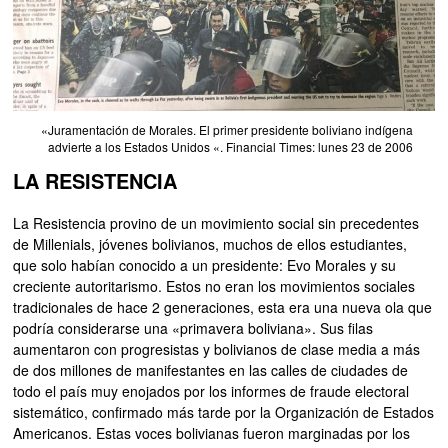
«Juramentación de Morales. El primer presidente boliviano indígena
advierte a los Estados Unidos «. Financial Times: lunes 23 de 2006
LA RESISTENCIA
La Resistencia provino de un movimiento social sin precedentes
de Millenials, jóvenes bolivianos, muchos de ellos estudiantes,
que solo habían conocido a un presidente: Evo Morales y su
creciente autoritarismo. Estos no eran los movimientos sociales
tradicionales de hace 2 generaciones, esta era una nueva ola que
podría considerarse una «primavera boliviana». Sus filas
aumentaron con progresistas y bolivianos de clase media a más
de dos millones de manifestantes en las calles de ciudades de
todo el país muy enojados por los informes de fraude electoral
sistemático, confirmado más tarde por la Organización de Estados
Americanos. Estas voces bolivianas fueron marginadas por los