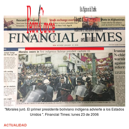
"Morales juró. El primer presidente boliviano indígena advierte a los Estados
Unidos ". Financial Times: lunes 23 de 2006
ACTUALIDAD