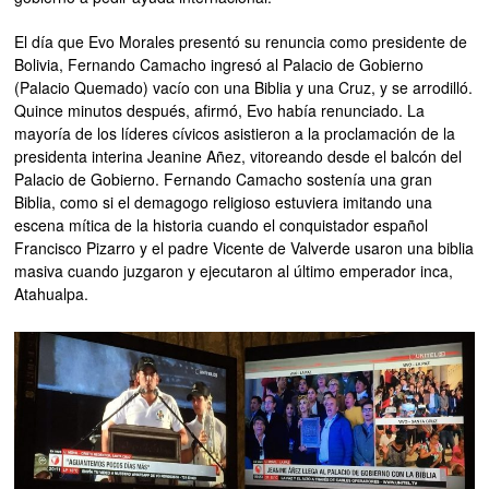
El día que Evo Morales presentó su renuncia como presidente de
Bolivia, Fernando Camacho ingresó al Palacio de Gobierno
(Palacio Quemado) vacío con una Biblia y una Cruz, y se arrodilló.
Quince minutos después, afirmó, Evo había renunciado. La
mayoría de los líderes cívicos asistieron a la proclamación de la
presidenta interina Jeanine Añez, vitoreando desde el balcón del
Palacio de Gobierno. Fernando Camacho sostenía una gran
Biblia, como si el demagogo religioso estuviera imitando una
escena mítica de la historia cuando el conquistador español
Francisco Pizarro y el padre Vicente de Valverde usaron una biblia
masiva cuando juzgaron y ejecutaron al último emperador inca,
Atahualpa.