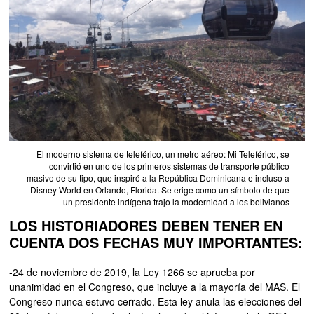
El moderno sistema de teleférico, un metro aéreo: Mi Teleférico, se
convirtió en uno de los primeros sistemas de transporte público
masivo de su tipo, que inspiró a la República Dominicana e incluso a
Disney World en Orlando, Florida. Se erige como un símbolo de que
un presidente indígena trajo la modernidad a los bolivianos
LOS HISTORIADORES DEBEN TENER EN
CUENTA DOS FECHAS MUY IMPORTANTES:
-24 de noviembre de 2019, la Ley 1266 se aprueba por
unanimidad en el Congreso, que incluye a la mayoría del MAS. El
Congreso nunca estuvo cerrado. Esta ley anula las elecciones del