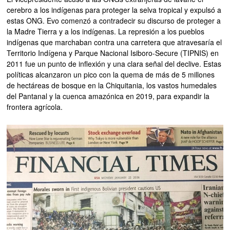
cerebro a los indígenas para proteger la selva tropical y expulsó a
estas ONG. Evo comenzó a contradecir su discurso de proteger a
la Madre Tierra y a los indígenas. La represión a los pueblos
indígenas que marchaban contra una carretera que atravesaría el
Territorio Indígena y Parque Nacional Isiboro-Secure (TIPNIS) en
2011 fue un punto de inflexión y una clara señal del declive. Estas
políticas alcanzaron un pico con la quema de más de 5 millones
de hectáreas de bosque en la Chiquitania, los vastos humedales
del Pantanal y la cuenca amazónica en 2019, para expandir la
frontera agrícola.