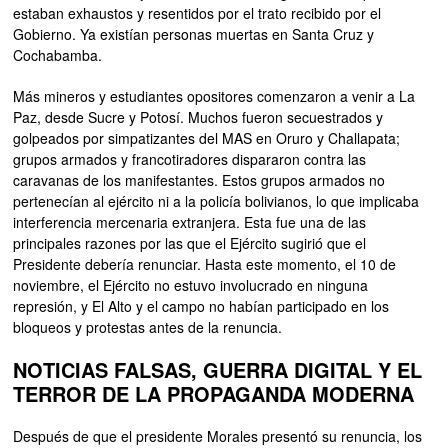
estaban exhaustos y resentidos por el trato recibido por el
Gobierno. Ya existían personas muertas en Santa Cruz y
Cochabamba.
Más mineros y estudiantes opositores comenzaron a venir a La
Paz, desde Sucre y Potosí. Muchos fueron secuestrados y
golpeados por simpatizantes del MAS en Oruro y Challapata;
grupos armados y francotiradores dispararon contra las
caravanas de los manifestantes. Estos grupos armados no
pertenecían al ejército ni a la policía bolivianos, lo que implicaba
interferencia mercenaria extranjera. Esta fue una de las
principales razones por las que el Ejército sugirió que el
Presidente debería renunciar. Hasta este momento, el 10 de
noviembre, el Ejército no estuvo involucrado en ninguna
represión, y El Alto y el campo no habían participado en los
bloqueos y protestas antes de la renuncia.
NOTICIAS FALSAS, GUERRA DIGITAL Y EL
TERROR DE LA PROPAGANDA MODERNA
Después de que el presidente Morales presentó su renuncia, los