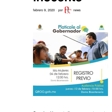
febrero 9, 2020
por
news