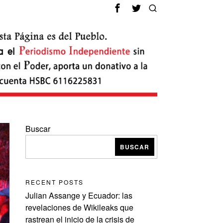
Buscar
BUSCAR
RECENT POSTS
Julian Assange y Ecuador: las
revelaciones de Wikileaks que
rastrean el inicio de la crisis de