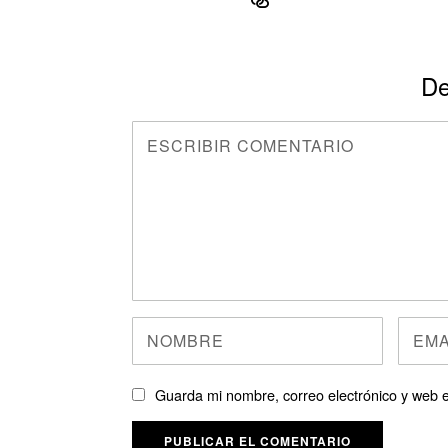
De
Guarda mi nombre, correo electrónico y web 