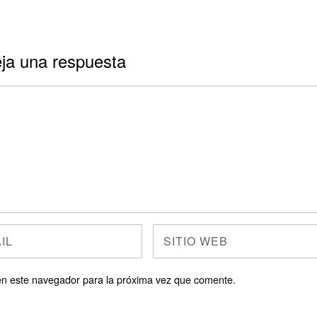
ja una respuesta
en este navegador para la próxima vez que comente.