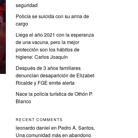
seguridad
Policía se suicida con su arma de
cargo
Llega el año 2021 con la esperanza
de una vacuna, pero la mejor
protección son los hábitos de
higiene: Carlos Joaquín
Después de 3 años familiares
denuncian desaparición de Elizabet
Ricalde y FGE emite alerta
Nace la policía turística de Othón P.
Blanco
RECENT COMMENTS
leonardo daniel
en
Pedro A. Santos,
Una comunidad más en abandono