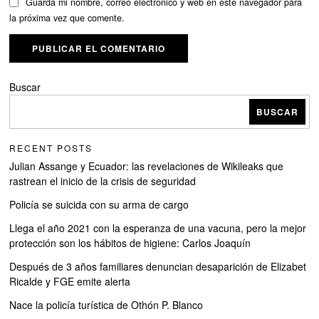
Guarda mi nombre, correo electrónico y web en este navegador para
la próxima vez que comente.
Buscar
BUSCAR
RECENT POSTS
Julian Assange y Ecuador: las revelaciones de Wikileaks que
rastrean el inicio de la crisis de seguridad
Policía se suicida con su arma de cargo
Llega el año 2021 con la esperanza de una vacuna, pero la mejor
protección son los hábitos de higiene: Carlos Joaquín
Después de 3 años familiares denuncian desaparición de Elizabet
Ricalde y FGE emite alerta
Nace la policía turística de Othón P. Blanco