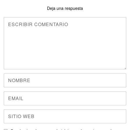
Deja una respuesta