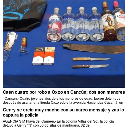
Caen cuatro por robo a Oxxo en Cancún; dos son menores
Cancún.- Cuatro jóvenes, dos de ellos menores de edad, fueron detenidos
después de asaltar una tienda Oxxo sobre la avenida Haciendas Cuzamá, en
Genry se creía muy macho con su narco mensaje y zas lo
captura la policía
AGENCIA SIM Playa del Carmen.- En la colonia Villas del Sol, la policía
detuvo a Genry “N” con 50 bolsitas de marihuana, 32 de