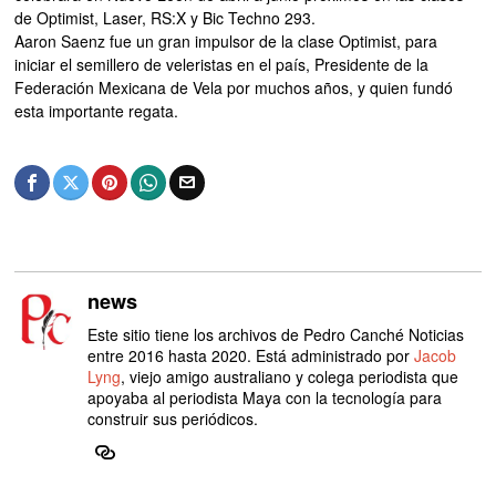
de Optimist, Laser, RS:X y Bic Techno 293.
Aaron Saenz fue un gran impulsor de la clase Optimist, para
iniciar el semillero de veleristas en el país, Presidente de la
Federación Mexicana de Vela por muchos años, y quien fundó
esta importante regata.
news
Este sitio tiene los archivos de Pedro Canché Noticias
entre 2016 hasta 2020. Está administrado por
Jacob
Lyng
, viejo amigo australiano y colega periodista que
apoyaba al periodista Maya con la tecnología para
construir sus periódicos.