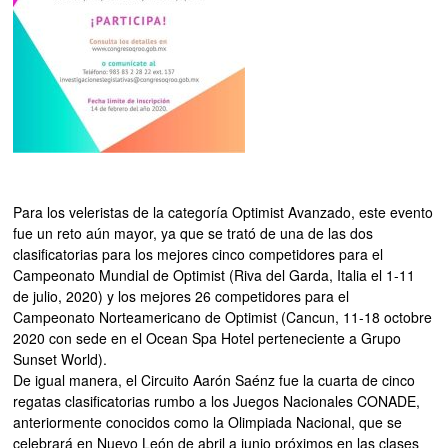
Para los veleristas de la categoría Optimist Avanzado, este evento
fue un reto aún mayor, ya que se trató de una de las dos
clasificatorias para los mejores cinco competidores para el
Campeonato Mundial de Optimist (Riva del Garda, Italia el 1-11
de julio, 2020) y los mejores 26 competidores para el
Campeonato Norteamericano de Optimist (Cancun, 11-18 octobre
2020 con sede en el Ocean Spa Hotel perteneciente a Grupo
Sunset World).
De igual manera, el Circuito Aarón Saénz fue la cuarta de cinco
regatas clasificatorias rumbo a los Juegos Nacionales CONADE,
anteriormente conocidos como la Olimpiada Nacional, que se
celebrará en Nuevo León de abril a junio próximos en las clases