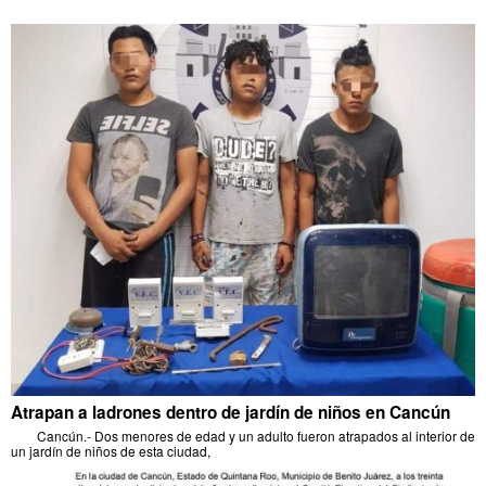
Atrapan a ladrones dentro de jardín de niños en Cancún
Cancún.- Dos menores de edad y un adulto fueron atrapados al interior de
un jardín de niños de esta ciudad,