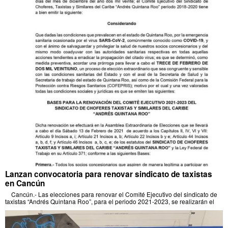
Lanzan convocatoria para renovar sindicato de taxistas
en Cancún
Cancún.- Las elecciones para renovar el Comité Ejecutivo del sindicato de
taxistas “Andrés Quintana Roo”, para el periodo 2021-2023, se realizarán el