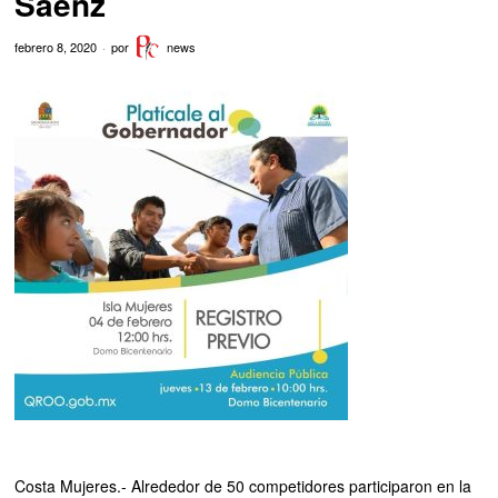
Saenz
febrero 8, 2020
por
news
Costa Mujeres.- Alrededor de 50 competidores participaron en la