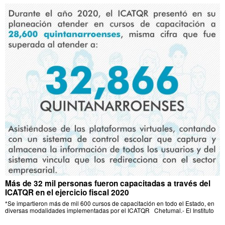
Más de 32 mil personas fueron capacitadas a través del
ICATQR en el ejercicio fiscal 2020
*Se impartieron más de mil 600 cursos de capacitación en todo el Estado, en
diversas modalidades implementadas por el ICATQR Chetumal.- El Instituto