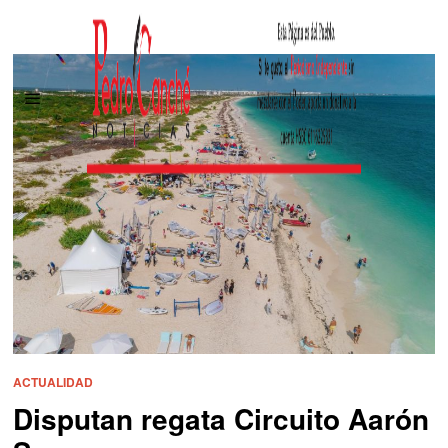
ACTUALIDAD
Disputan regata Circuito Aarón