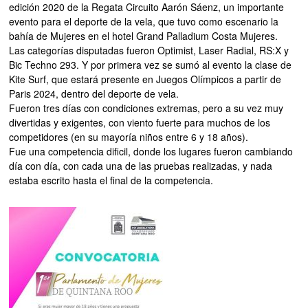
edición 2020 de la Regata Circuito Aarón Sáenz, un importante
evento para el deporte de la vela, que tuvo como escenario la
bahía de Mujeres en el hotel Grand Palladium Costa Mujeres.
Las categorías disputadas fueron Optimist, Laser Radial, RS:X y
Bic Techno 293. Y por primera vez se sumó al evento la clase de
Kite Surf, que estará presente en Juegos Olímpicos a partir de
Paris 2024, dentro del deporte de vela.
Fueron tres días con condiciones extremas, pero a su vez muy
divertidas y exigentes, con viento fuerte para muchos de los
competidores (en su mayoría niños entre 6 y 18 años).
Fue una competencia dificil, donde los lugares fueron cambiando
día con día, con cada una de las pruebas realizadas, y nada
estaba escrito hasta el final de la competencia.