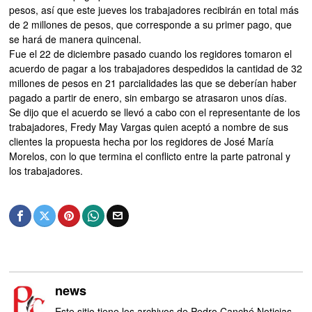
pesos, así que este jueves los trabajadores recibirán en total más
de 2 millones de pesos, que corresponde a su primer pago, que
se hará de manera quincenal.
Fue el 22 de diciembre pasado cuando los regidores tomaron el
acuerdo de pagar a los trabajadores despedidos la cantidad de 32
millones de pesos en 21 parcialidades las que se deberían haber
pagado a partir de enero, sin embargo se atrasaron unos días.
Se dijo que el acuerdo se llevó a cabo con el representante de los
trabajadores, Fredy May Vargas quien aceptó a nombre de sus
clientes la propuesta hecha por los regidores de José María
Morelos, con lo que termina el conflicto entre la parte patronal y
los trabajadores.
news
Este sitio tiene los archivos de Pedro Canché Noticias