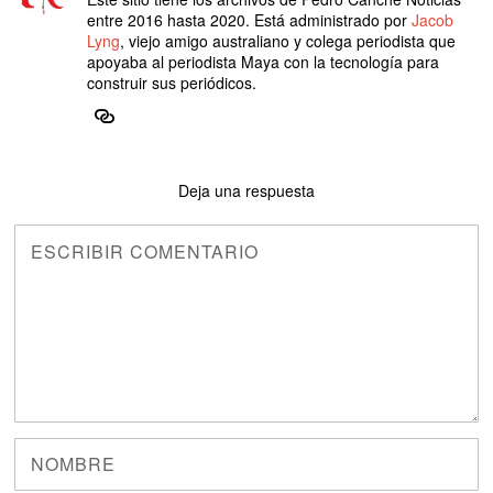
entre 2016 hasta 2020. Está administrado por
Jacob
Lyng
, viejo amigo australiano y colega periodista que
apoyaba al periodista Maya con la tecnología para
construir sus periódicos.
Deja una respuesta