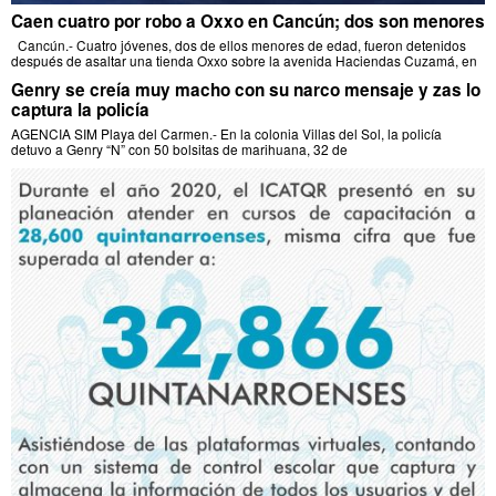
Caen cuatro por robo a Oxxo en Cancún; dos son menores
Cancún.- Cuatro jóvenes, dos de ellos menores de edad, fueron detenidos
después de asaltar una tienda Oxxo sobre la avenida Haciendas Cuzamá, en
Genry se creía muy macho con su narco mensaje y zas lo
captura la policía
AGENCIA SIM Playa del Carmen.- En la colonia Villas del Sol, la policía
detuvo a Genry “N” con 50 bolsitas de marihuana, 32 de