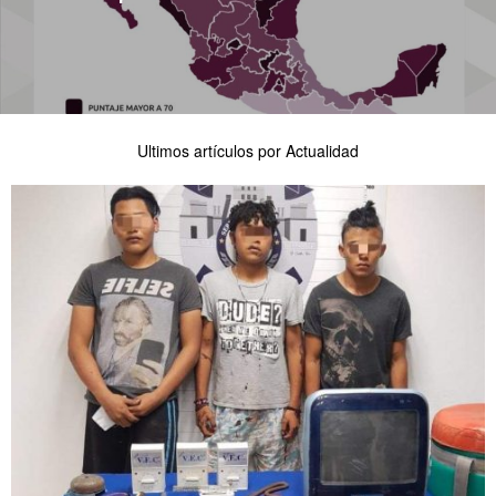
Ultimos artículos por Actualidad