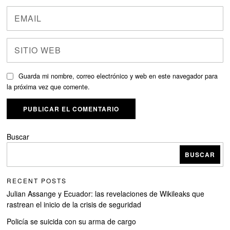
Guarda mi nombre, correo electrónico y web en este navegador para
la próxima vez que comente.
Buscar
BUSCAR
RECENT POSTS
Julian Assange y Ecuador: las revelaciones de Wikileaks que
rastrean el inicio de la crisis de seguridad
Policía se suicida con su arma de cargo