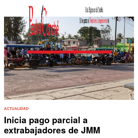
ACTUALIDAD
Inicia pago parcial a
extrabajadores de JMM