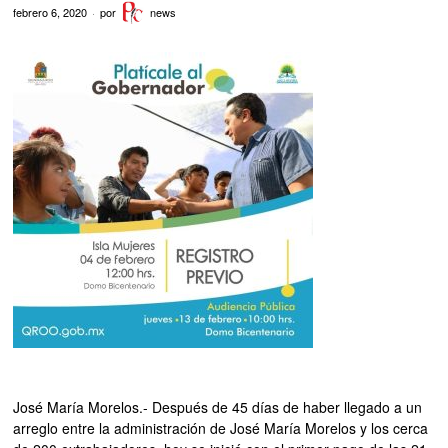
febrero 6, 2020
por
news
José María Morelos.- Después de 45 días de haber llegado a un
arreglo entre la administración de José María Morelos y los cerca