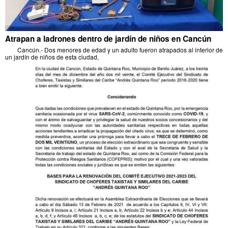
Atrapan a ladrones dentro de jardín de niños en Cancún
Cancún.- Dos menores de edad y un adulto fueron atrapados al interior de
un jardín de niños de esta ciudad,