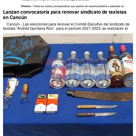
Lanzan convocatoria para renovar sindicato de taxistas
en Cancún
Cancún.- Las elecciones para renovar el Comité Ejecutivo del sindicato de
taxistas “Andrés Quintana Roo”, para el periodo 2021-2023, se realizarán el