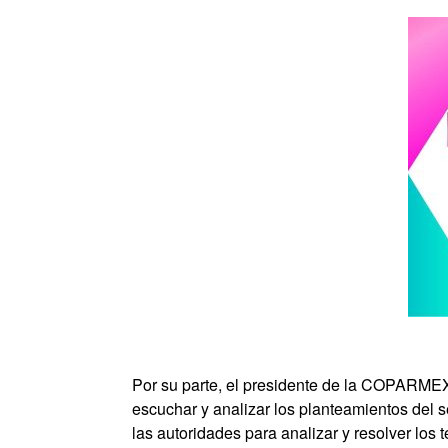
Por su parte, el presidente de la COPARMEX 
escuchar y analizar los planteamientos del 
las autoridades para analizar y resolver los 