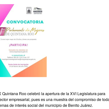
Quintana Roo celebró la apertura de la XVI Legislatura para
sector empresarial, pues es una muestra del compromiso de tod
temas de interés social del municipio de Benito Juárez.