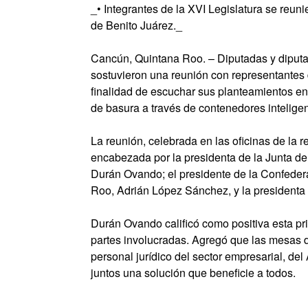
_• Integrantes de la XVI Legislatura se reun
de Benito Juárez._
Cancún, Quintana Roo. – Diputadas y diputa
sostuvieron una reunión con representantes d
finalidad de escuchar sus planteamientos en
de basura a través de contenedores inteligen
La reunión, celebrada en las oficinas de la 
encabezada por la presidenta de la Junta 
Durán Ovando; el presidente de la Confed
Roo, Adrián López Sánchez, y la presidenta
Durán Ovando calificó como positiva esta pr
partes involucradas. Agregó que las mesas de
personal jurídico del sector empresarial, de
juntos una solución que beneficie a todos.