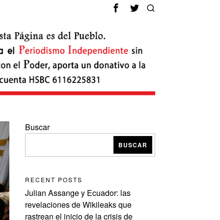
Buscar
BUSCAR
RECENT POSTS
Julian Assange y Ecuador: las
revelaciones de Wikileaks que
rastrean el inicio de la crisis de