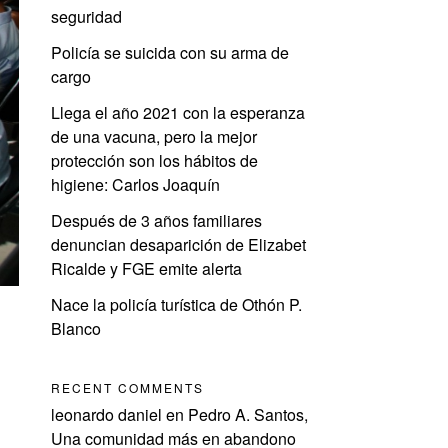
seguridad
Policía se suicida con su arma de
cargo
Llega el año 2021 con la esperanza
de una vacuna, pero la mejor
protección son los hábitos de
higiene: Carlos Joaquín
Después de 3 años familiares
denuncian desaparición de Elizabet
Ricalde y FGE emite alerta
Nace la policía turística de Othón P.
Blanco
e
RECENT COMMENTS
leonardo daniel
en
Pedro A. Santos,
Una comunidad más en abandono