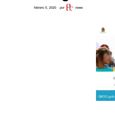
febrero 5, 2020
por
news