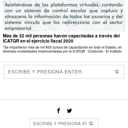
Más de 32 mil personas fueron capacitadas a través del
ICATQR en el ejercicio fiscal 2020
*Se impartieron más de mil 600 cursos de capacitación en todo el Estado, en
diversas modalidades implementadas por el ICATQR Chetumal.- El Instituto