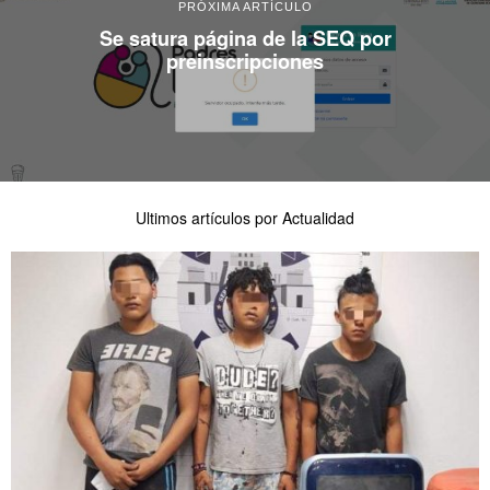
PRÓXIMA ARTÍCULO
Se satura página de la SEQ por
preinscripciones
Ultimos artículos por Actualidad