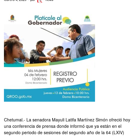
Chetumal.- La senadora Mayuli Latifa Martínez Simón ofreció hoy
una conferencia de prensa donde informó que ya están en el
segundo periodo de sesiones del segundo año de la 64 (LXIV)