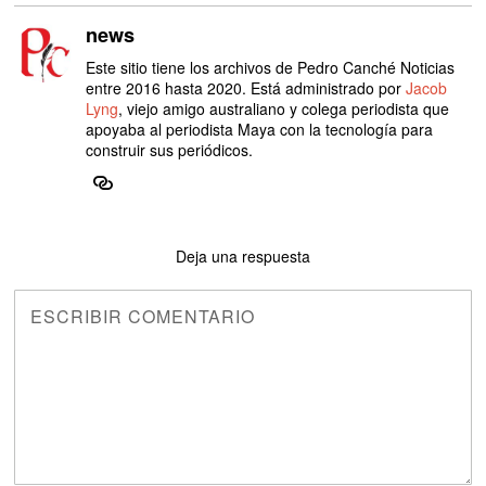
news
Este sitio tiene los archivos de Pedro Canché Noticias
entre 2016 hasta 2020. Está administrado por
Jacob
Lyng
, viejo amigo australiano y colega periodista que
apoyaba al periodista Maya con la tecnología para
construir sus periódicos.
Deja una respuesta