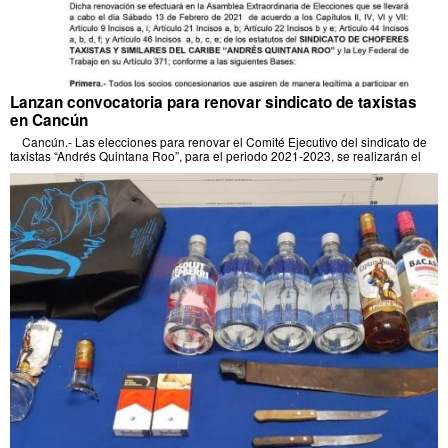
Lanzan convocatoria para renovar sindicato de taxistas
en Cancún
Cancún.- Las elecciones para renovar el Comité Ejecutivo del sindicato de
taxistas “Andrés Quintana Roo”, para el periodo 2021-2023, se realizarán el