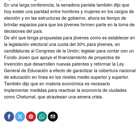
En una larga conferencia, la senadora panista también dijo que
hoy existe una paridad entre hombres y mujeres en los cargos de
elección y en las estructuras de gobierno, ahora es tiempo de
brindar espacios para que los jóvenes formen parte en la toma de
decisiones del país.
De ahí que tenga propuestas para jóvenes como es establecer en
la legislación electoral una cuota del 30% para jóvenes, en
candidaturas al Congreso de la Unión; legislar para contar con un
Fondo Joven que apoye el financiamiento de proyectos de
invención que desarrollen nuevas patentes y reformar la Ley
General de Educación a efecto de garantizar la cobertura nacional
de educación en línea en los niveles medio-superior y superior.
También dijo que en materia económica es necesario
implementar medidas para reactivar la economía de ciudades
como Chetumal, que atraviesan una severa crisis.