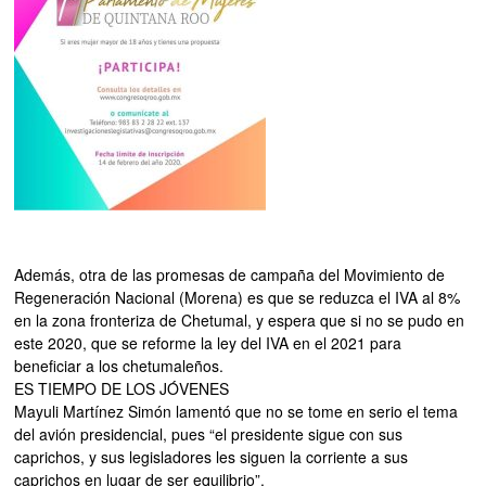
Además, otra de las promesas de campaña del Movimiento de
Regeneración Nacional (Morena) es que se reduzca el IVA al 8%
en la zona fronteriza de Chetumal, y espera que si no se pudo en
este 2020, que se reforme la ley del IVA en el 2021 para
beneficiar a los chetumaleños.
ES TIEMPO DE LOS JÓVENES
Mayuli Martínez Simón lamentó que no se tome en serio el tema
del avión presidencial, pues “el presidente sigue con sus
caprichos, y sus legisladores les siguen la corriente a sus
caprichos en lugar de ser equilibrio”.