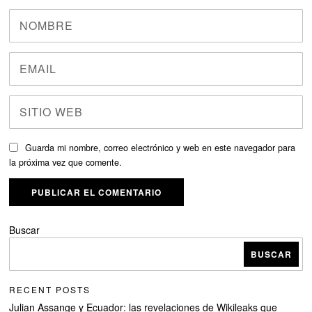
Guarda mi nombre, correo electrónico y web en este navegador para
la próxima vez que comente.
Buscar
BUSCAR
RECENT POSTS
Julian Assange y Ecuador: las revelaciones de Wikileaks que