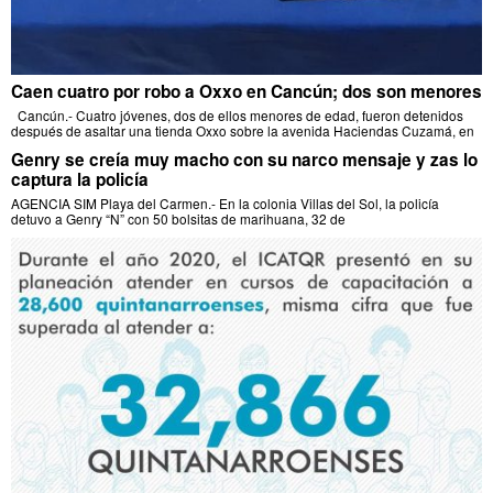
Caen cuatro por robo a Oxxo en Cancún; dos son menores
Cancún.- Cuatro jóvenes, dos de ellos menores de edad, fueron detenidos
después de asaltar una tienda Oxxo sobre la avenida Haciendas Cuzamá, en
Genry se creía muy macho con su narco mensaje y zas lo
captura la policía
AGENCIA SIM Playa del Carmen.- En la colonia Villas del Sol, la policía
detuvo a Genry “N” con 50 bolsitas de marihuana, 32 de