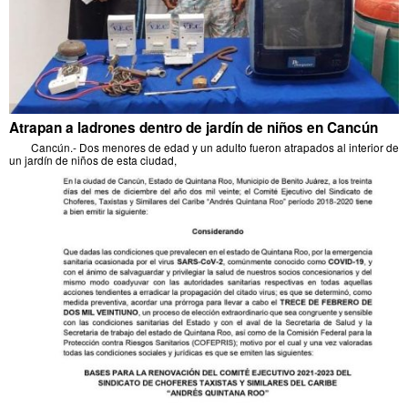
Atrapan a ladrones dentro de jardín de niños en Cancún
Cancún.- Dos menores de edad y un adulto fueron atrapados al interior de
un jardín de niños de esta ciudad,