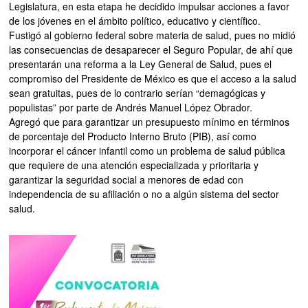
Legislatura, en esta etapa he decidido impulsar acciones a favor
de los jóvenes en el ámbito político, educativo y científico.
Fustigó al gobierno federal sobre materia de salud, pues no midió
las consecuencias de desaparecer el Seguro Popular, de ahí que
presentarán una reforma a la Ley General de Salud, pues el
compromiso del Presidente de México es que el acceso a la salud
sean gratuitas, pues de lo contrario serían “demagógicas y
populistas” por parte de Andrés Manuel López Obrador.
Agregó que para garantizar un presupuesto mínimo en términos
de porcentaje del Producto Interno Bruto (PIB), así como
incorporar el cáncer infantil como un problema de salud pública
que requiere de una atención especializada y prioritaria y
garantizar la seguridad social a menores de edad con
independencia de su afiliación o no a algún sistema del sector
salud.