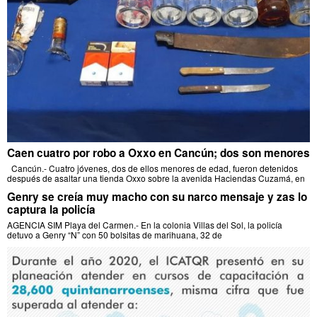
Caen cuatro por robo a Oxxo en Cancún; dos son menores
Cancún.- Cuatro jóvenes, dos de ellos menores de edad, fueron detenidos
después de asaltar una tienda Oxxo sobre la avenida Haciendas Cuzamá, en
Genry se creía muy macho con su narco mensaje y zas lo
captura la policía
AGENCIA SIM Playa del Carmen.- En la colonia Villas del Sol, la policía
detuvo a Genry “N” con 50 bolsitas de marihuana, 32 de