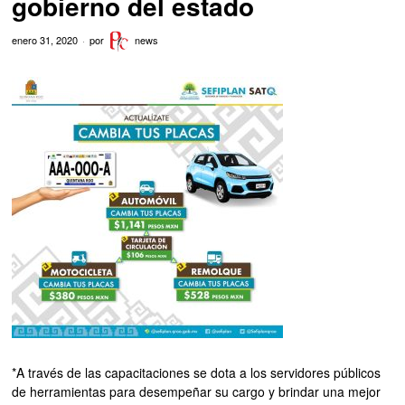
gobierno del estado
enero 31, 2020
por
news
*A través de las capacitaciones se dota a los servidores públicos
de herramientas para desempeñar su cargo y brindar una mejor