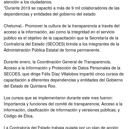
atención a los ciudadanos.
*Durante 2019 se capacitó a más de 9 mil colaboradores de las
dependencias y entidades del gobierno del estado
Chetumal.- Promover la cultura de la transparencia a través del
acceso a la información, así como la integridad en el servicio
público es el objetivo de la capacitación que la Secretaría de la
Contraloría del Estado (SECOES) brinda a los integrantes de la
Administración Pública Estatal de forma permanente.
Durante enero, la Coordinación General de Transparencia,
Acceso a la Información y Protección de Datos Personales de la
SECOES, que dirige Félix Díaz Villalobos impartió cinco cursos de
capacitación a diferentes dependencias y entidades del Gobierno
del Estado de Quintana Roo.
Los cursos que se implementaron durante este mes fueron:
Importancia y funciones del comité de transparencia; Acceso a la
información, clasificación de información y versiones públicas; y
Código de Ética.
La Contraloría del Estado trabaja guiada por un plan de acción