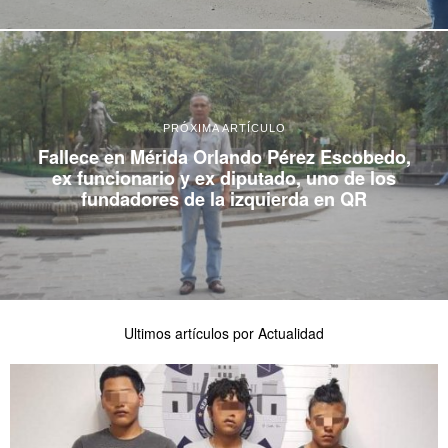
PRÓXIMA ARTÍCULO
Fallece en Mérida Orlando Pérez Escobedo,
ex funcionario y ex diputado, uno de los
fundadores de la izquierda en QR
Ultimos artículos por Actualidad