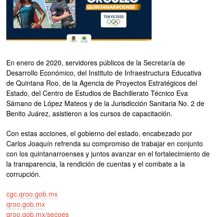
En enero de 2020, servidores públicos de la Secretaría de
Desarrollo Económico, del Instituto de Infraestructura Educativa
de Quintana Roo, de la Agencia de Proyectos Estratégicos del
Estado, del Centro de Estudios de Bachillerato Técnico Eva
Sámano de López Mateos y de la Jurisdicción Sanitaria No. 2 de
Benito Juárez, asistieron a los cursos de capacitación.
Con estas acciones, el gobierno del estado, encabezado por
Carlos Joaquín refrenda su compromiso de trabajar en conjunto
con los quintanarroenses y juntos avanzar en el fortalecimiento de
la transparencia, la rendición de cuentas y el combate a la
corrupción.
cgc.qroo.gob.mx
qroo.gob.mx
qroo.gob.mx/secoes