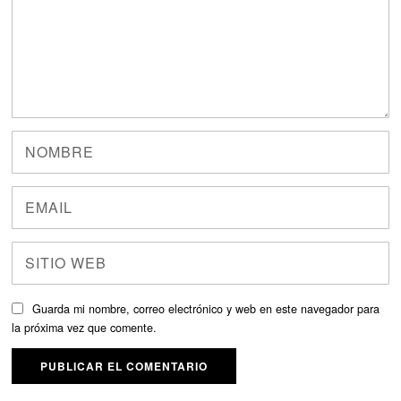
Guarda mi nombre, correo electrónico y web en este navegador para
la próxima vez que comente.