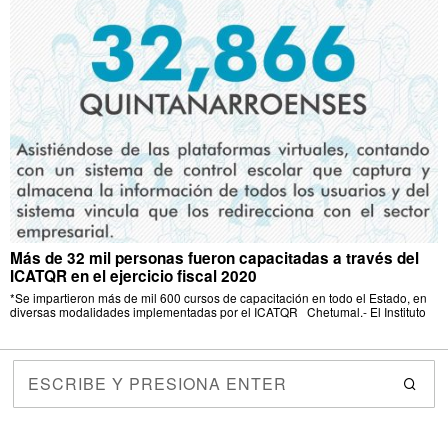
Más de 32 mil personas fueron capacitadas a través del
ICATQR en el ejercicio fiscal 2020
*Se impartieron más de mil 600 cursos de capacitación en todo el Estado, en
diversas modalidades implementadas por el ICATQR Chetumal.- El Instituto