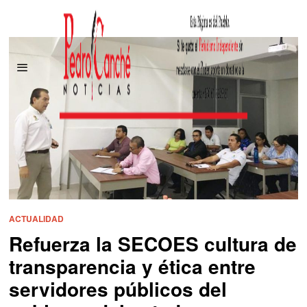
ACTUALIDAD
Refuerza la SECOES cultura de
transparencia y ética entre
servidores públicos del