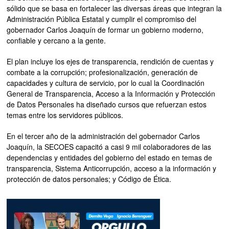
sólido que se basa en fortalecer las diversas áreas que integran la
Administración Pública Estatal y cumplir el compromiso del
gobernador Carlos Joaquín de formar un gobierno moderno,
confiable y cercano a la gente.
El plan incluye los ejes de transparencia, rendición de cuentas y
combate a la corrupción; profesionalización, generación de
capacidades y cultura de servicio, por lo cual la Coordinación
General de Transparencia, Acceso a la Información y Protección
de Datos Personales ha diseñado cursos que refuerzan estos
temas entre los servidores públicos.
En el tercer año de la administración del gobernador Carlos
Joaquín, la SECOES capacitó a casi 9 mil colaboradores de las
dependencias y entidades del gobierno del estado en temas de
transparencia, Sistema Anticorrupción, acceso a la información y
protección de datos personales; y Código de Ética.