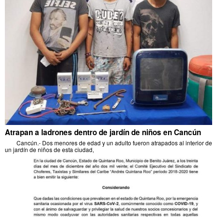
Atrapan a ladrones dentro de jardín de niños en Cancún
Cancún.- Dos menores de edad y un adulto fueron atrapados al interior de
un jardín de niños de esta ciudad,