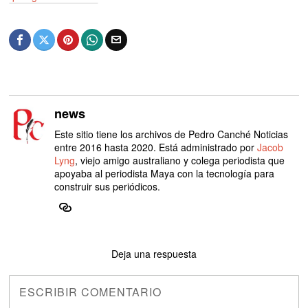
news
Este sitio tiene los archivos de Pedro Canché Noticias
entre 2016 hasta 2020. Está administrado por
Jacob
Lyng
, viejo amigo australiano y colega periodista que
apoyaba al periodista Maya con la tecnología para
construir sus periódicos.
Deja una respuesta