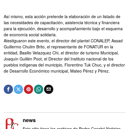
Así mismo, esta acción pretende la elaboración de un listado de
las necesidades de capacitación, asistencia técnica y financiera
para la ejecución, desarrollo y acompañamiento bajo el esquema
de economía social solidaria.
Atestiguaron este evento, el director del plantel CONALEP, Assad
Guillermo Chulim Brito, el representante de FONATUR en la
entidad, Basilio Velazquez Chi, el director de turismo Municipal,
Joaquín Guillén Poot, el Director del Instituto nacional de los
pueblos indígenas del municipio, Florentino Tuk Chuc, y el director
de Desarrollo Económico municipal, Mateo Pérez y Pérez.
news
Este sitio tiene los archivos de Pedro Canché Noticias