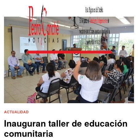
ACTUALIDAD
Inauguran taller de educación
comunitaria