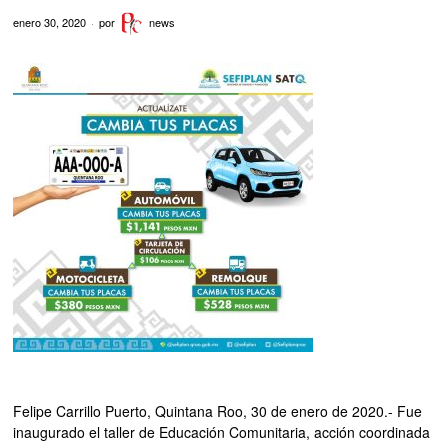
enero 30, 2020
por
news
Felipe Carrillo Puerto, Quintana Roo, 30 de enero de 2020.- Fue
inaugurado el taller de Educación Comunitaria, acción coordinada