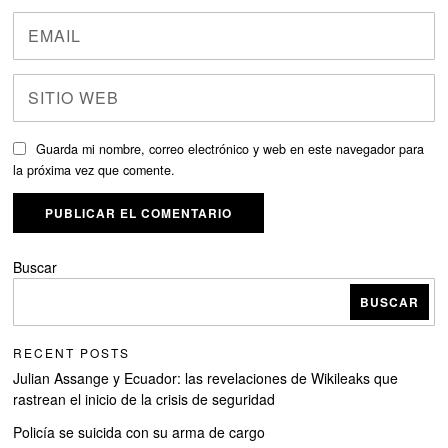
Guarda mi nombre, correo electrónico y web en este navegador para
la próxima vez que comente.
Buscar
BUSCAR
RECENT POSTS
Julian Assange y Ecuador: las revelaciones de Wikileaks que
rastrean el inicio de la crisis de seguridad
Policía se suicida con su arma de cargo