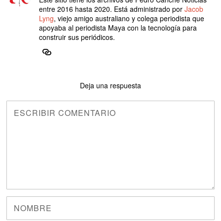
entre 2016 hasta 2020. Está administrado por
Jacob
Lyng
, viejo amigo australiano y colega periodista que
apoyaba al periodista Maya con la tecnología para
construir sus periódicos.
Deja una respuesta