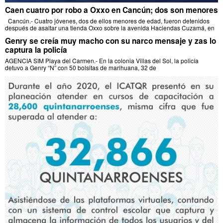
Caen cuatro por robo a Oxxo en Cancún; dos son menores
Cancún.- Cuatro jóvenes, dos de ellos menores de edad, fueron detenidos
después de asaltar una tienda Oxxo sobre la avenida Haciendas Cuzamá, en
Genry se creía muy macho con su narco mensaje y zas lo
captura la policía
AGENCIA SIM Playa del Carmen.- En la colonia Villas del Sol, la policía
detuvo a Genry “N” con 50 bolsitas de marihuana, 32 de