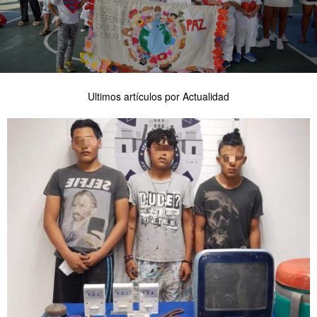
Ultimos artículos por Actualidad