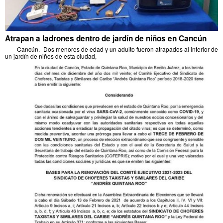
Atrapan a ladrones dentro de jardín de niños en Cancún
Cancún.- Dos menores de edad y un adulto fueron atrapados al interior de
un jardín de niños de esta ciudad,