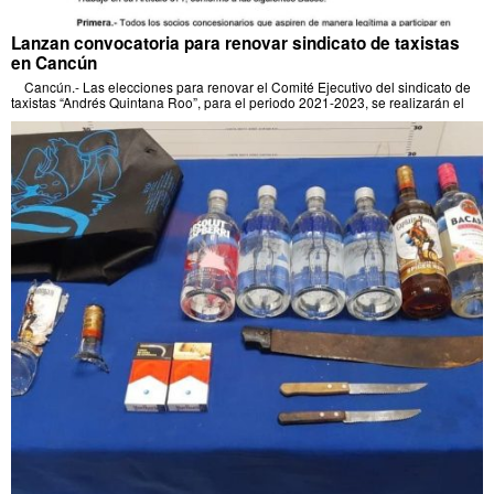
Lanzan convocatoria para renovar sindicato de taxistas
en Cancún
Cancún.- Las elecciones para renovar el Comité Ejecutivo del sindicato de
taxistas “Andrés Quintana Roo”, para el periodo 2021-2023, se realizarán el