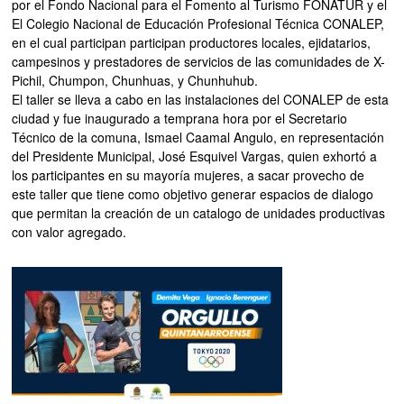
por el Fondo Nacional para el Fomento al Turismo FONATUR y el
El Colegio Nacional de Educación Profesional Técnica CONALEP,
en el cual participan participan productores locales, ejidatarios,
campesinos y prestadores de servicios de las comunidades de X-
Pichil, Chumpon, Chunhuas, y Chunhuhub.
El taller se lleva a cabo en las instalaciones del CONALEP de esta
ciudad y fue inaugurado a temprana hora por el Secretario
Técnico de la comuna, Ismael Caamal Angulo, en representación
del Presidente Municipal, José Esquivel Vargas, quien exhortó a
los participantes en su mayoría mujeres, a sacar provecho de
este taller que tiene como objetivo generar espacios de dialogo
que permitan la creación de un catalogo de unidades productivas
con valor agregado.