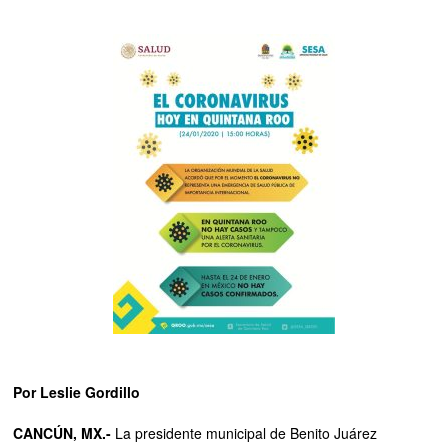
Por Leslie Gordillo
CANCÚN, MX.-
La presidente municipal de Benito Juárez