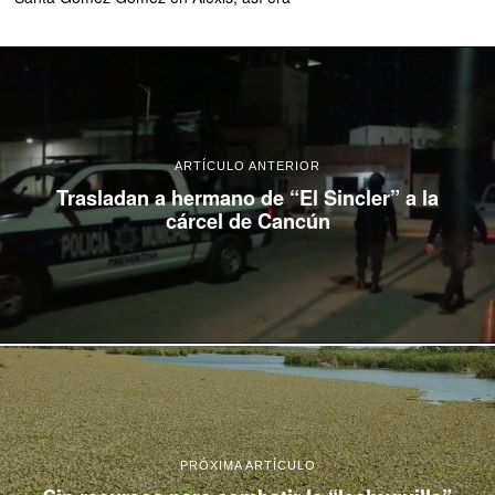
ARTÍCULO ANTERIOR
Trasladan a hermano de “El Sincler” a la
cárcel de Cancún
PRÓXIMA ARTÍCULO