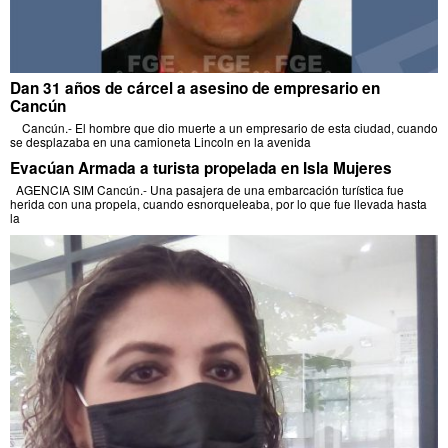
Dan 31 años de cárcel a asesino de empresario en
Cancún
Cancún.- El hombre que dio muerte a un empresario de esta ciudad, cuando
se desplazaba en una camioneta Lincoln en la avenida
Evacúan Armada a turista propelada en Isla Mujeres
AGENCIA SIM Cancún.- Una pasajera de una embarcación turística fue
herida con una propela, cuando esnorqueleaba, por lo que fue llevada hasta
la