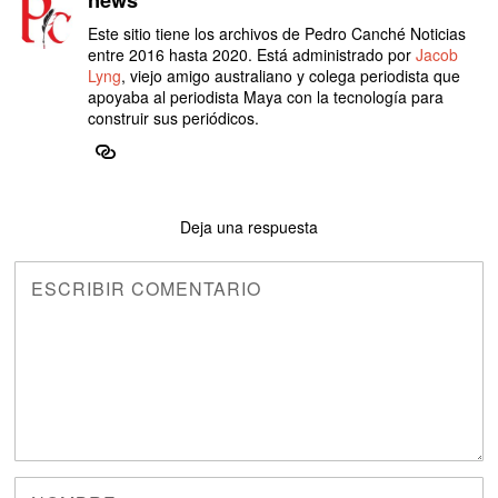
Este sitio tiene los archivos de Pedro Canché Noticias
entre 2016 hasta 2020. Está administrado por
Jacob
Lyng
, viejo amigo australiano y colega periodista que
apoyaba al periodista Maya con la tecnología para
construir sus periódicos.
Deja una respuesta