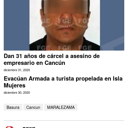
Dan 31 años de cárcel a asesino de
empresario en Cancún
diciembre 31, 2020
Evacúan Armada a turista propelada en Isla
Mujeres
diciembre 30, 2020
Basura
Cancun
MARALEZAMA
news