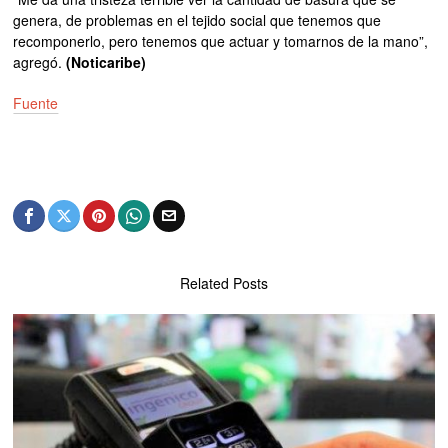
genera, de problemas en el tejido social que tenemos que
recomponerlo, pero tenemos que actuar y tomarnos de la mano”,
agregó.
(Noticaribe)
Fuente
Related Posts