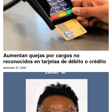
Aumentan quejas por cargos no
reconocidos en tarjetas de débito o crédito
diciembre 31, 2020