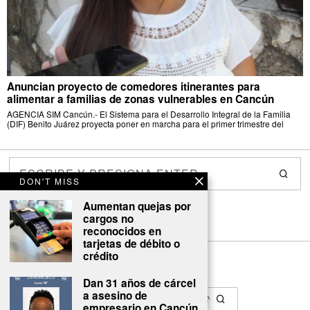
Anuncian proyecto de comedores itinerantes para
alimentar a familias de zonas vulnerables en Cancún
AGENCIA SIM Cancún.- El Sistema para el Desarrollo Integral de la Familia
(DIF) Benito Juárez proyecta poner en marcha para el primer trimestre del
DON'T MISS
Aumentan quejas por
cargos no
reconocidos en
tarjetas de débito o
crédito
Dan 31 años de cárcel
a asesino de
empresario en Cancún