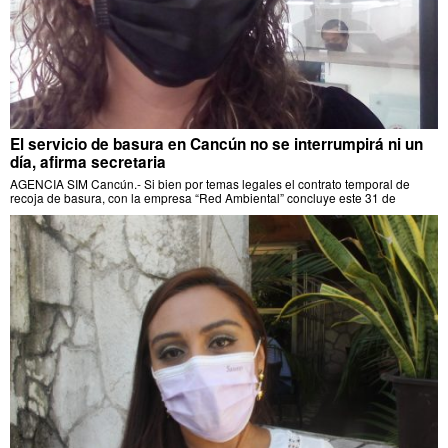
El servicio de basura en Cancún no se interrumpirá ni un
día, afirma secretaria
AGENCIA SIM Cancún.- Si bien por temas legales el contrato temporal de
recoja de basura, con la empresa “Red Ambiental” concluye este 31 de