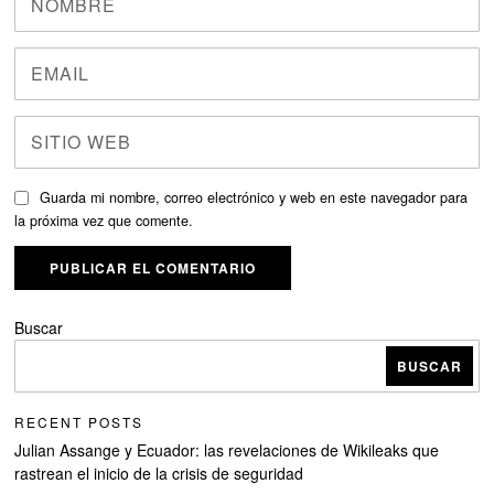
Guarda mi nombre, correo electrónico y web en este navegador para
la próxima vez que comente.
Buscar
BUSCAR
RECENT POSTS
Julian Assange y Ecuador: las revelaciones de Wikileaks que
rastrean el inicio de la crisis de seguridad