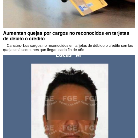
Aumentan quejas por cargos no reconocidos en tarjetas
de débito o crédito
Cancún.- Los cargos no reconocidos en tarjetas de débido o crédito son las
quejas más comunes que llegan cada fin de año