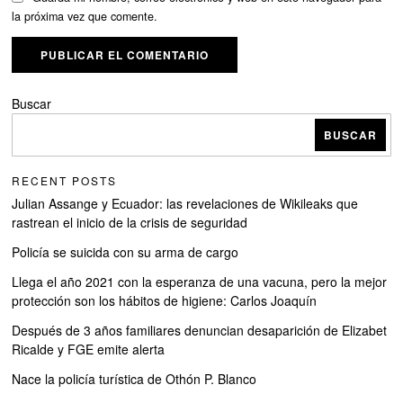
la próxima vez que comente.
Buscar
BUSCAR
RECENT POSTS
Julian Assange y Ecuador: las revelaciones de Wikileaks que
rastrean el inicio de la crisis de seguridad
Policía se suicida con su arma de cargo
Llega el año 2021 con la esperanza de una vacuna, pero la mejor
protección son los hábitos de higiene: Carlos Joaquín
Después de 3 años familiares denuncian desaparición de Elizabet
Ricalde y FGE emite alerta
Nace la policía turística de Othón P. Blanco