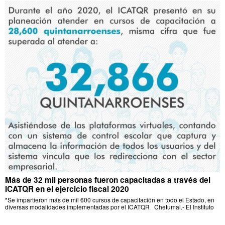
Más de 32 mil personas fueron capacitadas a través del
ICATQR en el ejercicio fiscal 2020
*Se impartieron más de mil 600 cursos de capacitación en todo el Estado, en
diversas modalidades implementadas por el ICATQR Chetumal.- El Instituto