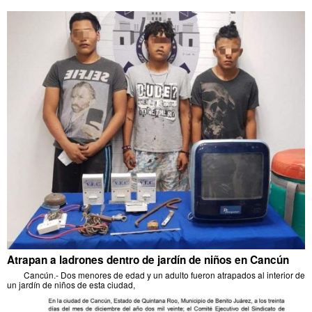
Atrapan a ladrones dentro de jardín de niños en Cancún
Cancún.- Dos menores de edad y un adulto fueron atrapados al interior de
un jardín de niños de esta ciudad,