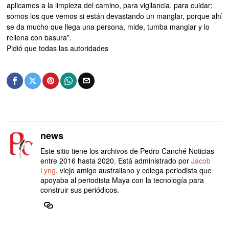
aplicamos a la limpieza del camino, para vigilancia, para cuidar;
somos los que vemos si están devastando un manglar, porque ahí
se da mucho que llega una persona, mide, tumba manglar y lo
rellena con basura”.
Pidió que todas las autoridades
news
Este sitio tiene los archivos de Pedro Canché Noticias
entre 2016 hasta 2020. Está administrado por
Jacob
Lyng
, viejo amigo australiano y colega periodista que
apoyaba al periodista Maya con la tecnología para
construir sus periódicos.