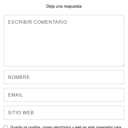
Deja una respuesta
Guarda mi nombre, correo electrónico y web en este navegador para