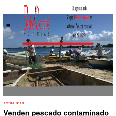
ACTUALIDAD
Venden pescado contaminado