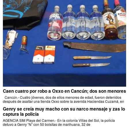
Caen cuatro por robo a Oxxo en Cancún; dos son menores
Cancún.- Cuatro jóvenes, dos de ellos menores de edad, fueron detenidos
después de asaltar una tienda Oxxo sobre la avenida Haciendas Cuzamá, en
Genry se creía muy macho con su narco mensaje y zas lo
captura la policía
AGENCIA SIM Playa del Carmen.- En la colonia Villas del Sol, la policía
detuvo a Genry “N” con 50 bolsitas de marihuana, 32 de