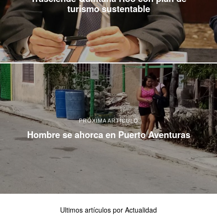
turismo sustentable
PRÓXIMA ARTÍCULO
Hombre se ahorca en Puerto Aventuras
Ultimos artículos por Actualidad