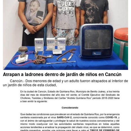
Atrapan a ladrones dentro de jardín de niños en Cancún
Cancún.- Dos menores de edad y un adulto fueron atrapados al interior de
un jardín de niños de esta ciudad,