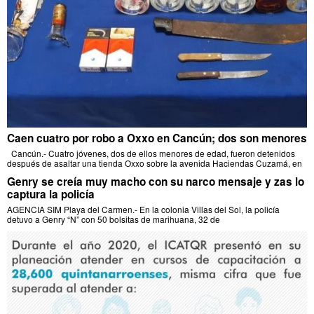
Caen cuatro por robo a Oxxo en Cancún; dos son menores
Cancún.- Cuatro jóvenes, dos de ellos menores de edad, fueron detenidos
después de asaltar una tienda Oxxo sobre la avenida Haciendas Cuzamá, en
Genry se creía muy macho con su narco mensaje y zas lo
captura la policía
AGENCIA SIM Playa del Carmen.- En la colonia Villas del Sol, la policía
detuvo a Genry “N” con 50 bolsitas de marihuana, 32 de