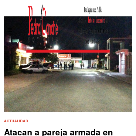
ACTUALIDAD
Atacan a pareja armada en