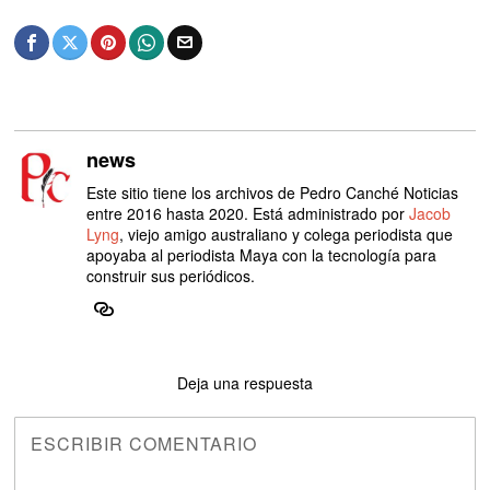
news
Este sitio tiene los archivos de Pedro Canché Noticias
entre 2016 hasta 2020. Está administrado por
Jacob
Lyng
, viejo amigo australiano y colega periodista que
apoyaba al periodista Maya con la tecnología para
construir sus periódicos.
Deja una respuesta