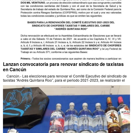
Lanzan convocatoria para renovar sindicato de taxistas
en Cancún
Cancún.- Las elecciones para renovar el Comité Ejecutivo del sindicato de
taxistas “Andrés Quintana Roo”, para el periodo 2021-2023, se realizarán el