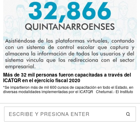
Más de 32 mil personas fueron capacitadas a través del
ICATQR en el ejercicio fiscal 2020
*Se impartieron más de mil 600 cursos de capacitación en todo el Estado, en
diversas modalidades implementadas por el ICATQR Chetumal.- El Instituto