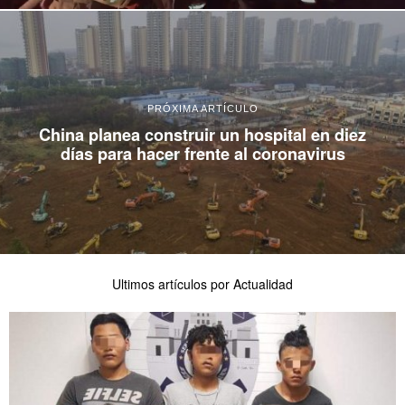
PRÓXIMA ARTÍCULO
China planea construir un hospital en diez
días para hacer frente al coronavirus
Ultimos artículos por Actualidad