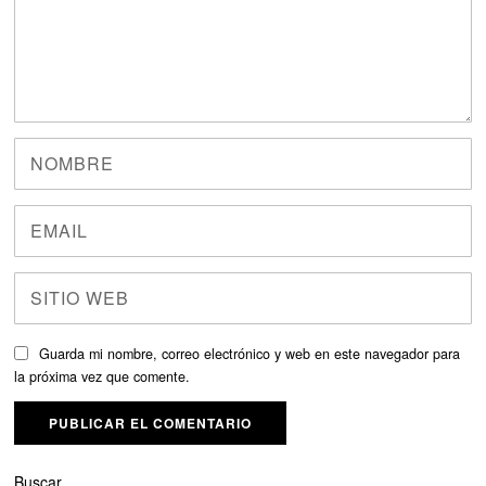
Guarda mi nombre, correo electrónico y web en este navegador para
la próxima vez que comente.
Buscar