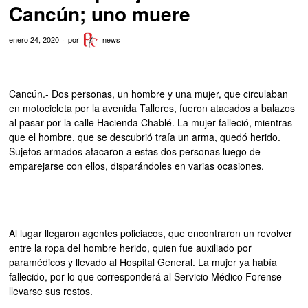
Cancún; uno muere
enero 24, 2020
por
news
Cancún.- Dos personas, un hombre y una mujer, que circulaban
en motocicleta por la avenida Talleres, fueron atacados a balazos
al pasar por la calle Hacienda Chablé. La mujer falleció, mientras
que el hombre, que se descubrió traía un arma, quedó herido.
Sujetos armados atacaron a estas dos personas luego de
emparejarse con ellos, disparándoles en varias ocasiones.
Al lugar llegaron agentes policiacos, que encontraron un revolver
entre la ropa del hombre herido, quien fue auxiliado por
paramédicos y llevado al Hospital General. La mujer ya había
fallecido, por lo que corresponderá al Servicio Médico Forense
llevarse sus restos.