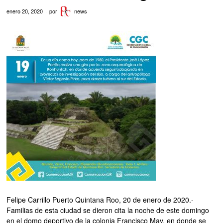
enero 20, 2020
por
news
Felipe Carrillo Puerto Quintana Roo, 20 de enero de 2020.-
Familias de esta ciudad se dieron cita la noche de este domingo
en el domo deportivo de la colonia Francisco May, en donde se