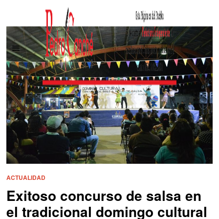
ACTUALIDAD
Exitoso concurso de salsa en
el tradicional domingo cultural