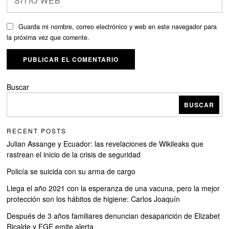
Guarda mi nombre, correo electrónico y web en este navegador para
la próxima vez que comente.
Buscar
BUSCAR
RECENT POSTS
Julian Assange y Ecuador: las revelaciones de Wikileaks que
rastrean el inicio de la crisis de seguridad
Policía se suicida con su arma de cargo
Llega el año 2021 con la esperanza de una vacuna, pero la mejor
protección son los hábitos de higiene: Carlos Joaquín
Después de 3 años familiares denuncian desaparición de Elizabet
Ricalde y FGE emite alerta