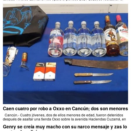
Caen cuatro por robo a Oxxo en Cancún; dos son menores
Cancún.- Cuatro jóvenes, dos de ellos menores de edad, fueron detenidos
después de asaltar una tienda Oxxo sobre la avenida Haciendas Cuzamá, en
Genry se creía muy macho con su narco mensaje y zas lo