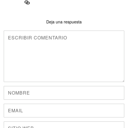
Deja una respuesta