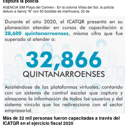
captura la policía
AGENCIA SIM Playa del Carmen.- En la colonia Villas del Sol, la policía
detuvo a Genry “N” con 50 bolsitas de marihuana, 32 de
Más de 32 mil personas fueron capacitadas a través del
ICATQR en el ejercicio fiscal 2020