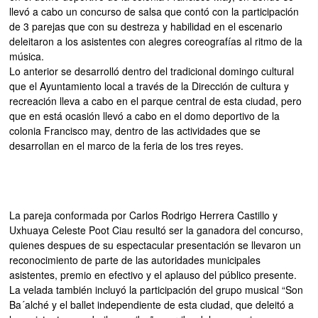
llevó a cabo un concurso de salsa que contó con la participación
de 3 parejas que con su destreza y habilidad en el escenario
deleitaron a los asistentes con alegres coreografías al ritmo de la
música.
Lo anterior se desarrolló dentro del tradicional domingo cultural
que el Ayuntamiento local a través de la Dirección de cultura y
recreación lleva a cabo en el parque central de esta ciudad, pero
que en está ocasión llevó a cabo en el domo deportivo de la
colonia Francisco may, dentro de las actividades que se
desarrollan en el marco de la feria de los tres reyes.
La pareja conformada por Carlos Rodrigo Herrera Castillo y
Uxhuaya Celeste Poot Ciau resultó ser la ganadora del concurso,
quienes despues de su espectacular presentación se llevaron un
reconocimiento de parte de las autoridades municipales
asistentes, premio en efectivo y el aplauso del público presente.
La velada también incluyó la participación del grupo musical “Son
Ba´alché y el ballet independiente de esta ciudad, que deleitó a