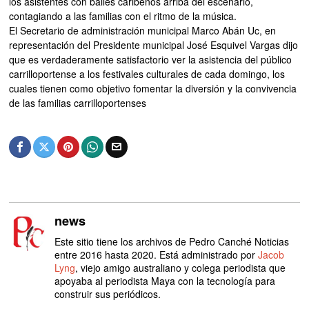
los asistentes con bailes caribeños arriba del escenario,
contagiando a las familias con el ritmo de la música.
El Secretario de administración municipal Marco Abán Uc, en
representación del Presidente municipal José Esquivel Vargas dijo
que es verdaderamente satisfactorio ver la asistencia del público
carrilloportense a los festivales culturales de cada domingo, los
cuales tienen como objetivo fomentar la diversión y la convivencia
de las familias carrilloportenses
news
Este sitio tiene los archivos de Pedro Canché Noticias
entre 2016 hasta 2020. Está administrado por
Jacob
Lyng
, viejo amigo australiano y colega periodista que
apoyaba al periodista Maya con la tecnología para
construir sus periódicos.