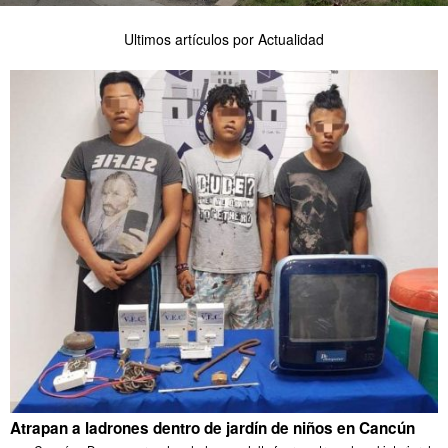
Ultimos artículos por Actualidad
Atrapan a ladrones dentro de jardín de niños en Cancún