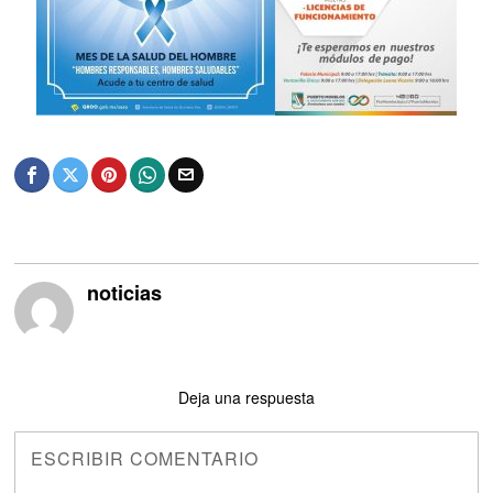
noticias
Deja una respuesta