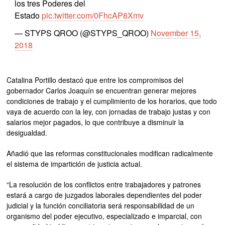
los tres Poderes del
Estado
pic.twitter.com/0FhcAP8Xmv
— STYPS QROO (@STYPS_QROO)
November 15,
2018
Catalina Portillo destacó que entre los compromisos del
gobernador Carlos Joaquín se encuentran generar mejores
condiciones de trabajo y el cumplimiento de los horarios, que todo
vaya de acuerdo con la ley, con jornadas de trabajo justas y con
salarios mejor pagados, lo que contribuye a disminuir la
desigualdad.
Añadió que las reformas constitucionales modifican radicalmente
el sistema de impartición de justicia actual.
“La resolución de los conflictos entre trabajadores y patrones
estará a cargo de juzgados laborales dependientes del poder
judicial y la función conciliatoria será responsabilidad de un
organismo del poder ejecutivo, especializado e imparcial, con