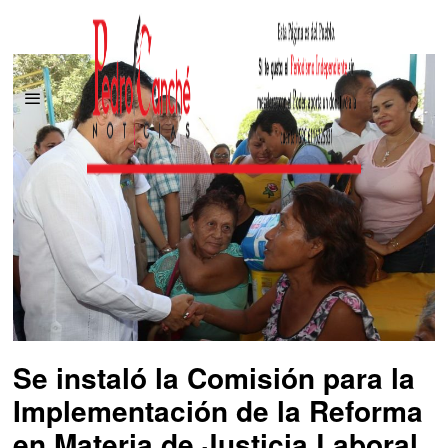
Se instaló la Comisión para la
Implementación de la Reforma
en Materia de Justicia Laboral