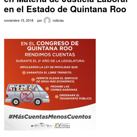
en el Estado de Quintana Roo
noviembre 15, 2018
por
noticias