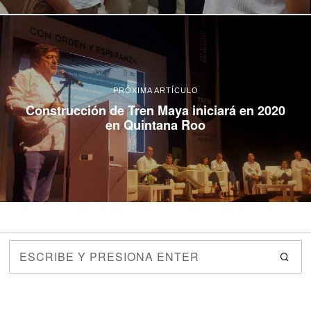
PRÓXIMA ARTÍCULO
Construcción de Tren Maya iniciará en 2020
en Quintana Roo