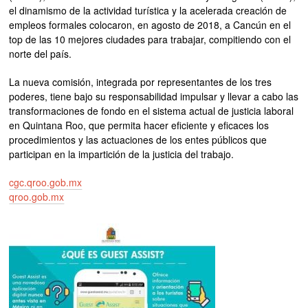
el dinamismo de la actividad turística y la acelerada creación de
empleos formales colocaron, en agosto de 2018, a Cancún en el
top de las 10 mejores ciudades para trabajar, compitiendo con el
norte del país.
La nueva comisión, integrada por representantes de los tres
poderes, tiene bajo su responsabilidad impulsar y llevar a cabo las
transformaciones de fondo en el sistema actual de justicia laboral
en Quintana Roo, que permita hacer eficiente y eficaces los
procedimientos y las actuaciones de los entes públicos que
participan en la impartición de la justicia del trabajo.
cgc.qroo.gob.mx
qroo.gob.mx