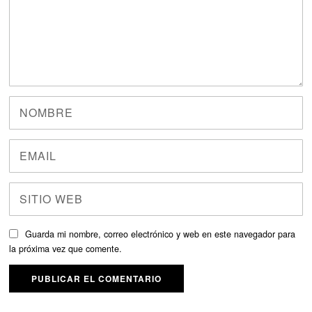
Guarda mi nombre, correo electrónico y web en este navegador para
la próxima vez que comente.