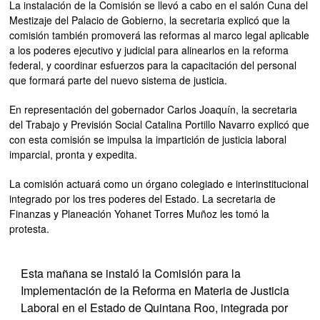
La instalación de la Comisión se llevó a cabo en el salón Cuna del
Mestizaje del Palacio de Gobierno, la secretaria explicó que la
comisión también promoverá las reformas al marco legal aplicable
a los poderes ejecutivo y judicial para alinearlos en la reforma
federal, y coordinar esfuerzos para la capacitación del personal
que formará parte del nuevo sistema de justicia.
En representación del gobernador Carlos Joaquín, la secretaria
del Trabajo y Previsión Social Catalina Portillo Navarro explicó que
con esta comisión se impulsa la impartición de justicia laboral
imparcial, pronta y expedita.
La comisión actuará como un órgano colegiado e interinstitucional
integrado por los tres poderes del Estado. La secretaria de
Finanzas y Planeación Yohanet Torres Muñoz les tomó la
protesta.
Esta mañana se instaló la Comisión para la
Implementación de la Reforma en Materia de Justicia
Laboral en el Estado de Quintana Roo, integrada por