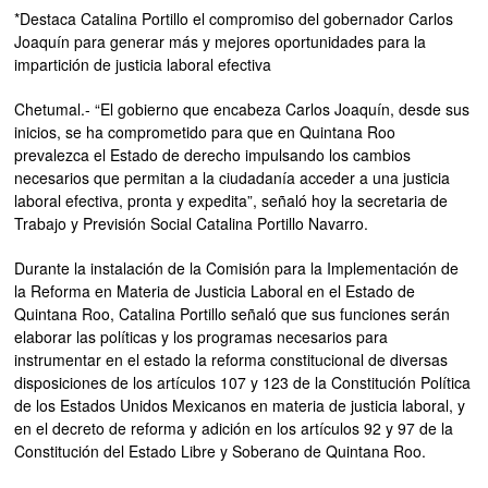
*Destaca Catalina Portillo el compromiso del gobernador Carlos
Joaquín para generar más y mejores oportunidades para la
impartición de justicia laboral efectiva
Chetumal.- “El gobierno que encabeza Carlos Joaquín, desde sus
inicios, se ha comprometido para que en Quintana Roo
prevalezca el Estado de derecho impulsando los cambios
necesarios que permitan a la ciudadanía acceder a una justicia
laboral efectiva, pronta y expedita”, señaló hoy la secretaria de
Trabajo y Previsión Social Catalina Portillo Navarro.
Durante la instalación de la Comisión para la Implementación de
la Reforma en Materia de Justicia Laboral en el Estado de
Quintana Roo, Catalina Portillo señaló que sus funciones serán
elaborar las políticas y los programas necesarios para
instrumentar en el estado la reforma constitucional de diversas
disposiciones de los artículos 107 y 123 de la Constitución Política
de los Estados Unidos Mexicanos en materia de justicia laboral, y
en el decreto de reforma y adición en los artículos 92 y 97 de la
Constitución del Estado Libre y Soberano de Quintana Roo.