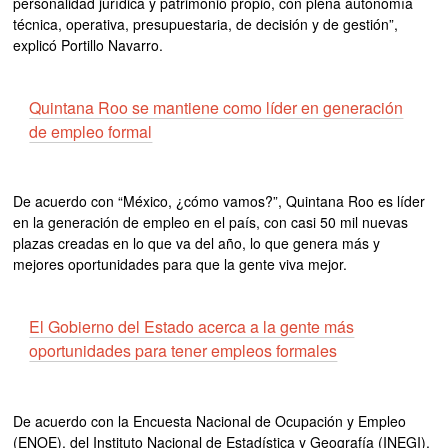
personalidad jurídica y patrimonio propio, con plena autonomía
técnica, operativa, presupuestaria, de decisión y de gestión”,
explicó Portillo Navarro.
Quintana Roo se mantiene como líder en generación
de empleo formal
De acuerdo con “México, ¿cómo vamos?”, Quintana Roo es líder
en la generación de empleo en el país, con casi 50 mil nuevas
plazas creadas en lo que va del año, lo que genera más y
mejores oportunidades para que la gente viva mejor.
El Gobierno del Estado acerca a la gente más
oportunidades para tener empleos formales
De acuerdo con la Encuesta Nacional de Ocupación y Empleo
(ENOE), del Instituto Nacional de Estadística y Geografía (INEGI),