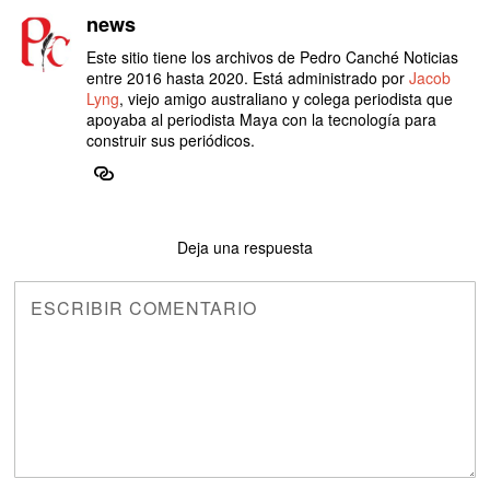
news
Este sitio tiene los archivos de Pedro Canché Noticias
entre 2016 hasta 2020. Está administrado por
Jacob
Lyng
, viejo amigo australiano y colega periodista que
apoyaba al periodista Maya con la tecnología para
construir sus periódicos.
Deja una respuesta