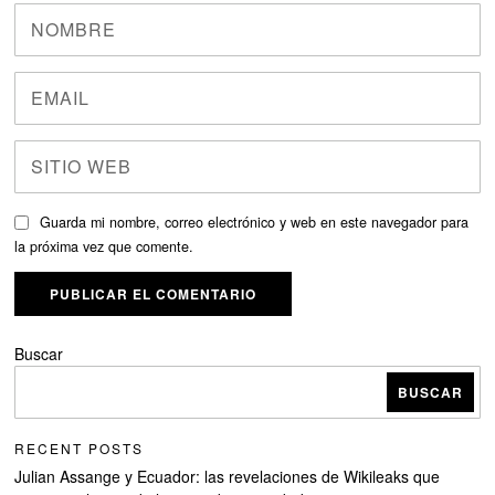
Guarda mi nombre, correo electrónico y web en este navegador para
la próxima vez que comente.
Buscar
BUSCAR
RECENT POSTS
Julian Assange y Ecuador: las revelaciones de Wikileaks que