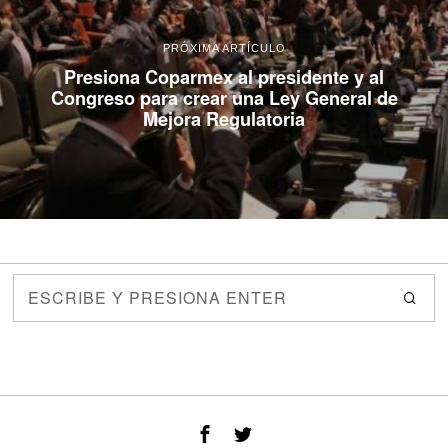
PRÓXIMA ARTÍCULO
Presiona Coparmex al presidente y al
Congreso para crear una Ley General de
Mejora Regulatoria