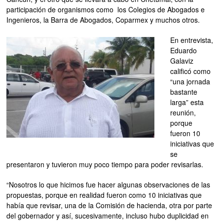
participación de organismos como los Colegios de Abogados e
Ingenieros, la Barra de Abogados, Coparmex y muchos otros.
En entrevista,
Eduardo
Galaviz
calificó como
“una jornada
bastante
larga” esta
reunión,
porque
fueron 10
iniciativas que
se
presentaron y tuvieron muy poco tiempo para poder revisarlas.
“Nosotros lo que hicimos fue hacer algunas observaciones de las
propuestas, porque en realidad fueron como 10 iniciativas que
había que revisar, una de la Comisión de hacienda, otra por parte
del gobernador y así, sucesivamente, incluso hubo duplicidad en