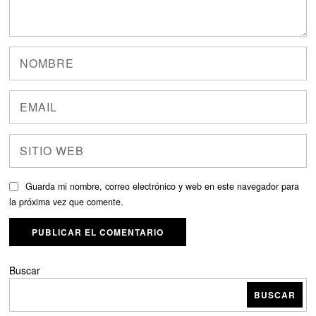
Guarda mi nombre, correo electrónico y web en este navegador para
la próxima vez que comente.
Buscar
BUSCAR