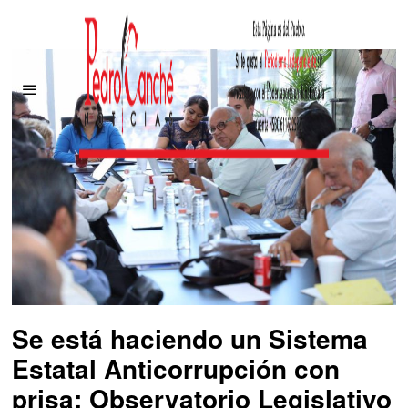
Se está haciendo un Sistema
Estatal Anticorrupción con
prisa: Observatorio Legislativo