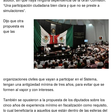
“Una participación ciudadana bien clara y que no se preste a
simulaciones”.
Dijo que otra
propuesta es
que las
organizaciones civiles que vayan a participar en el Sistema,
tengan una antigüedad mínima de tres años, para evitar que se
formen al vapor y con intereses.
También se opusieron a la propuesta de los diputados sobre los
cinco años de experiencia mínimo en fiscalización como requisito,
lo cual beneficiaría a aquellos que están dentro de las esferas del