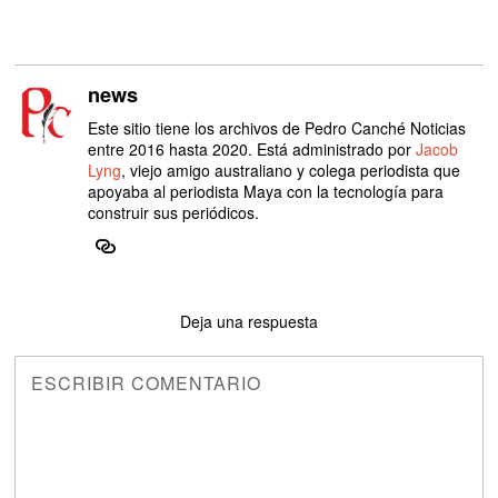
news
Este sitio tiene los archivos de Pedro Canché Noticias
entre 2016 hasta 2020. Está administrado por
Jacob
Lyng
, viejo amigo australiano y colega periodista que
apoyaba al periodista Maya con la tecnología para
construir sus periódicos.
Deja una respuesta