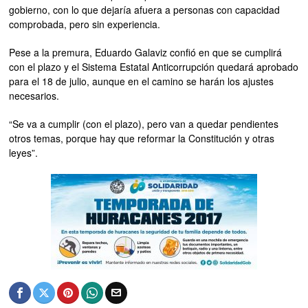
gobierno, con lo que dejaría afuera a personas con capacidad
comprobada, pero sin experiencia.
Pese a la premura, Eduardo Galaviz confió en que se cumplirá
con el plazo y el Sistema Estatal Anticorrupción quedará aprobado
para el 18 de julio, aunque en el camino se harán los ajustes
necesarios.
“Se va a cumplir (con el plazo), pero van a quedar pendientes
otros temas, porque hay que reformar la Constitución y otras
leyes”.