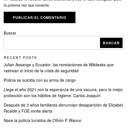
la próxima vez que comente.
Buscar
BUSCAR
RECENT POSTS
Julian Assange y Ecuador: las revelaciones de Wikileaks que
rastrean el inicio de la crisis de seguridad
Policía se suicida con su arma de cargo
Llega el año 2021 con la esperanza de una vacuna, pero la mejor
protección son los hábitos de higiene: Carlos Joaquín
Después de 3 años familiares denuncian desaparición de Elizabet
Ricalde y FGE emite alerta
Nace la policía turística de Othón P. Blanco