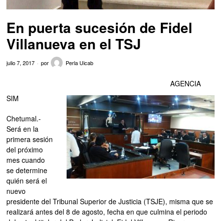
En puerta sucesión de Fidel
Villanueva en el TSJ
julio 7, 2017
por
Perla Uicab
AGENCIA
SIM
Chetumal.-
Será en la
primera sesión
del próximo
mes cuando
se determine
quién será el
nuevo
presidente del Tribunal Superior de Justicia (TSJE), misma que se
realizará antes del 8 de agosto, fecha en que culmina el periodo