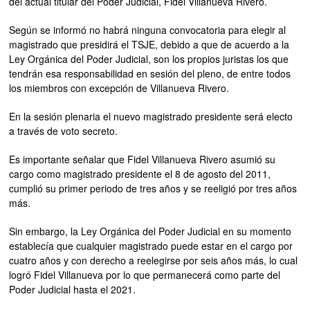
del actual titular del Poder Judicial, Fidel Villanueva Rivero.
Según se informó no habrá ninguna convocatoria para elegir al
magistrado que presidirá el TSJE, debido a que de acuerdo a la
Ley Orgánica del Poder Judicial, son los propios juristas los que
tendrán esa responsabilidad en sesión del pleno, de entre todos
los miembros con excepción de Villanueva Rivero.
En la sesión plenaria el nuevo magistrado presidente será electo
a través de voto secreto.
Es importante señalar que Fidel Villanueva Rivero asumió su
cargo como magistrado presidente el 8 de agosto del 2011,
cumplió su primer periodo de tres años y se reeligió por tres años
más.
Sin embargo, la Ley Orgánica del Poder Judicial en su momento
establecía que cualquier magistrado puede estar en el cargo por
cuatro años y con derecho a reelegirse por seis años más, lo cual
logró Fidel Villanueva por lo que permanecerá como parte del
Poder Judicial hasta el 2021.