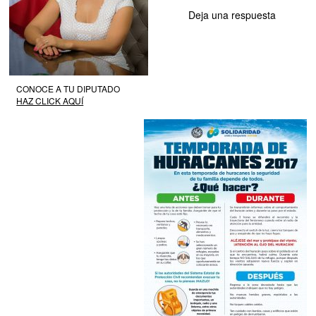
Deja una respuesta
CONOCE A TU DIPUTADO
HAZ CLICK AQUÍ