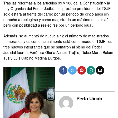
Tras las reformas a los artículos 99 y 100 de la Constitución y la
Ley Orgánica del Poder Judicial, el próximo presidente del TSJE
solo estará al frente del cargo por un periodo de cinco años sin
derecho a reelegirse y como magistrado un máximo de seis años,
pero con posibilidad a reelegirse por un periodo igual.
Además, se aumentó de nueve a 12 el número de magistrados
numerarios y es como actualmente está conformado el TSJE, los
tres nuevos integrantes que se sumaron al pleno del Poder
Judicial fueron: Verónica Gloria Acacio Trujillo, Dulce María Balam
Tuz y Luis Gabino Medina Burgos.
Perla Uicab