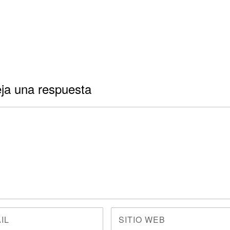
ja una respuesta