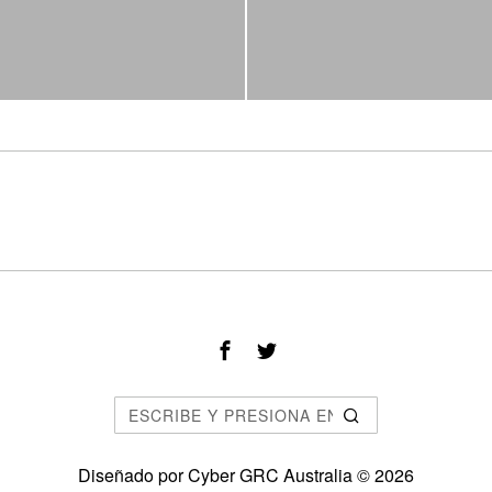
Diseñado por
Cyber GRC Australia
©
2026