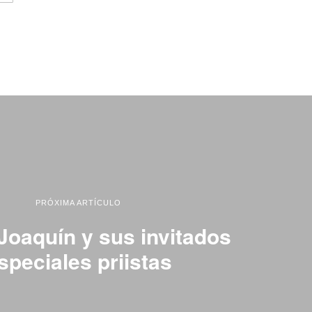
PRÓXIMA ARTÍCULO
Joaquín y sus invitados
speciales priistas