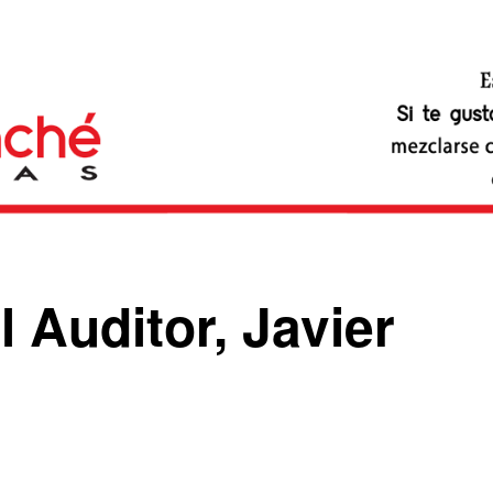
 Auditor, Javier