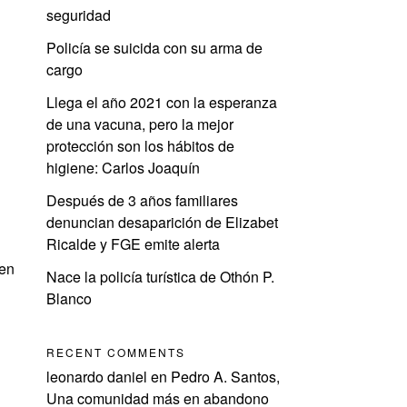
seguridad
Policía se suicida con su arma de
cargo
Llega el año 2021 con la esperanza
de una vacuna, pero la mejor
protección son los hábitos de
higiene: Carlos Joaquín
Después de 3 años familiares
denuncian desaparición de Elizabet
Ricalde y FGE emite alerta
 en
Nace la policía turística de Othón P.
Blanco
RECENT COMMENTS
leonardo daniel
en
Pedro A. Santos,
Una comunidad más en abandono