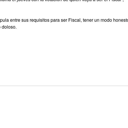
pula entre sus requisitos para ser Fiscal, tener un modo honest
o doloso.