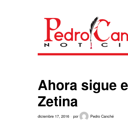
Ahora sigue el
Zetina
diciembre 17, 2016
por
Pedro Canché