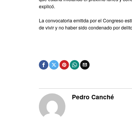
explicó.
La convocatoria emitida por el Congreso esti
de vivir y no haber sido condenado por delit
Pedro Canché