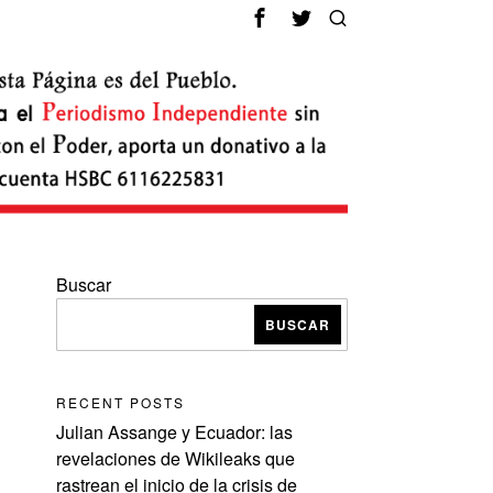
Buscar
BUSCAR
RECENT POSTS
Julian Assange y Ecuador: las
revelaciones de Wikileaks que
rastrean el inicio de la crisis de