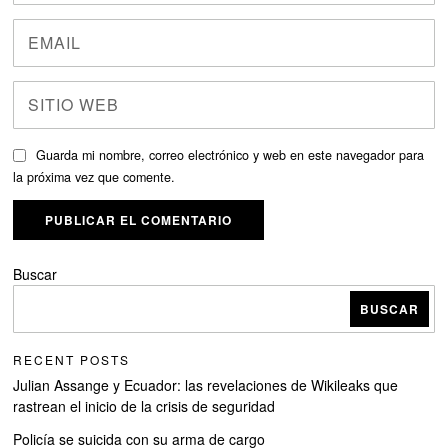
Guarda mi nombre, correo electrónico y web en este navegador para
la próxima vez que comente.
Buscar
BUSCAR
RECENT POSTS
Julian Assange y Ecuador: las revelaciones de Wikileaks que
rastrean el inicio de la crisis de seguridad
Policía se suicida con su arma de cargo