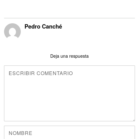
Pedro Canché
Deja una respuesta