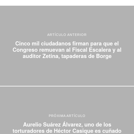
ARTÍCULO ANTERIOR
Cinco mil ciudadanos firman para que el
Congreso remuevan al Fiscal Escalera y al
auditor Zetina, tapaderas de Borge
PRÓXIMA ARTÍCULO
Aurelio Suárez Álvarez, uno de los
torturadores de Héctor Casique es cuñado