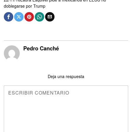
doblegarse por Trump
Pedro Canché
Deja una respuesta