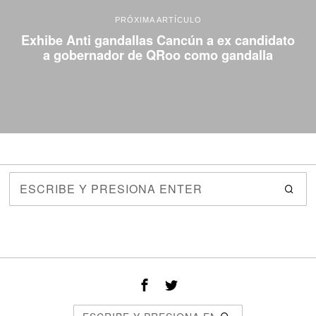
PRÓXIMA ARTÍCULO
Exhibe Anti gandallas Cancún a ex candidato
a gobernador de QRoo como gandalla