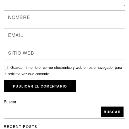
Guarda mi nombre, correo electrónico y web en este navegador para
la próxima vez que comente.
Buscar
BUSCAR
RECENT POSTS