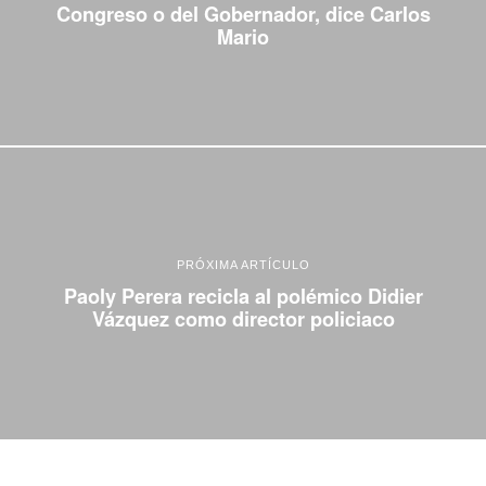
Congreso o del Gobernador, dice Carlos
Mario
PRÓXIMA ARTÍCULO
Paoly Perera recicla al polémico Didier
Vázquez como director policiaco