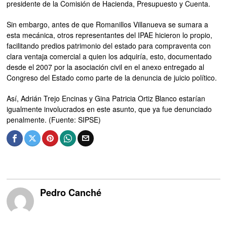
presidente de la Comisión de Hacienda, Presupuesto y Cuenta.
Sin embargo, antes de que Romanillos Villanueva se sumara a
esta mecánica, otros representantes del IPAE hicieron lo propio,
facilitando predios patrimonio del estado para compraventa con
clara ventaja comercial a quien los adquiría, esto, documentado
desde el 2007 por la asociación civil en el anexo entregado al
Congreso del Estado como parte de la denuncia de juicio político.
Así, Adrián Trejo Encinas y Gina Patricia Ortiz Blanco estarían
igualmente involucrados en este asunto, que ya fue denunciado
penalmente. (Fuente: SIPSE)
Pedro Canché