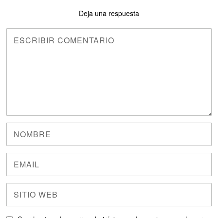
Deja una respuesta