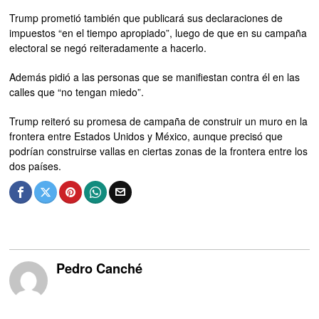
Trump prometió también que publicará sus declaraciones de
impuestos “en el tiempo apropiado”, luego de que en su campaña
electoral se negó reiteradamente a hacerlo.
Además pidió a las personas que se manifiestan contra él en las
calles que “no tengan miedo”.
Trump reiteró su promesa de campaña de construir un muro en la
frontera entre Estados Unidos y México, aunque precisó que
podrían construirse vallas en ciertas zonas de la frontera entre los
dos países.
Pedro Canché