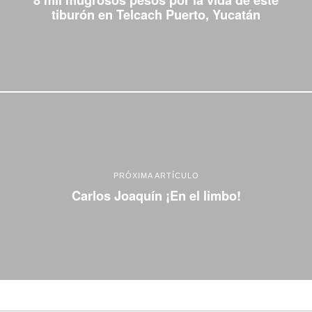
tiburón en Telcach Puerto, Yucatán
PRÓXIMA ARTÍCULO
Carlos Joaquín ¡En el limbo!