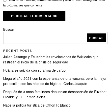
la próxima vez que comente.
Buscar
BUSCAR
RECENT POSTS
Julian Assange y Ecuador: las revelaciones de Wikileaks que
rastrean el inicio de la crisis de seguridad
Policía se suicida con su arma de cargo
Llega el año 2021 con la esperanza de una vacuna, pero la mejor
protección son los hábitos de higiene: Carlos Joaquín
Después de 3 años familiares denuncian desaparición de Elizabet
Ricalde y FGE emite alerta
Nace la policía turística de Othón P. Blanco