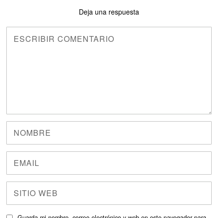
Deja una respuesta
Guarda mi nombre, correo electrónico y web en este navegador para