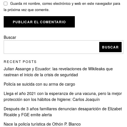
Guarda mi nombre, correo electrónico y web en este navegador para
la próxima vez que comente.
Buscar
BUSCAR
RECENT POSTS
Julian Assange y Ecuador: las revelaciones de Wikileaks que
rastrean el inicio de la crisis de seguridad
Policía se suicida con su arma de cargo
Llega el año 2021 con la esperanza de una vacuna, pero la mejor
protección son los hábitos de higiene: Carlos Joaquín
Después de 3 años familiares denuncian desaparición de Elizabet
Ricalde y FGE emite alerta
Nace la policía turística de Othón P. Blanco