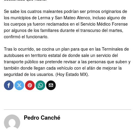
Se sabe los cuatros maleantes podrían ser primos originarios de
los municipios de Lerma y San Mateo Atenco, incluso alguno de
los cuerpos ya fueron reclamados en el Servicio Médico Forense
por algunos de los familiares durante el transcurso del martes,
confirmó el funcionario.
Tras lo ocurrido, se cocina un plan para que en las Terminales de
autobuses en territorio estatal de donde sale un servicio del
transporte público se pretende revisar a las personas que suben y
también donde llegan cada vehículo con el afán de mejorar la
seguridad de los usuarios. (Hoy Estado MX).
Pedro Canché