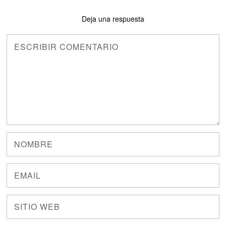
Deja una respuesta