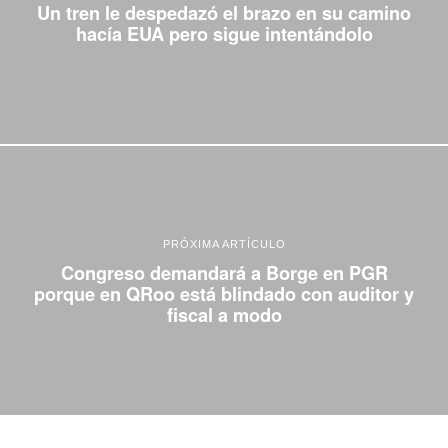
Un tren le despedazó el brazo en su camino
hacía EUA pero sigue intentándolo
PRÓXIMA ARTÍCULO
Congreso demandará a Borge en PGR
porque en QRoo está blindado con auditor y
fiscal a modo