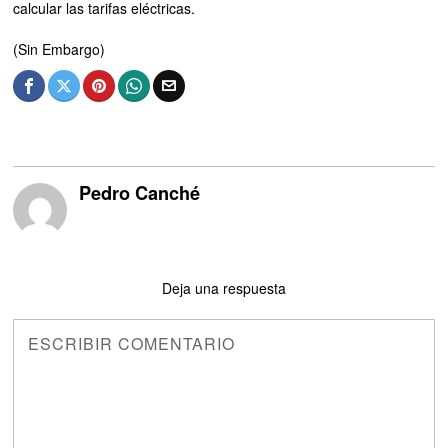
calcular las tarifas eléctricas.
(Sin Embargo)
Pedro Canché
Deja una respuesta