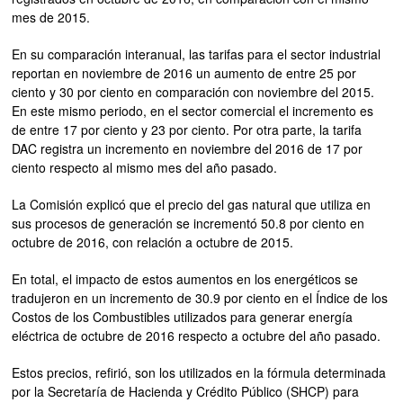
mes de 2015.
En su comparación interanual, las tarifas para el sector industrial
reportan en noviembre de 2016 un aumento de entre 25 por
ciento y 30 por ciento en comparación con noviembre del 2015.
En este mismo periodo, en el sector comercial el incremento es
de entre 17 por ciento y 23 por ciento. Por otra parte, la tarifa
DAC registra un incremento en noviembre del 2016 de 17 por
ciento respecto al mismo mes del año pasado.
La Comisión explicó que el precio del gas natural que utiliza en
sus procesos de generación se incrementó 50.8 por ciento en
octubre de 2016, con relación a octubre de 2015.
En total, el impacto de estos aumentos en los energéticos se
tradujeron en un incremento de 30.9 por ciento en el Índice de los
Costos de los Combustibles utilizados para generar energía
eléctrica de octubre de 2016 respecto a octubre del año pasado.
Estos precios, refirió, son los utilizados en la fórmula determinada
por la Secretaría de Hacienda y Crédito Público (SHCP) para