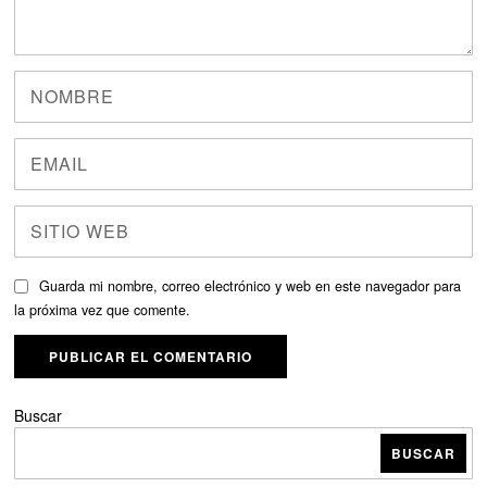
Guarda mi nombre, correo electrónico y web en este navegador para
la próxima vez que comente.
Buscar
BUSCAR