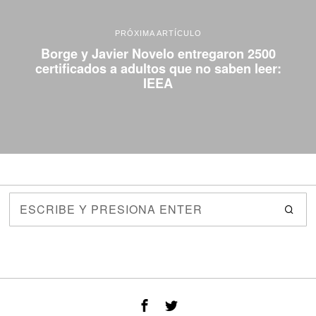
PRÓXIMA ARTÍCULO
Borge y Javier Novelo entregaron 2500
certificados a adultos que no saben leer:
IEEA