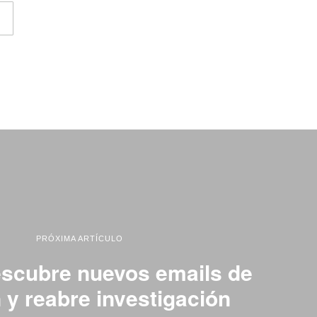
PRÓXIMA ARTÍCULO
escubre nuevos emails de
 y reabre investigación