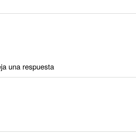
ja una respuesta