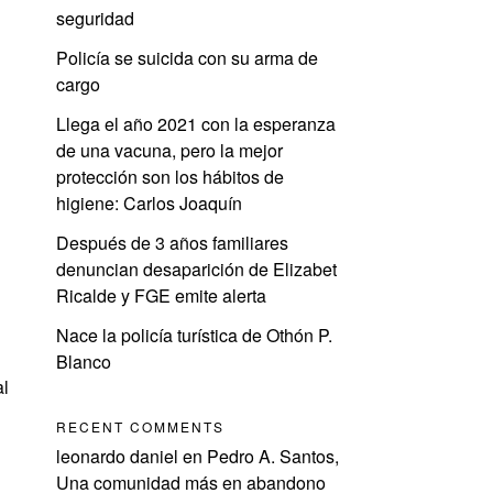
seguridad
Policía se suicida con su arma de
cargo
Llega el año 2021 con la esperanza
de una vacuna, pero la mejor
protección son los hábitos de
higiene: Carlos Joaquín
Después de 3 años familiares
denuncian desaparición de Elizabet
Ricalde y FGE emite alerta
Nace la policía turística de Othón P.
Blanco
al
RECENT COMMENTS
leonardo daniel
en
Pedro A. Santos,
Una comunidad más en abandono