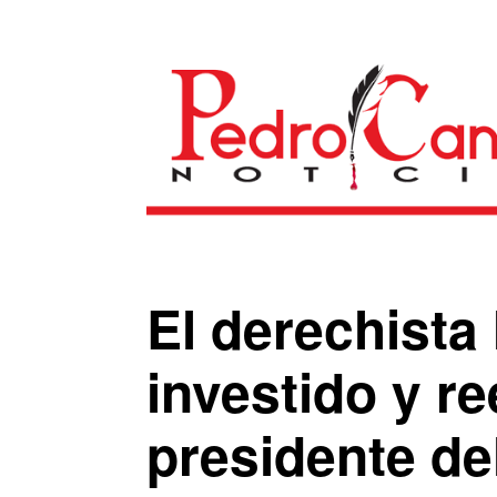
El derechista
investido y r
presidente de