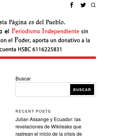
Buscar
BUSCAR
RECENT POSTS
Julian Assange y Ecuador: las
revelaciones de Wikileaks que
rastrean el inicio de la crisis de