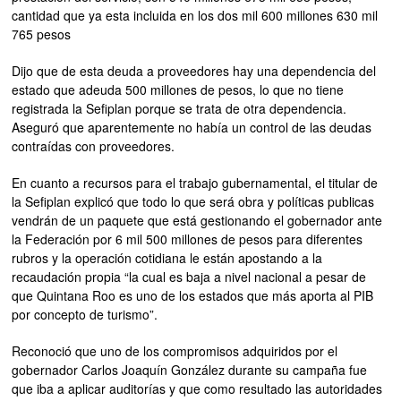
cantidad que ya esta incluida en los dos mil 600 millones 630 mil
765 pesos
Dijo que de esta deuda a proveedores hay una dependencia del
estado que adeuda 500 millones de pesos, lo que no tiene
registrada la Sefiplan porque se trata de otra dependencia.
Aseguró que aparentemente no había un control de las deudas
contraídas con proveedores.
En cuanto a recursos para el trabajo gubernamental, el titular de
la Sefiplan explicó que todo lo que será obra y políticas publicas
vendrán de un paquete que está gestionando el gobernador ante
la Federación por 6 mil 500 millones de pesos para diferentes
rubros y la operación cotidiana le están apostando a la
recaudación propia “la cual es baja a nivel nacional a pesar de
que Quintana Roo es uno de los estados que más aporta al PIB
por concepto de turismo”.
Reconoció que uno de los compromisos adquiridos por el
gobernador Carlos Joaquín González durante su campaña fue
que iba a aplicar auditorías y que como resultado las autoridades