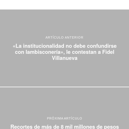
ARTÍCULO ANTERIOR
«La institucionalidad no debe confundirse
con lambisconería», le contestan a Fidel
Villanueva
PRÓXIMA ARTÍCULO
Recortes de más de 8 mil millones de pesos