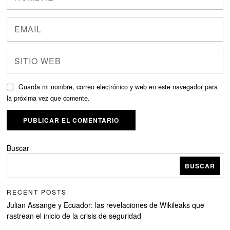
Guarda mi nombre, correo electrónico y web en este navegador para
la próxima vez que comente.
Buscar
BUSCAR
RECENT POSTS
Julian Assange y Ecuador: las revelaciones de Wikileaks que
rastrean el inicio de la crisis de seguridad