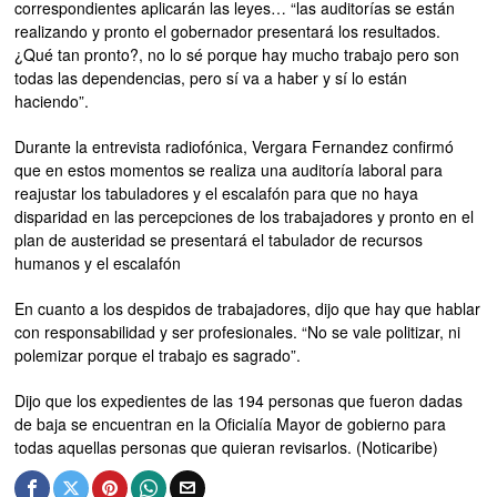
correspondientes aplicarán las leyes… “las auditorías se están
realizando y pronto el gobernador presentará los resultados.
¿Qué tan pronto?, no lo sé porque hay mucho trabajo pero son
todas las dependencias, pero sí va a haber y sí lo están
haciendo”.
Durante la entrevista radiofónica, Vergara Fernandez confirmó
que en estos momentos se realiza una auditoría laboral para
reajustar los tabuladores y el escalafón para que no haya
disparidad en las percepciones de los trabajadores y pronto en el
plan de austeridad se presentará el tabulador de recursos
humanos y el escalafón
En cuanto a los despidos de trabajadores, dijo que hay que hablar
con responsabilidad y ser profesionales. “No se vale politizar, ni
polemizar porque el trabajo es sagrado”.
Dijo que los expedientes de las 194 personas que fueron dadas
de baja se encuentran en la Oficialía Mayor de gobierno para
todas aquellas personas que quieran revisarlos. (Noticaribe)