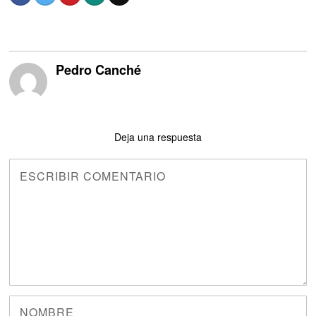
Pedro Canché
Deja una respuesta