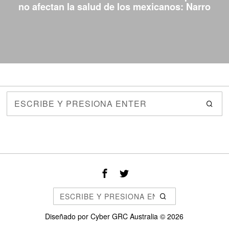
no afectan la salud de los mexicanos: Narro
Diseñado por
Cyber GRC Australia
©
2026