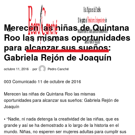
Merecen las niñas de Quintana
Roo las mismas oportunidades
para alcanzar sus sueños:
Gabriela Rejón de Joaquín
octubre 11, 2016
por
Pedro Canché
003 Comunicado 11 de octubre de 2016
Merecen las niñas de Quintana Roo las mismas
oportunidades para alcanzar sus sueños: Gabriela Rejón de
Joaquín
• “Nadie, ni nada detenga la creatividad de las niñas, que es
grande y así se ha demostrado a lo largo de la historia en el
mundo. Niñas, no esperen ser mujeres adultas para cumplir sus