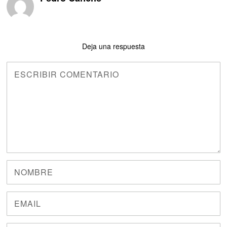
Deja una respuesta