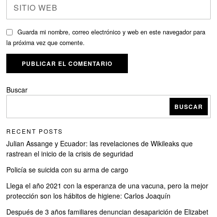
Guarda mi nombre, correo electrónico y web en este navegador para
la próxima vez que comente.
Buscar
BUSCAR
RECENT POSTS
Julian Assange y Ecuador: las revelaciones de Wikileaks que
rastrean el inicio de la crisis de seguridad
Policía se suicida con su arma de cargo
Llega el año 2021 con la esperanza de una vacuna, pero la mejor
protección son los hábitos de higiene: Carlos Joaquín
Después de 3 años familiares denuncian desaparición de Elizabet