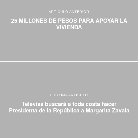
ARTÍCULO ANTERIOR
25 MILLONES DE PESOS PARA APOYAR LA
VIVIENDA
PRÓXIMA ARTÍCULO
Televisa buscará a toda costa hacer
Presidenta de la República a Margarita Zavala