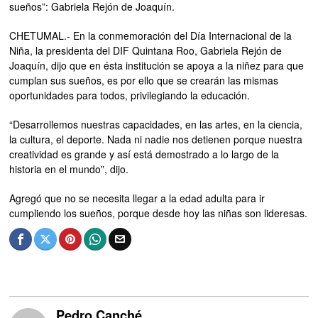
sueños”: Gabriela Rejón de Joaquín.
CHETUMAL.- En la conmemoración del Día Internacional de la
Niña, la presidenta del DIF Quintana Roo, Gabriela Rejón de
Joaquín, dijo que en ésta institución se apoya a la niñez para que
cumplan sus sueños, es por ello que se crearán las mismas
oportunidades para todos, privilegiando la educación.
“Desarrollemos nuestras capacidades, en las artes, en la ciencia,
la cultura, el deporte. Nada ni nadie nos detienen porque nuestra
creatividad es grande y así está demostrado a lo largo de la
historia en el mundo”, dijo.
Agregó que no se necesita llegar a la edad adulta para ir
cumpliendo los sueños, porque desde hoy las niñas son lideresas.
Pedro Canché