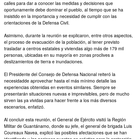
calles para dar a conocer las medidas y decisiones que
oportunamente debe dominar el pueblo, al tiempo que se ha
insistido en la importancia y necesidad de cumplir con las
orientaciones de la Defensa Civil.
Asimismo, durante la reunión se explicaron, entre otros aspectos,
el proceso de evacuación de la población, al tener previsto
trasladar a centros estatales y viviendas algo más de 179 mil
personas, ubicadas en su mayoría en zonas proclives a
deslizamientos de tierra e inundaciones.
El Presidente del Consejo de Defensa Nacional reiteró la
necesidadde aprovechar hasta el más mínimo detalle las
experiencias obtenidas en eventos similares. Siempre se
presentarán situaciones nuevas e imprevisibles, pero de mucho
sirven las ya vividas para hacer frente a los más diversos
escenarios, enfatizó.
Al concluir esta reunión, el General de Ejército visitó la Región
Militar de Guantánamo, donde su jefe, el general de brigada Luis
Coureaux Navea, explicó las posibles afectaciones que se han