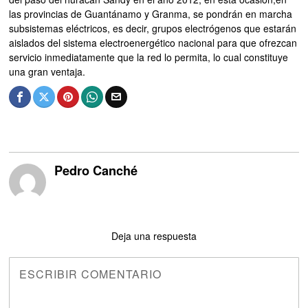
las provincias de Guantánamo y Granma, se pondrán en marcha
subsistemas eléctricos, es decir, grupos electrógenos que estarán
aislados del sistema electroenergético nacional para que ofrezcan
servicio inmediatamente que la red lo permita, lo cual constituye
una gran ventaja.
Pedro Canché
Deja una respuesta