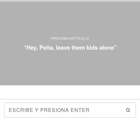
PRÓXIMA ARTÍCULO
“Hey, Peña, leave them kids alone”