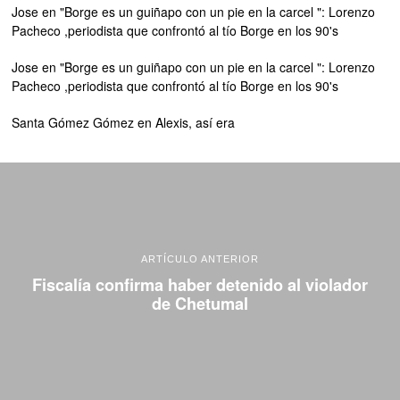
Jose
en
"Borge es un guiñapo con un pie en la carcel ": Lorenzo
Pacheco ,periodista que confrontó al tío Borge en los 90's
Jose
en
"Borge es un guiñapo con un pie en la carcel ": Lorenzo
Pacheco ,periodista que confrontó al tío Borge en los 90's
Santa Gómez Gómez
en
Alexis, así era
ARTÍCULO ANTERIOR
Fiscalía confirma haber detenido al violador
de Chetumal