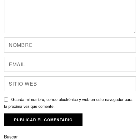
Guarda mi nombre, correo electrónico y web en este navegador para
la próxima vez que comente.
Buscar