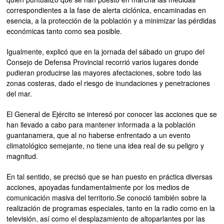
correspondientes a la fase de alerta ciclónica, encaminadas en
esencia, a la protección de la población y a minimizar las pérdidas
económicas tanto como sea posible.
Igualmente, explicó que en la jornada del sábado un grupo del
Consejo de Defensa Provincial recorrió varios lugares donde
pudieran producirse las mayores afectaciones, sobre todo las
zonas costeras, dado el riesgo de inundaciones y penetraciones
del mar.
El General de Ejército se interesó por conocer las acciones que se
han llevado a cabo para mantener informada a la población
guantanamera, que al no haberse enfrentado a un evento
climatológico semejante, no tiene una idea real de su peligro y
magnitud.
En tal sentido, se precisó que se han puesto en práctica diversas
acciones, apoyadas fundamentalmente por los medios de
comunicación masiva del territorio.Se conoció también sobre la
realización de programas especiales, tanto en la radio como en la
televisión, así como el desplazamiento de altoparlantes por las