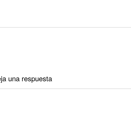
ja una respuesta