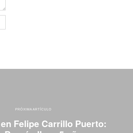
PRÓXIMA ARTÍCULO
 en Felipe Carrillo Puerto: