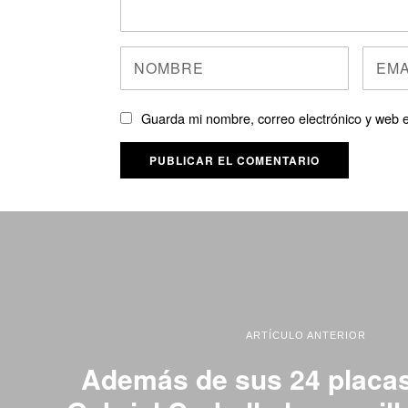
Guarda mi nombre, correo electrónico y web 
ARTÍCULO ANTERIOR
Además de sus 24 placas 