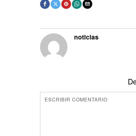
noticias
De