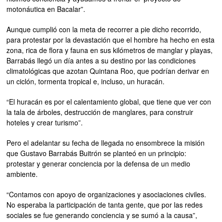
motonáutica en Bacalar”.
Aunque cumplió con la meta de recorrer a pie dicho recorrido,
para protestar por la devastación que el hombre ha hecho en esta
zona, rica de flora y fauna en sus kilómetros de manglar y playas,
Barrabás llegó un día antes a su destino por las condiciones
climatológicas que azotan Quintana Roo, que podrían derivar en
un ciclón, tormenta tropical e, incluso, un huracán.
“El huracán es por el calentamiento global, que tiene que ver con
la tala de árboles, destrucción de manglares, para construir
hoteles y crear turismo”.
Pero el adelantar su fecha de llegada no ensombrece la misión
que Gustavo Barrabás Buitrón se planteó en un principio:
protestar y generar conciencia por la defensa de un medio
ambiente.
“Contamos con apoyo de organizaciones y asociaciones civiles.
No esperaba la participación de tanta gente, que por las redes
sociales se fue generando conciencia y se sumó a la causa”,