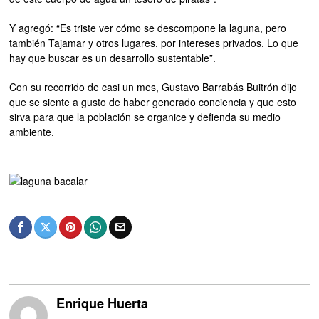
Y agregó: “Es triste ver cómo se descompone la laguna, pero
también Tajamar y otros lugares, por intereses privados. Lo que
hay que buscar es un desarrollo sustentable”.
Con su recorrido de casi un mes, Gustavo Barrabás Buitrón dijo
que se siente a gusto de haber generado conciencia y que esto
sirva para que la población se organice y defienda su medio
ambiente.
Enrique Huerta