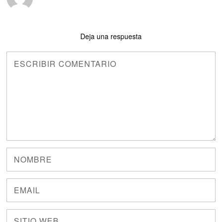
Deja una respuesta