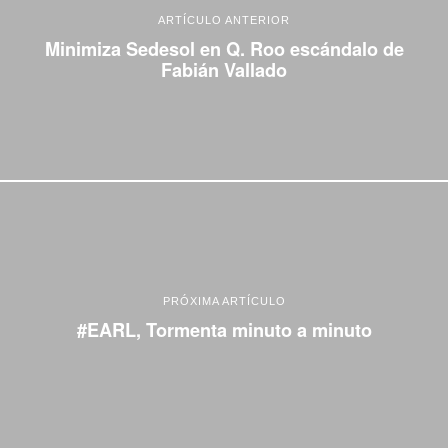
ARTÍCULO ANTERIOR
Minimiza Sedesol en Q. Roo escándalo de
Fabián Vallado
PRÓXIMA ARTÍCULO
#EARL, Tormenta minuto a minuto