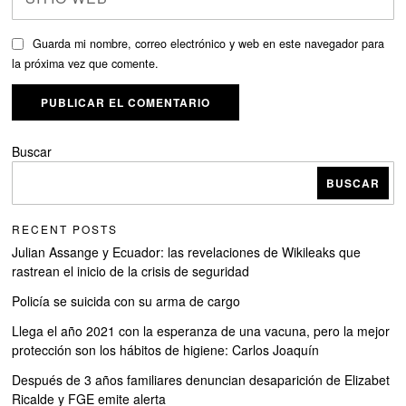
Guarda mi nombre, correo electrónico y web en este navegador para
la próxima vez que comente.
Buscar
BUSCAR
RECENT POSTS
Julian Assange y Ecuador: las revelaciones de Wikileaks que
rastrean el inicio de la crisis de seguridad
Policía se suicida con su arma de cargo
Llega el año 2021 con la esperanza de una vacuna, pero la mejor
protección son los hábitos de higiene: Carlos Joaquín
Después de 3 años familiares denuncian desaparición de Elizabet
Ricalde y FGE emite alerta