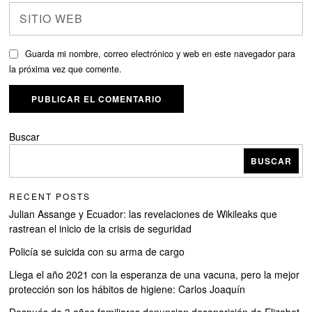
Guarda mi nombre, correo electrónico y web en este navegador para
la próxima vez que comente.
Buscar
BUSCAR
RECENT POSTS
Julian Assange y Ecuador: las revelaciones de Wikileaks que
rastrean el inicio de la crisis de seguridad
Policía se suicida con su arma de cargo
Llega el año 2021 con la esperanza de una vacuna, pero la mejor
protección son los hábitos de higiene: Carlos Joaquín
Después de 3 años familiares denuncian desaparición de Elizabet