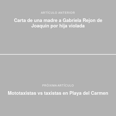
ARTÍCULO ANTERIOR
Carta de una madre a Gabriela Rejon de
Joaquin por hija violada
PRÓXIMA ARTÍCULO
Mototaxistas vs taxistas en Playa del Carmen