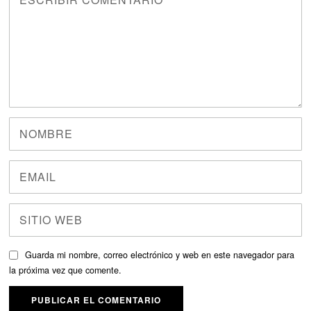
Guarda mi nombre, correo electrónico y web en este navegador para
la próxima vez que comente.