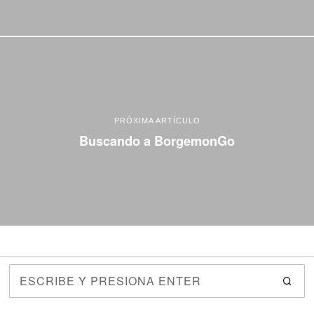
PRÓXIMA ARTÍCULO
Buscando a BorgemonGo