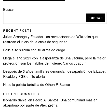
Buscar
BUSCAR
RECENT POSTS
Julian Assange y Ecuador: las revelaciones de Wikileaks que
rastrean el inicio de la crisis de seguridad
Policía se suicida con su arma de cargo
Llega el año 2021 con la esperanza de una vacuna, pero la mejor
protección son los hábitos de higiene: Carlos Joaquín
Después de 3 años familiares denuncian desaparición de Elizabet
Ricalde y FGE emite alerta
Nace la policía turística de Othón P. Blanco
RECENT COMMENTS
leonardo daniel
en
Pedro A. Santos, Una comunidad más en
abandono por parte de Alex Zetina