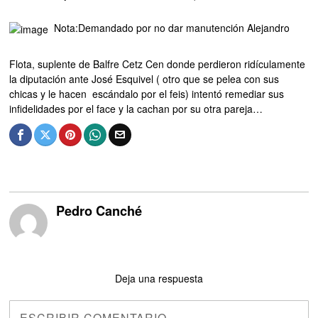
Nota:Demandado por no dar manutención Alejandro
Flota, suplente de Balfre Cetz Cen donde perdieron ridículamente
la diputación ante José Esquivel ( otro que se pelea con sus
chicas y le hacen escándalo por el feis) intentó remediar sus
infidelidades por el face y la cachan por su otra pareja…
Pedro Canché
Deja una respuesta