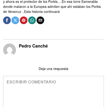
y ahora es el protector de los Porkis….En esa torre Esmeralda
donde mataron a la Europea admiten que ahí estaban los Porkis
de Veracruz ..Esta historia continuará
Pedro Canché
Deja una respuesta