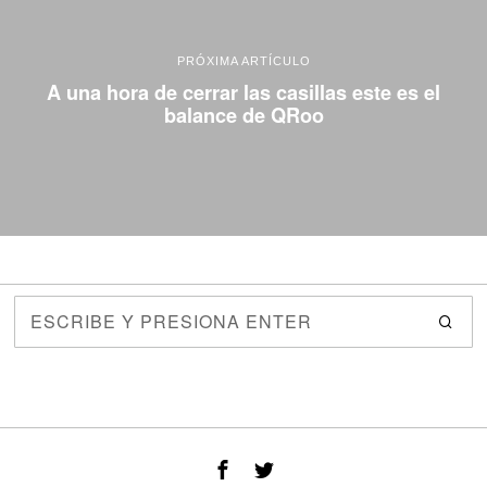
PRÓXIMA ARTÍCULO
A una hora de cerrar las casillas este es el
balance de QRoo