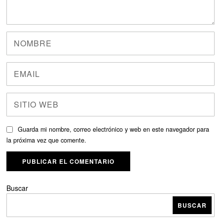
Guarda mi nombre, correo electrónico y web en este navegador para
la próxima vez que comente.
Buscar
BUSCAR